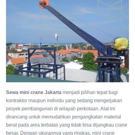
Sewa mini crane Jakarta
menjadi pilihan tepat bagi
kontraktor maupun individu yang sedang mengerjakan
proyek pembangunan di wilayah perkotaan. Alat ini
dirancang untuk memudahkan pengangkatan material
berat pada area terbatas yang tidak bisa dijangkau crane
besar. Dengan ukurannya yang ringkas, mini crane