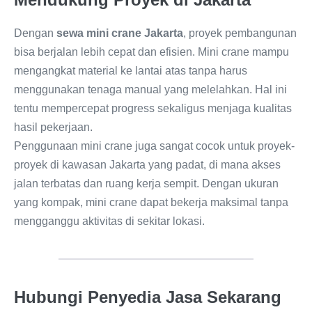
Dengan
sewa mini crane Jakarta
, proyek pembangunan
bisa berjalan lebih cepat dan efisien. Mini crane mampu
mengangkat material ke lantai atas tanpa harus
menggunakan tenaga manual yang melelahkan. Hal ini
tentu mempercepat progress sekaligus menjaga kualitas
hasil pekerjaan.
Penggunaan mini crane juga sangat cocok untuk proyek-
proyek di kawasan Jakarta yang padat, di mana akses
jalan terbatas dan ruang kerja sempit. Dengan ukuran
yang kompak, mini crane dapat bekerja maksimal tanpa
mengganggu aktivitas di sekitar lokasi.
Hubungi Penyedia Jasa Sekarang