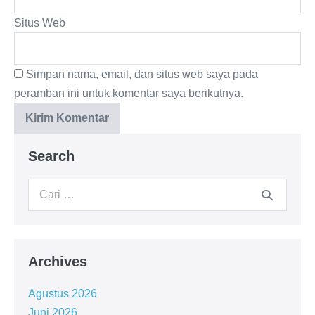
Situs Web
Simpan nama, email, dan situs web saya pada
peramban ini untuk komentar saya berikutnya.
Search
Archives
Agustus 2026
Juni 2026