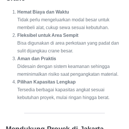
Hemat Biaya dan Waktu
Tidak perlu mengeluarkan modal besar untuk
membeli alat, cukup sewa sesuai kebutuhan.
Fleksibel untuk Area Sempit
Bisa digunakan di area perkotaan yang padat dan
sulit dijangkau crane besar.
Aman dan Praktis
Didesain dengan sistem keamanan sehingga
meminimalkan risiko saat pengangkatan material.
Pilihan Kapasitas Lengkap
Tersedia berbagai kapasitas angkat sesuai
kebutuhan proyek, mulai ringan hingga berat.
Mendukung Proyek di Jakarta