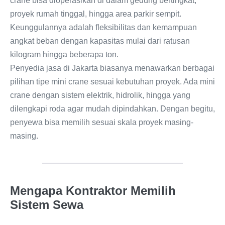
crane bisa dioperasikan di dalam gedung bertingkat,
proyek rumah tinggal, hingga area parkir sempit.
Keunggulannya adalah fleksibilitas dan kemampuan
angkat beban dengan kapasitas mulai dari ratusan
kilogram hingga beberapa ton.
Penyedia jasa di Jakarta biasanya menawarkan berbagai
pilihan tipe mini crane sesuai kebutuhan proyek. Ada mini
crane dengan sistem elektrik, hidrolik, hingga yang
dilengkapi roda agar mudah dipindahkan. Dengan begitu,
penyewa bisa memilih sesuai skala proyek masing-
masing.
Mengapa Kontraktor Memilih
Sistem Sewa