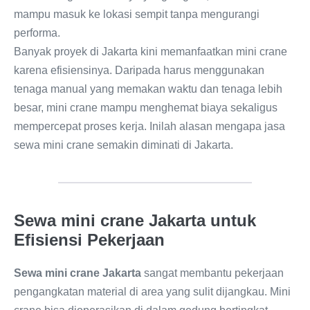
mampu masuk ke lokasi sempit tanpa mengurangi
performa.
Banyak proyek di Jakarta kini memanfaatkan mini crane
karena efisiensinya. Daripada harus menggunakan
tenaga manual yang memakan waktu dan tenaga lebih
besar, mini crane mampu menghemat biaya sekaligus
mempercepat proses kerja. Inilah alasan mengapa jasa
sewa mini crane semakin diminati di Jakarta.
Sewa mini crane Jakarta untuk
Efisiensi Pekerjaan
Sewa mini crane Jakarta
sangat membantu pekerjaan
pengangkatan material di area yang sulit dijangkau. Mini