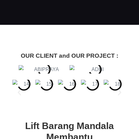
OUR CLIENT and OUR PROJECT :
Lift Barang Mandala
Membantu