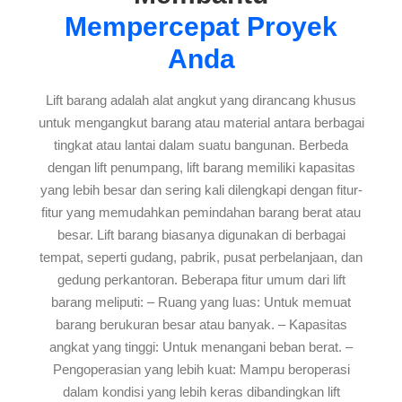
Mempercepat Proyek
Anda
Lift barang adalah alat angkut yang dirancang khusus
untuk mengangkut barang atau material antara berbagai
tingkat atau lantai dalam suatu bangunan. Berbeda
dengan lift penumpang, lift barang memiliki kapasitas
yang lebih besar dan sering kali dilengkapi dengan fitur-
fitur yang memudahkan pemindahan barang berat atau
besar. Lift barang biasanya digunakan di berbagai
tempat, seperti gudang, pabrik, pusat perbelanjaan, dan
gedung perkantoran. Beberapa fitur umum dari lift
barang meliputi: – Ruang yang luas: Untuk memuat
barang berukuran besar atau banyak. – Kapasitas
angkat yang tinggi: Untuk menangani beban berat. –
Pengoperasian yang lebih kuat: Mampu beroperasi
dalam kondisi yang lebih keras dibandingkan lift