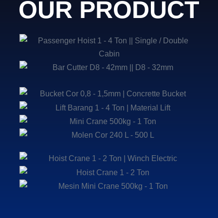
OUR PRODUCT