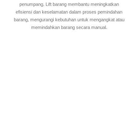
penumpang. Lift barang membantu meningkatkan
efisiensi dan keselamatan dalam proses pemindahan
barang, mengurangi kebutuhan untuk mengangkat atau
memindahkan barang secara manual.