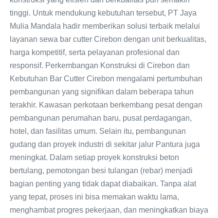
tinggi. Untuk mendukung kebutuhan tersebut, PT Jaya
Mulia Mandala hadir memberikan solusi terbaik melalui
layanan sewa bar cutter Cirebon dengan unit berkualitas,
harga kompetitif, serta pelayanan profesional dan
responsif. Perkembangan Konstruksi di Cirebon dan
Kebutuhan Bar Cutter Cirebon mengalami pertumbuhan
pembangunan yang signifikan dalam beberapa tahun
terakhir. Kawasan perkotaan berkembang pesat dengan
pembangunan perumahan baru, pusat perdagangan,
hotel, dan fasilitas umum. Selain itu, pembangunan
gudang dan proyek industri di sekitar jalur Pantura juga
meningkat. Dalam setiap proyek konstruksi beton
bertulang, pemotongan besi tulangan (rebar) menjadi
bagian penting yang tidak dapat diabaikan. Tanpa alat
yang tepat, proses ini bisa memakan waktu lama,
menghambat progres pekerjaan, dan meningkatkan biaya