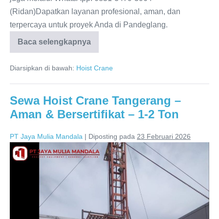
(Ridan)Dapatkan layanan profesional, aman, dan
terpercaya untuk proyek Anda di Pandeglang.
Baca selengkapnya
Diarsipkan di bawah:
Hoist Crane
Sewa Hoist Crane Tangerang –
Aman & Bersertifikat – 1-2 Ton
PT Jaya Mulia Mandala
|
Diposting pada
23 Februari 2026