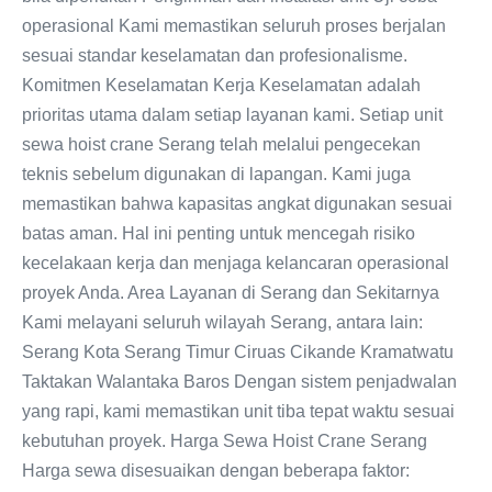
operasional Kami memastikan seluruh proses berjalan
sesuai standar keselamatan dan profesionalisme.
Komitmen Keselamatan Kerja Keselamatan adalah
prioritas utama dalam setiap layanan kami. Setiap unit
sewa hoist crane Serang telah melalui pengecekan
teknis sebelum digunakan di lapangan. Kami juga
memastikan bahwa kapasitas angkat digunakan sesuai
batas aman. Hal ini penting untuk mencegah risiko
kecelakaan kerja dan menjaga kelancaran operasional
proyek Anda. Area Layanan di Serang dan Sekitarnya
Kami melayani seluruh wilayah Serang, antara lain:
Serang Kota Serang Timur Ciruas Cikande Kramatwatu
Taktakan Walantaka Baros Dengan sistem penjadwalan
yang rapi, kami memastikan unit tiba tepat waktu sesuai
kebutuhan proyek. Harga Sewa Hoist Crane Serang
Harga sewa disesuaikan dengan beberapa faktor: