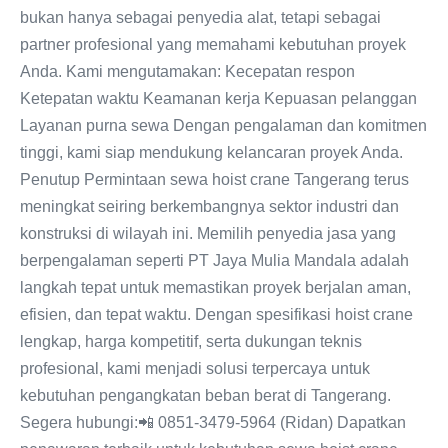
bukan hanya sebagai penyedia alat, tetapi sebagai
partner profesional yang memahami kebutuhan proyek
Anda. Kami mengutamakan: Kecepatan respon
Ketepatan waktu Keamanan kerja Kepuasan pelanggan
Layanan purna sewa Dengan pengalaman dan komitmen
tinggi, kami siap mendukung kelancaran proyek Anda.
Penutup Permintaan sewa hoist crane Tangerang terus
meningkat seiring berkembangnya sektor industri dan
konstruksi di wilayah ini. Memilih penyedia jasa yang
berpengalaman seperti PT Jaya Mulia Mandala adalah
langkah tepat untuk memastikan proyek berjalan aman,
efisien, dan tepat waktu. Dengan spesifikasi hoist crane
lengkap, harga kompetitif, serta dukungan teknis
profesional, kami menjadi solusi terpercaya untuk
kebutuhan pengangkatan beban berat di Tangerang.
Segera hubungi:📲 0851-3479-5964 (Ridan) Dapatkan