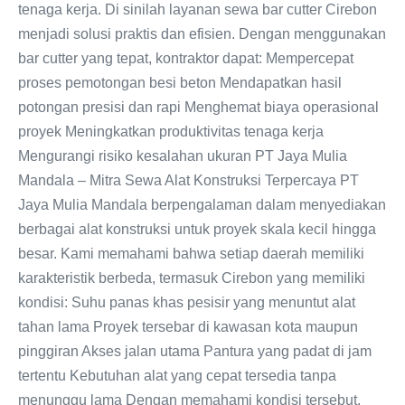
tenaga kerja. Di sinilah layanan sewa bar cutter Cirebon
menjadi solusi praktis dan efisien. Dengan menggunakan
bar cutter yang tepat, kontraktor dapat: Mempercepat
proses pemotongan besi beton Mendapatkan hasil
potongan presisi dan rapi Menghemat biaya operasional
proyek Meningkatkan produktivitas tenaga kerja
Mengurangi risiko kesalahan ukuran PT Jaya Mulia
Mandala – Mitra Sewa Alat Konstruksi Terpercaya PT
Jaya Mulia Mandala berpengalaman dalam menyediakan
berbagai alat konstruksi untuk proyek skala kecil hingga
besar. Kami memahami bahwa setiap daerah memiliki
karakteristik berbeda, termasuk Cirebon yang memiliki
kondisi: Suhu panas khas pesisir yang menuntut alat
tahan lama Proyek tersebar di kawasan kota maupun
pinggiran Akses jalan utama Pantura yang padat di jam
tertentu Kebutuhan alat yang cepat tersedia tanpa
menunggu lama Dengan memahami kondisi tersebut,