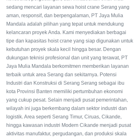
sedang mencari layanan sewa hoist crane Serang yang
aman, responsif, dan berpengalaman, PT Jaya Mulia
Mandala adalah pilihan yang tepat untuk mendukung
kelancaran proyek Anda. Kami menyediakan berbagai
tipe dan kapasitas hoist crane yang siap digunakan untuk
kebutuhan proyek skala kecil hingga besar. Dengan
dukungan teknisi profesional dan unit yang terawat, PT
Jaya Mulia Mandala berkomitmen memberikan layanan
terbaik untuk area Serang dan sekitarnya. Potensi
Industri dan Konstruksi di Serang Serang sebagai ibu
kota Provinsi Banten memiliki pertumbuhan ekonomi
yang cukup pesat. Selain menjadi pusat pemerintahan,
wilayah ini juga berkembang dalam sektor industri dan
logistik. Area seperti Serang Timur, Ciruas, Cikande,
hingga kawasan industri Modern Cikande menjadi pusat
aktivitas manufaktur, pergudangan, dan produksi skala