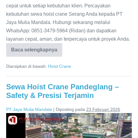
cepat untuk setiap kebutuhan klien. Percayakan
kebutuhan sewa hoist crane Serang Anda kepada PT
Jaya Mulia Mandala. Hubungi sekarang melalui
WhatsApp: 0851-3479-5964 (Ridan) dan dapatkan
layanan cepat, aman, dan terpercaya untuk proyek Anda.
Baca selengkapnya
Diarsipkan di bawah:
Hoist Crane
Sewa Hoist Crane Pandeglang –
Safety & Presisi Terjamin
PT Jaya Mulia Mandala
|
Diposting pada
23 Februari 2026