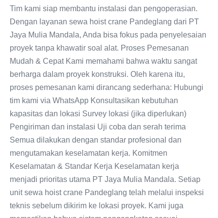
Tim kami siap membantu instalasi dan pengoperasian.
Dengan layanan sewa hoist crane Pandeglang dari PT
Jaya Mulia Mandala, Anda bisa fokus pada penyelesaian
proyek tanpa khawatir soal alat. Proses Pemesanan
Mudah & Cepat Kami memahami bahwa waktu sangat
berharga dalam proyek konstruksi. Oleh karena itu,
proses pemesanan kami dirancang sederhana: Hubungi
tim kami via WhatsApp Konsultasikan kebutuhan
kapasitas dan lokasi Survey lokasi (jika diperlukan)
Pengiriman dan instalasi Uji coba dan serah terima
Semua dilakukan dengan standar profesional dan
mengutamakan keselamatan kerja. Komitmen
Keselamatan & Standar Kerja Keselamatan kerja
menjadi prioritas utama PT Jaya Mulia Mandala. Setiap
unit sewa hoist crane Pandeglang telah melalui inspeksi
teknis sebelum dikirim ke lokasi proyek. Kami juga