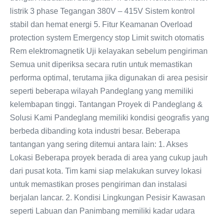
listrik 3 phase Tegangan 380V – 415V Sistem kontrol
stabil dan hemat energi 5. Fitur Keamanan Overload
protection system Emergency stop Limit switch otomatis
Rem elektromagnetik Uji kelayakan sebelum pengiriman
Semua unit diperiksa secara rutin untuk memastikan
performa optimal, terutama jika digunakan di area pesisir
seperti beberapa wilayah Pandeglang yang memiliki
kelembapan tinggi. Tantangan Proyek di Pandeglang &
Solusi Kami Pandeglang memiliki kondisi geografis yang
berbeda dibanding kota industri besar. Beberapa
tantangan yang sering ditemui antara lain: 1. Akses
Lokasi Beberapa proyek berada di area yang cukup jauh
dari pusat kota. Tim kami siap melakukan survey lokasi
untuk memastikan proses pengiriman dan instalasi
berjalan lancar. 2. Kondisi Lingkungan Pesisir Kawasan
seperti Labuan dan Panimbang memiliki kadar udara