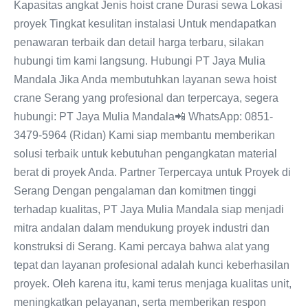
Kapasitas angkat Jenis hoist crane Durasi sewa Lokasi
proyek Tingkat kesulitan instalasi Untuk mendapatkan
penawaran terbaik dan detail harga terbaru, silakan
hubungi tim kami langsung. Hubungi PT Jaya Mulia
Mandala Jika Anda membutuhkan layanan sewa hoist
crane Serang yang profesional dan terpercaya, segera
hubungi: PT Jaya Mulia Mandala📲 WhatsApp: 0851-
3479-5964 (Ridan) Kami siap membantu memberikan
solusi terbaik untuk kebutuhan pengangkatan material
berat di proyek Anda. Partner Terpercaya untuk Proyek di
Serang Dengan pengalaman dan komitmen tinggi
terhadap kualitas, PT Jaya Mulia Mandala siap menjadi
mitra andalan dalam mendukung proyek industri dan
konstruksi di Serang. Kami percaya bahwa alat yang
tepat dan layanan profesional adalah kunci keberhasilan
proyek. Oleh karena itu, kami terus menjaga kualitas unit,
meningkatkan pelayanan, serta memberikan respon