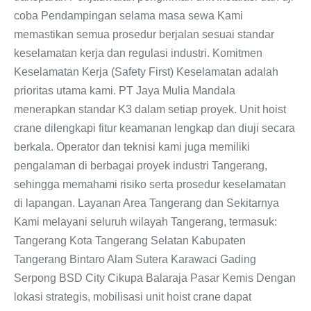
coba Pendampingan selama masa sewa Kami
memastikan semua prosedur berjalan sesuai standar
keselamatan kerja dan regulasi industri. Komitmen
Keselamatan Kerja (Safety First) Keselamatan adalah
prioritas utama kami. PT Jaya Mulia Mandala
menerapkan standar K3 dalam setiap proyek. Unit hoist
crane dilengkapi fitur keamanan lengkap dan diuji secara
berkala. Operator dan teknisi kami juga memiliki
pengalaman di berbagai proyek industri Tangerang,
sehingga memahami risiko serta prosedur keselamatan
di lapangan. Layanan Area Tangerang dan Sekitarnya
Kami melayani seluruh wilayah Tangerang, termasuk:
Tangerang Kota Tangerang Selatan Kabupaten
Tangerang Bintaro Alam Sutera Karawaci Gading
Serpong BSD City Cikupa Balaraja Pasar Kemis Dengan
lokasi strategis, mobilisasi unit hoist crane dapat