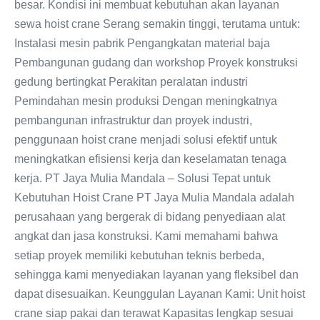
besar. Kondisi ini membuat kebutuhan akan layanan
sewa hoist crane Serang semakin tinggi, terutama untuk:
Instalasi mesin pabrik Pengangkatan material baja
Pembangunan gudang dan workshop Proyek konstruksi
gedung bertingkat Perakitan peralatan industri
Pemindahan mesin produksi Dengan meningkatnya
pembangunan infrastruktur dan proyek industri,
penggunaan hoist crane menjadi solusi efektif untuk
meningkatkan efisiensi kerja dan keselamatan tenaga
kerja. PT Jaya Mulia Mandala – Solusi Tepat untuk
Kebutuhan Hoist Crane PT Jaya Mulia Mandala adalah
perusahaan yang bergerak di bidang penyediaan alat
angkat dan jasa konstruksi. Kami memahami bahwa
setiap proyek memiliki kebutuhan teknis berbeda,
sehingga kami menyediakan layanan yang fleksibel dan
dapat disesuaikan. Keunggulan Layanan Kami: Unit hoist
crane siap pakai dan terawat Kapasitas lengkap sesuai