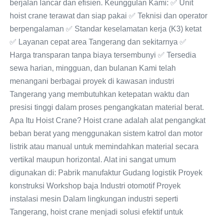
berjalan lancar dan efisien. Keunggulan Kami: ✅ Unit
hoist crane terawat dan siap pakai ✅ Teknisi dan operator
berpengalaman ✅ Standar keselamatan kerja (K3) ketat
✅ Layanan cepat area Tangerang dan sekitarnya ✅
Harga transparan tanpa biaya tersembunyi ✅ Tersedia
sewa harian, mingguan, dan bulanan Kami telah
menangani berbagai proyek di kawasan industri
Tangerang yang membutuhkan ketepatan waktu dan
presisi tinggi dalam proses pengangkatan material berat.
Apa Itu Hoist Crane? Hoist crane adalah alat pengangkat
beban berat yang menggunakan sistem katrol dan motor
listrik atau manual untuk memindahkan material secara
vertikal maupun horizontal. Alat ini sangat umum
digunakan di: Pabrik manufaktur Gudang logistik Proyek
konstruksi Workshop baja Industri otomotif Proyek
instalasi mesin Dalam lingkungan industri seperti
Tangerang, hoist crane menjadi solusi efektif untuk