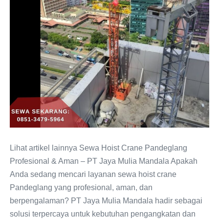
Lihat artikel lainnya Sewa Hoist Crane Pandeglang
Profesional & Aman – PT Jaya Mulia Mandala Apakah
Anda sedang mencari layanan sewa hoist crane
Pandeglang yang profesional, aman, dan
berpengalaman? PT Jaya Mulia Mandala hadir sebagai
solusi terpercaya untuk kebutuhan pengangkatan dan