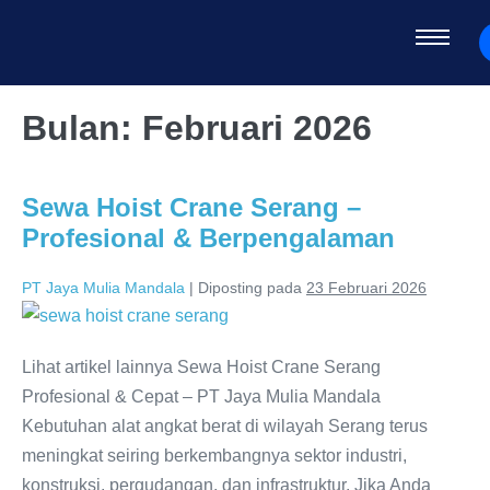
Bulan:
Februari 2026
Sewa Hoist Crane Serang –
Profesional & Berpengalaman
PT Jaya Mulia Mandala
|
Diposting pada
23 Februari 2026
Lihat artikel lainnya Sewa Hoist Crane Serang
Profesional & Cepat – PT Jaya Mulia Mandala
Kebutuhan alat angkat berat di wilayah Serang terus
meningkat seiring berkembangnya sektor industri,
konstruksi, pergudangan, dan infrastruktur. Jika Anda