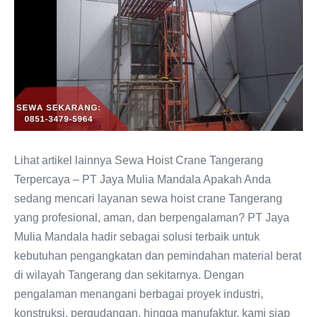
Lihat artikel lainnya Sewa Hoist Crane Tangerang
Terpercaya – PT Jaya Mulia Mandala Apakah Anda
sedang mencari layanan sewa hoist crane Tangerang
yang profesional, aman, dan berpengalaman? PT Jaya
Mulia Mandala hadir sebagai solusi terbaik untuk
kebutuhan pengangkatan dan pemindahan material berat
di wilayah Tangerang dan sekitarnya. Dengan
pengalaman menangani berbagai proyek industri,
konstruksi, pergudangan, hingga manufaktur, kami siap