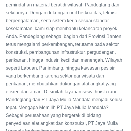
pemindahan material berat di wilayah Pandeglang dan
sekitarnya. Dengan dukungan unit berkualitas, teknisi
berpengalaman, serta sistem kerja sesuai standar
keselamatan, kami siap membantu kelancaran proyek
Anda. Pandeglang sebagai bagian dari Provinsi Banten
terus mengalami perkembangan, terutama pada sektor
konstruksi, pembangunan infrastruktur, pergudangan,
perikanan, hingga industri kecil dan menengah. Wilayah
seperti Labuan, Panimbang, hingga kawasan pesisir
yang berkembang karena sektor pariwisata dan
perikanan, membutuhkan dukungan alat angkat yang
efisien dan aman. Di sinilah layanan sewa hoist crane
Pandeglang dari PT Jaya Mulia Mandala menjadi solusi
tepat. Mengapa Memilih PT Jaya Mulia Mandala?
Sebagai perusahaan yang bergerak di bidang
penyediaan alat angkat dan konstruksi, PT Jaya Mulia