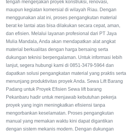
tengah mengerjakan proyek konstruksi, renovasi,
maupun kegiatan komersial di wilayah Riau. Dengan
menggunakan alat ini, proses pengangkutan material
berat ke lantai atas bisa dilakukan secara cepat, aman,
dan efisien. Melalui layanan profesional dari PT Jaya
Mulia Mandala, Anda akan mendapatkan alat angkat
material berkualitas dengan harga bersaing serta
dukungan teknisi berpengalaman. Untuk informasi lebih
lanjut, segera hubungi kami di 0851-3479-5964 dan
dapatkan solusi pengangkatan material yang praktis serta
menunjang produktivitas proyek Anda. Sewa Lift Barang
Padang untuk Proyek Efisien Sewa lift barang
Pekanbaru hadir untuk menjawab kebutuhan pekerja
proyek yang ingin meningkatkan efisiensi tanpa
mengorbankan keselamatan. Proses pengangkutan
manual yang memakan waktu kini dapat digantikan
dengan sistem mekanis modern. Dengan dukungan