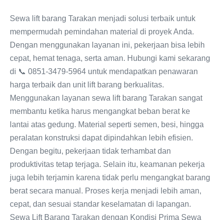
Sewa lift barang Tarakan menjadi solusi terbaik untuk
mempermudah pemindahan material di proyek Anda.
Dengan menggunakan layanan ini, pekerjaan bisa lebih
cepat, hemat tenaga, serta aman. Hubungi kami sekarang
di 📞 0851-3479-5964 untuk mendapatkan penawaran
harga terbaik dan unit lift barang berkualitas.
Menggunakan layanan sewa lift barang Tarakan sangat
membantu ketika harus mengangkat beban berat ke
lantai atas gedung. Material seperti semen, besi, hingga
peralatan konstruksi dapat dipindahkan lebih efisien.
Dengan begitu, pekerjaan tidak terhambat dan
produktivitas tetap terjaga. Selain itu, keamanan pekerja
juga lebih terjamin karena tidak perlu mengangkat barang
berat secara manual. Proses kerja menjadi lebih aman,
cepat, dan sesuai standar keselamatan di lapangan.
Sewa Lift Barang Tarakan dengan Kondisi Prima Sewa