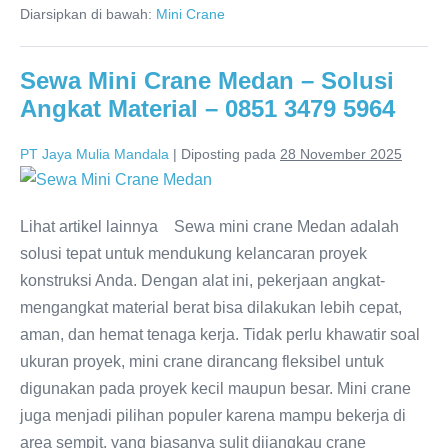
Diarsipkan di bawah:
Mini Crane
Sewa Mini Crane Medan – Solusi
Angkat Material – 0851 3479 5964
PT Jaya Mulia Mandala
|
Diposting pada
28 November 2025
Lihat artikel lainnya Sewa mini crane Medan adalah
solusi tepat untuk mendukung kelancaran proyek
konstruksi Anda. Dengan alat ini, pekerjaan angkat-
mengangkat material berat bisa dilakukan lebih cepat,
aman, dan hemat tenaga kerja. Tidak perlu khawatir soal
ukuran proyek, mini crane dirancang fleksibel untuk
digunakan pada proyek kecil maupun besar. Mini crane
juga menjadi pilihan populer karena mampu bekerja di
area sempit, yang biasanya sulit dijangkau crane