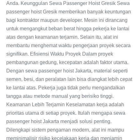
Anda. Keunggulan Sewa Passenger Hoist Gresik Sewa
passenger hoist Gresik memberikan banyak keuntungan
bagi kontraktor maupun developer. Mesin ini dirancang
untuk mengangkut beban berat hingga pekerja ke lantai
atas dengan keamanan terjamin. Selain itu, alat ini
membantu menghemat waktu pengerjaan proyek secara
signifikan. Efisiensi Waktu Proyek Dalam proyek
pembangunan gedung, kecepatan adalah faktor utama.
Dengan sewa passenger hoist Jakarta, material seperti
semen, besi, dan peralatan lain bisa diangkat lebih cepat
ke lantai atas. Pekerja juga tidak perlu mengandalkan
tangga atau metode manual yang berisiko tinggi.
Keamanan Lebih Terjamin Keselamatan kerja adalah
prioritas utama di setiap proyek. Itulah mengapa sewa
passenger hoist Jakarta menjadi solusi penting.
Dilengkapi sistem pengaman modern, alat ini mampu
meminimalisir risiko kecelakaan kerja dan menjamin