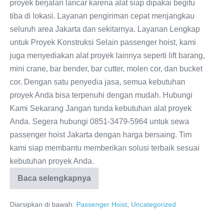
proyek berjalan lancar karena alat siap dipakai begitu
tiba di lokasi. Layanan pengiriman cepat menjangkau
seluruh area Jakarta dan sekitarnya. Layanan Lengkap
untuk Proyek Konstruksi Selain passenger hoist, kami
juga menyediakan alat proyek lainnya seperti lift barang,
mini crane, bar bender, bar cutter, molen cor, dan bucket
cor. Dengan satu penyedia jasa, semua kebutuhan
proyek Anda bisa terpenuhi dengan mudah. Hubungi
Kami Sekarang Jangan tunda kebutuhan alat proyek
Anda. Segera hubungi 0851-3479-5964 untuk sewa
passenger hoist Jakarta dengan harga bersaing. Tim
kami siap membantu memberikan solusi terbaik sesuai
kebutuhan proyek Anda.
Baca selengkapnya
Diarsipkan di bawah:
Passenger Hoist
,
Uncategorized