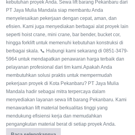
kebutuhan proyek Anda. Sewa lift barang Pekanbaru dari
PT Jaya Mulia Mandala siap membantu Anda
menyelesaikan pekerjaan dengan cepat, aman, dan
efisien. Kami juga menyediakan berbagai alat proyek lain
seperti hoist crane, mini crane, bar bender, bucket cor,
hingga forklift untuk memenuhi kebutuhan konstruksi di
berbagai skala. 📞 Hubungi kami sekarang di 0851-3479-
5964 untuk mendapatkan penawaran harga terbaik dan
pelayanan profesional dari tim kami.Apakah Anda
membutuhkan solusi praktis untuk mempermudah
pekerjaan proyek di Kota Pekanbaru? PT Jaya Mulia
Mandala hadir sebagai mitra terpercaya dalam
menyediakan layanan sewa lift barang Pekanbaru. Kami
menawarkan lift material berkualitas tinggi yang
mendukung efisiensi kerja dan memudahkan
pengangkutan material berat di setiap proyek Anda.
Baca selengkapnya