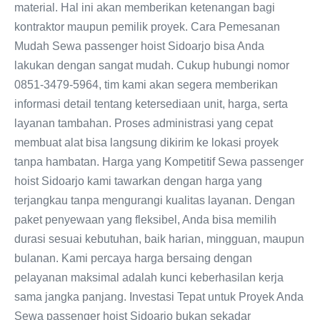
material. Hal ini akan memberikan ketenangan bagi
kontraktor maupun pemilik proyek. Cara Pemesanan
Mudah Sewa passenger hoist Sidoarjo bisa Anda
lakukan dengan sangat mudah. Cukup hubungi nomor
0851-3479-5964, tim kami akan segera memberikan
informasi detail tentang ketersediaan unit, harga, serta
layanan tambahan. Proses administrasi yang cepat
membuat alat bisa langsung dikirim ke lokasi proyek
tanpa hambatan. Harga yang Kompetitif Sewa passenger
hoist Sidoarjo kami tawarkan dengan harga yang
terjangkau tanpa mengurangi kualitas layanan. Dengan
paket penyewaan yang fleksibel, Anda bisa memilih
durasi sesuai kebutuhan, baik harian, mingguan, maupun
bulanan. Kami percaya harga bersaing dengan
pelayanan maksimal adalah kunci keberhasilan kerja
sama jangka panjang. Investasi Tepat untuk Proyek Anda
Sewa passenger hoist Sidoarjo bukan sekadar