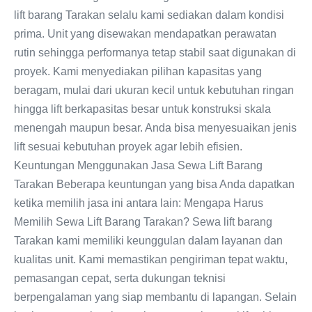
lift barang Tarakan selalu kami sediakan dalam kondisi
prima. Unit yang disewakan mendapatkan perawatan
rutin sehingga performanya tetap stabil saat digunakan di
proyek. Kami menyediakan pilihan kapasitas yang
beragam, mulai dari ukuran kecil untuk kebutuhan ringan
hingga lift berkapasitas besar untuk konstruksi skala
menengah maupun besar. Anda bisa menyesuaikan jenis
lift sesuai kebutuhan proyek agar lebih efisien.
Keuntungan Menggunakan Jasa Sewa Lift Barang
Tarakan Beberapa keuntungan yang bisa Anda dapatkan
ketika memilih jasa ini antara lain: Mengapa Harus
Memilih Sewa Lift Barang Tarakan? Sewa lift barang
Tarakan kami memiliki keunggulan dalam layanan dan
kualitas unit. Kami memastikan pengiriman tepat waktu,
pemasangan cepat, serta dukungan teknisi
berpengalaman yang siap membantu di lapangan. Selain