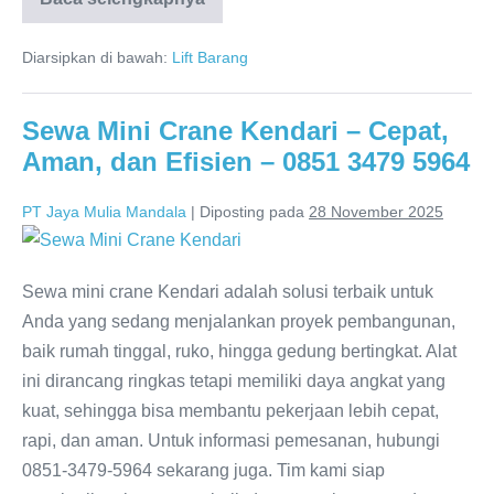
Diarsipkan di bawah:
Lift Barang
Sewa Mini Crane Kendari – Cepat,
Aman, dan Efisien – 0851 3479 5964
PT Jaya Mulia Mandala
|
Diposting pada
28 November 2025
Sewa mini crane Kendari adalah solusi terbaik untuk
Anda yang sedang menjalankan proyek pembangunan,
baik rumah tinggal, ruko, hingga gedung bertingkat. Alat
ini dirancang ringkas tetapi memiliki daya angkat yang
kuat, sehingga bisa membantu pekerjaan lebih cepat,
rapi, dan aman. Untuk informasi pemesanan, hubungi
0851-3479-5964 sekarang juga. Tim kami siap