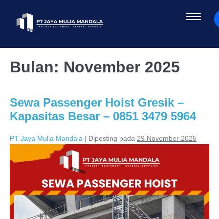
Bulan:
November 2025
Sewa Passenger Hoist Gresik –
Kapasitas Besar – 0851 3479 5964
PT Jaya Mulia Mandala
|
Diposting pada
29 November 2025