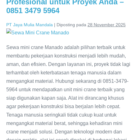
Profesional untuk Proyek Anda –
0851 3479 5964
PT Jaya Mulia Mandala
|
Diposting pada
28 November 2025
Sewa mini crane Manado adalah pilihan terbaik untuk
membantu pekerjaan konstruksi menjadi lebih mudah,
aman, dan efisien. Dengan layanan ini, proyek tidak lagi
terhambat oleh keterbatasan tenaga manusia dalam
mengangkat material. Hubungi sekarang di 0851-3479-
5964 untuk mendapatkan unit mini crane terbaik yang
siap digunakan kapan saja. Alat ini dirancang khusus
agar pekerjaan konstruksi bisa berjalan lebih cepat.
Tenaga manusia seringkali tidak cukup kuat untuk
mengangkat material berat, sehingga kehadiran mini
crane menjadi solusi. Dengan teknologi modern dan