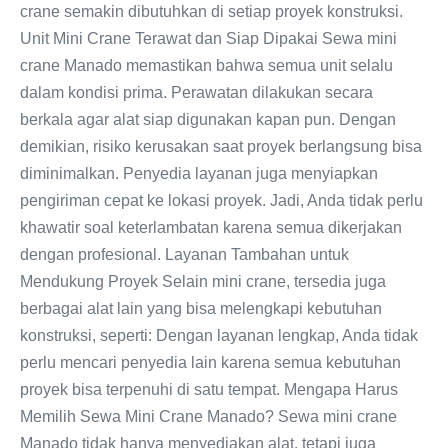
crane semakin dibutuhkan di setiap proyek konstruksi.
Unit Mini Crane Terawat dan Siap Dipakai Sewa mini
crane Manado memastikan bahwa semua unit selalu
dalam kondisi prima. Perawatan dilakukan secara
berkala agar alat siap digunakan kapan pun. Dengan
demikian, risiko kerusakan saat proyek berlangsung bisa
diminimalkan. Penyedia layanan juga menyiapkan
pengiriman cepat ke lokasi proyek. Jadi, Anda tidak perlu
khawatir soal keterlambatan karena semua dikerjakan
dengan profesional. Layanan Tambahan untuk
Mendukung Proyek Selain mini crane, tersedia juga
berbagai alat lain yang bisa melengkapi kebutuhan
konstruksi, seperti: Dengan layanan lengkap, Anda tidak
perlu mencari penyedia lain karena semua kebutuhan
proyek bisa terpenuhi di satu tempat. Mengapa Harus
Memilih Sewa Mini Crane Manado? Sewa mini crane
Manado tidak hanya menyediakan alat, tetapi juga