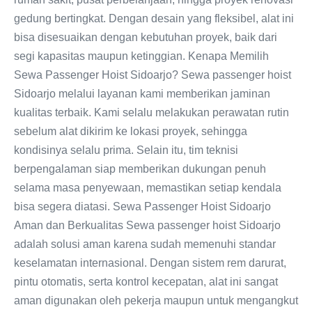
gedung bertingkat. Dengan desain yang fleksibel, alat ini
bisa disesuaikan dengan kebutuhan proyek, baik dari
segi kapasitas maupun ketinggian. Kenapa Memilih
Sewa Passenger Hoist Sidoarjo? Sewa passenger hoist
Sidoarjo melalui layanan kami memberikan jaminan
kualitas terbaik. Kami selalu melakukan perawatan rutin
sebelum alat dikirim ke lokasi proyek, sehingga
kondisinya selalu prima. Selain itu, tim teknisi
berpengalaman siap memberikan dukungan penuh
selama masa penyewaan, memastikan setiap kendala
bisa segera diatasi. Sewa Passenger Hoist Sidoarjo
Aman dan Berkualitas Sewa passenger hoist Sidoarjo
adalah solusi aman karena sudah memenuhi standar
keselamatan internasional. Dengan sistem rem darurat,
pintu otomatis, serta kontrol kecepatan, alat ini sangat
aman digunakan oleh pekerja maupun untuk mengangkut