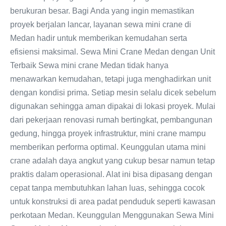
berukuran besar. Bagi Anda yang ingin memastikan
proyek berjalan lancar, layanan sewa mini crane di
Medan hadir untuk memberikan kemudahan serta
efisiensi maksimal. Sewa Mini Crane Medan dengan Unit
Terbaik Sewa mini crane Medan tidak hanya
menawarkan kemudahan, tetapi juga menghadirkan unit
dengan kondisi prima. Setiap mesin selalu dicek sebelum
digunakan sehingga aman dipakai di lokasi proyek. Mulai
dari pekerjaan renovasi rumah bertingkat, pembangunan
gedung, hingga proyek infrastruktur, mini crane mampu
memberikan performa optimal. Keunggulan utama mini
crane adalah daya angkut yang cukup besar namun tetap
praktis dalam operasional. Alat ini bisa dipasang dengan
cepat tanpa membutuhkan lahan luas, sehingga cocok
untuk konstruksi di area padat penduduk seperti kawasan
perkotaan Medan. Keunggulan Menggunakan Sewa Mini