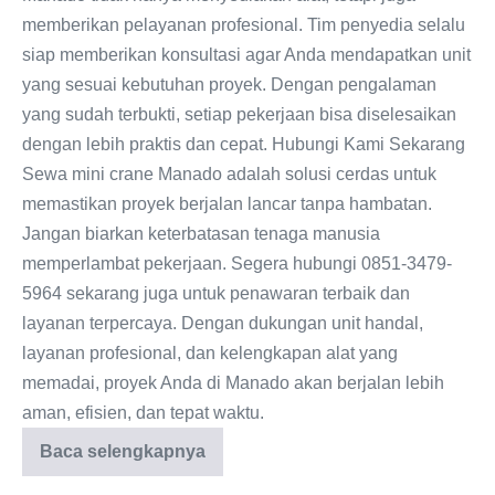
memberikan pelayanan profesional. Tim penyedia selalu
siap memberikan konsultasi agar Anda mendapatkan unit
yang sesuai kebutuhan proyek. Dengan pengalaman
yang sudah terbukti, setiap pekerjaan bisa diselesaikan
dengan lebih praktis dan cepat. Hubungi Kami Sekarang
Sewa mini crane Manado adalah solusi cerdas untuk
memastikan proyek berjalan lancar tanpa hambatan.
Jangan biarkan keterbatasan tenaga manusia
memperlambat pekerjaan. Segera hubungi 0851-3479-
5964 sekarang juga untuk penawaran terbaik dan
layanan terpercaya. Dengan dukungan unit handal,
layanan profesional, dan kelengkapan alat yang
memadai, proyek Anda di Manado akan berjalan lebih
aman, efisien, dan tepat waktu.
Baca selengkapnya