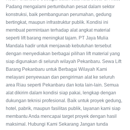
Padang mengalami pertumbuhan pesat dalam sektor
konstruksi, baik pembangunan perumahan, gedung
bertingkat, maupun infrastruktur publik. Kondisi ini
membuat permintaan terhadap alat angkat material
seperti lift barang meningkat tajam. PT Jaya Mulia
Mandala hadir untuk menjawab kebutuhan tersebut
dengan menyediakan berbagai pilihan lift material yang
siap digunakan di seluruh wilayah Pekanbaru. Sewa Lift
Barang Pekanbaru untuk Berbagai Wilayah Kami
melayani penyewaan dan pengiriman alat ke seluruh
area Riau seperti Pekanbaru dan kota lain-lain. Semua
alat dikirim dalam kondisi siap pakai, lengkap dengan
dukungan teknisi profesional. Baik untuk proyek gedung,
hotel, pabrik, maupun fasilitas publik, layanan kami siap
membantu Anda mencapai target proyek dengan hasil
maksimal. Hubungi Kami Sekarang Jangan tunda