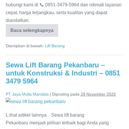
hubungi kami di 📞 0851-3479-5964 dan nikmati layanan
cepat, harga terjangkau, serta kualitas yang dapat
diandalkan.
Baca selengkapnya
Diarsipkan di bawah:
Lift Barang
Sewa Lift Barang Pekanbaru –
untuk Konstruksi & Industri – 0851
3479 5964
PT Jaya Mulia Mandala
|
Diposting pada
29 November 2025
L:ihat artikel lainnya Sewa lift barang
Pekanbaru menjadi pilihan terbaik bagi Anda yang