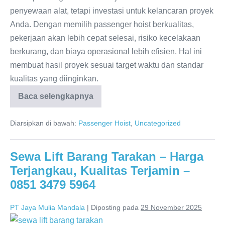
penyewaan alat, tetapi investasi untuk kelancaran proyek
Anda. Dengan memilih passenger hoist berkualitas,
pekerjaan akan lebih cepat selesai, risiko kecelakaan
berkurang, dan biaya operasional lebih efisien. Hal ini
membuat hasil proyek sesuai target waktu dan standar
kualitas yang diinginkan.
Baca selengkapnya
Diarsipkan di bawah:
Passenger Hoist
,
Uncategorized
Sewa Lift Barang Tarakan – Harga
Terjangkau, Kualitas Terjamin –
0851 3479 5964
PT Jaya Mulia Mandala
|
Diposting pada
29 November 2025