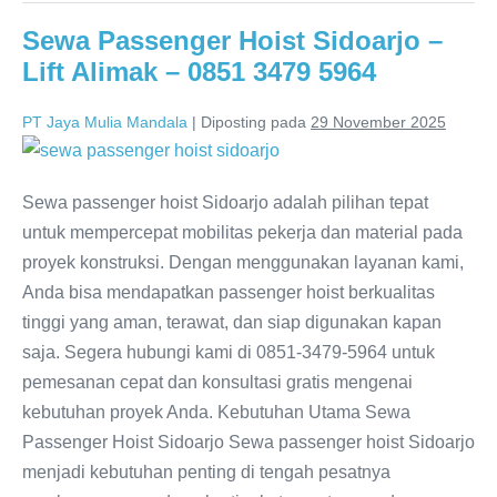
Sewa Passenger Hoist Sidoarjo –
Lift Alimak – 0851 3479 5964
PT Jaya Mulia Mandala
|
Diposting pada
29 November 2025
Sewa passenger hoist Sidoarjo adalah pilihan tepat
untuk mempercepat mobilitas pekerja dan material pada
proyek konstruksi. Dengan menggunakan layanan kami,
Anda bisa mendapatkan passenger hoist berkualitas
tinggi yang aman, terawat, dan siap digunakan kapan
saja. Segera hubungi kami di 0851-3479-5964 untuk
pemesanan cepat dan konsultasi gratis mengenai
kebutuhan proyek Anda. Kebutuhan Utama Sewa
Passenger Hoist Sidoarjo Sewa passenger hoist Sidoarjo
menjadi kebutuhan penting di tengah pesatnya