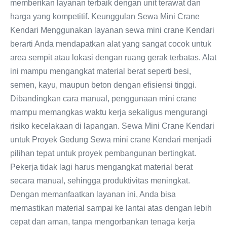
memberikan layanan terbaik dengan unit terawat dan
harga yang kompetitif. Keunggulan Sewa Mini Crane
Kendari Menggunakan layanan sewa mini crane Kendari
berarti Anda mendapatkan alat yang sangat cocok untuk
area sempit atau lokasi dengan ruang gerak terbatas. Alat
ini mampu mengangkat material berat seperti besi,
semen, kayu, maupun beton dengan efisiensi tinggi.
Dibandingkan cara manual, penggunaan mini crane
mampu memangkas waktu kerja sekaligus mengurangi
risiko kecelakaan di lapangan. Sewa Mini Crane Kendari
untuk Proyek Gedung Sewa mini crane Kendari menjadi
pilihan tepat untuk proyek pembangunan bertingkat.
Pekerja tidak lagi harus mengangkat material berat
secara manual, sehingga produktivitas meningkat.
Dengan memanfaatkan layanan ini, Anda bisa
memastikan material sampai ke lantai atas dengan lebih
cepat dan aman, tanpa mengorbankan tenaga kerja