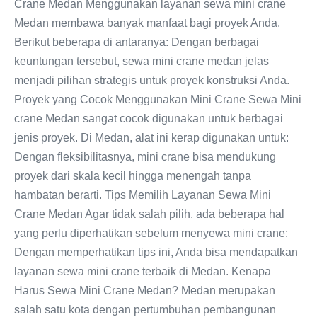
Crane Medan Menggunakan layanan sewa mini crane
Medan membawa banyak manfaat bagi proyek Anda.
Berikut beberapa di antaranya: Dengan berbagai
keuntungan tersebut, sewa mini crane medan jelas
menjadi pilihan strategis untuk proyek konstruksi Anda.
Proyek yang Cocok Menggunakan Mini Crane Sewa Mini
crane Medan sangat cocok digunakan untuk berbagai
jenis proyek. Di Medan, alat ini kerap digunakan untuk:
Dengan fleksibilitasnya, mini crane bisa mendukung
proyek dari skala kecil hingga menengah tanpa
hambatan berarti. Tips Memilih Layanan Sewa Mini
Crane Medan Agar tidak salah pilih, ada beberapa hal
yang perlu diperhatikan sebelum menyewa mini crane:
Dengan memperhatikan tips ini, Anda bisa mendapatkan
layanan sewa mini crane terbaik di Medan. Kenapa
Harus Sewa Mini Crane Medan? Medan merupakan
salah satu kota dengan pertumbuhan pembangunan