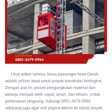
Lihat artikel lainnya Sewa passenger hoist Gresik
adalah pilihan tepat untuk proyek konstruksi bertingkat.
Dengan alat ini, proses pengangkutan material dan
pekerja menjadi lebih cepat, aman, dan efisien. Untuk
pemesanan langsung, hubungi 0851-3479-5964
sekarang juga agar unit segera dikirim ke lokasi proyek