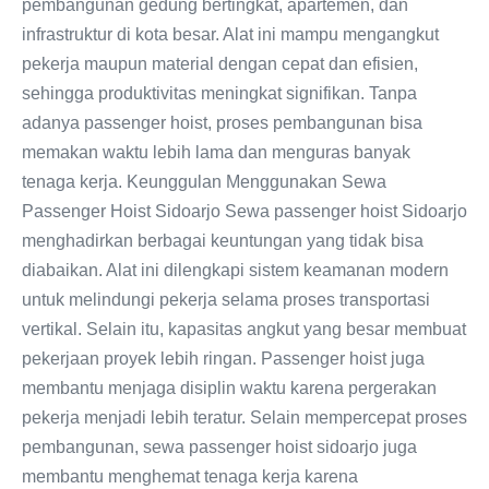
pembangunan gedung bertingkat, apartemen, dan
infrastruktur di kota besar. Alat ini mampu mengangkut
pekerja maupun material dengan cepat dan efisien,
sehingga produktivitas meningkat signifikan. Tanpa
adanya passenger hoist, proses pembangunan bisa
memakan waktu lebih lama dan menguras banyak
tenaga kerja. Keunggulan Menggunakan Sewa
Passenger Hoist Sidoarjo Sewa passenger hoist Sidoarjo
menghadirkan berbagai keuntungan yang tidak bisa
diabaikan. Alat ini dilengkapi sistem keamanan modern
untuk melindungi pekerja selama proses transportasi
vertikal. Selain itu, kapasitas angkut yang besar membuat
pekerjaan proyek lebih ringan. Passenger hoist juga
membantu menjaga disiplin waktu karena pergerakan
pekerja menjadi lebih teratur. Selain mempercepat proses
pembangunan, sewa passenger hoist sidoarjo juga
membantu menghemat tenaga kerja karena