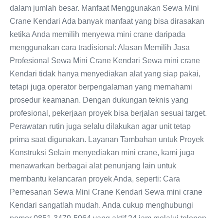
dalam jumlah besar. Manfaat Menggunakan Sewa Mini
Crane Kendari Ada banyak manfaat yang bisa dirasakan
ketika Anda memilih menyewa mini crane daripada
menggunakan cara tradisional: Alasan Memilih Jasa
Profesional Sewa Mini Crane Kendari Sewa mini crane
Kendari tidak hanya menyediakan alat yang siap pakai,
tetapi juga operator berpengalaman yang memahami
prosedur keamanan. Dengan dukungan teknis yang
profesional, pekerjaan proyek bisa berjalan sesuai target.
Perawatan rutin juga selalu dilakukan agar unit tetap
prima saat digunakan. Layanan Tambahan untuk Proyek
Konstruksi Selain menyediakan mini crane, kami juga
menawarkan berbagai alat penunjang lain untuk
membantu kelancaran proyek Anda, seperti: Cara
Pemesanan Sewa Mini Crane Kendari Sewa mini crane
Kendari sangatlah mudah. Anda cukup menghubungi