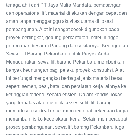
tenaga ahli dari PT Jaya Mulia Mandala, pemasangan
dan operasional lift material dilakukan dengan cepat dan
aman tanpa mengganggu aktivitas utama di lokasi
pembangunan. Alat ini sangat cocok digunakan pada
proyek bertingkat, gedung perkantoran, hotel, hingga
perumahan besar di Padang dan sekitarnya. Keunggulan
Sewa Lift Barang Pekanbaru untuk Proyek Anda
Menggunakan sewa lift barang Pekanbaru memberikan
banyak keuntungan bagi pelaku proyek konstruksi. Alat
ini berfungsi mengangkat berbagai jenis material berat
seperti semen, besi, bata, dan peralatan kerja lainnya ke
ketinggian tertentu secara efisien. Dalam kondisi lokasi
yang terbatas atau memiliki akses sulit, lift barang
menjadi solusi ideal untuk mempercepat pekerjaan tanpa
menambah risiko kecelakaan kerja. Selain mempercepat
proses pembangunan, sewa lift barang Pekanbaru juga