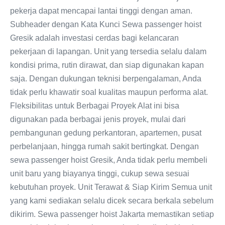
pekerja dapat mencapai lantai tinggi dengan aman.
Subheader dengan Kata Kunci Sewa passenger hoist
Gresik adalah investasi cerdas bagi kelancaran
pekerjaan di lapangan. Unit yang tersedia selalu dalam
kondisi prima, rutin dirawat, dan siap digunakan kapan
saja. Dengan dukungan teknisi berpengalaman, Anda
tidak perlu khawatir soal kualitas maupun performa alat.
Fleksibilitas untuk Berbagai Proyek Alat ini bisa
digunakan pada berbagai jenis proyek, mulai dari
pembangunan gedung perkantoran, apartemen, pusat
perbelanjaan, hingga rumah sakit bertingkat. Dengan
sewa passenger hoist Gresik, Anda tidak perlu membeli
unit baru yang biayanya tinggi, cukup sewa sesuai
kebutuhan proyek. Unit Terawat & Siap Kirim Semua unit
yang kami sediakan selalu dicek secara berkala sebelum
dikirim. Sewa passenger hoist Jakarta memastikan setiap