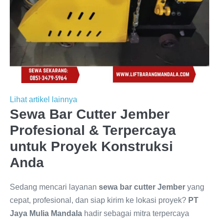
Lihat artikel lainnya
Sewa Bar Cutter Jember
Profesional & Terpercaya
untuk Proyek Konstruksi
Anda
Sedang mencari layanan
sewa bar cutter Jember
yang
cepat, profesional, dan siap kirim ke lokasi proyek?
PT
Jaya Mulia Mandala
hadir sebagai mitra terpercaya