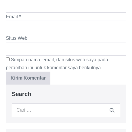
Email
*
Situs Web
Simpan nama, email, dan situs web saya pada
peramban ini untuk komentar saya berikutnya.
Search