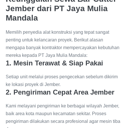
Jember dari PT Jaya Mulia
Mandala
Memilih penyedia alat konstruksi yang tepat sangat
penting untuk kelancaran proyek. Berikut alasan
mengapa banyak kontraktor mempercayakan kebutuhan
mereka kepada PT Jaya Mulia Mandala:
1. Mesin Terawat & Siap Pakai
Setiap unit melalui proses pengecekan sebelum dikirim
ke lokasi proyek di Jember.
2. Pengiriman Cepat Area Jember
Kami melayani pengiriman ke berbagai wilayah Jember,
baik area kota maupun kecamatan sekitar. Proses
pengiriman dilakukan secara profesional agar mesin tiba