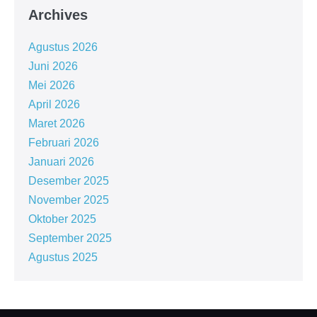
Archives
Agustus 2026
Juni 2026
Mei 2026
April 2026
Maret 2026
Februari 2026
Januari 2026
Desember 2025
November 2025
Oktober 2025
September 2025
Agustus 2025