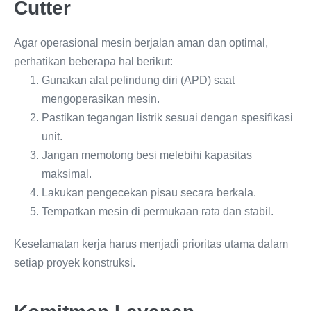
Cutter
Agar operasional mesin berjalan aman dan optimal,
perhatikan beberapa hal berikut:
Gunakan alat pelindung diri (APD) saat
mengoperasikan mesin.
Pastikan tegangan listrik sesuai dengan spesifikasi
unit.
Jangan memotong besi melebihi kapasitas
maksimal.
Lakukan pengecekan pisau secara berkala.
Tempatkan mesin di permukaan rata dan stabil.
Keselamatan kerja harus menjadi prioritas utama dalam
setiap proyek konstruksi.