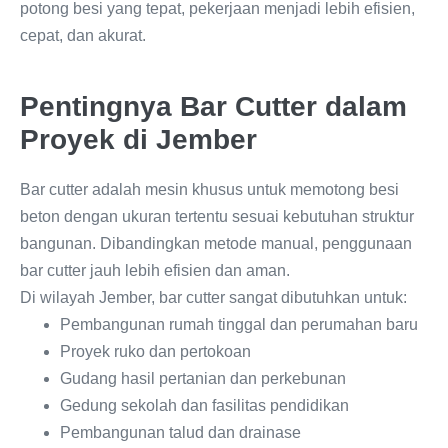
potong besi yang tepat, pekerjaan menjadi lebih efisien,
cepat, dan akurat.
Pentingnya Bar Cutter dalam
Proyek di Jember
Bar cutter adalah mesin khusus untuk memotong besi
beton dengan ukuran tertentu sesuai kebutuhan struktur
bangunan. Dibandingkan metode manual, penggunaan
bar cutter jauh lebih efisien dan aman.
Di wilayah Jember, bar cutter sangat dibutuhkan untuk:
Pembangunan rumah tinggal dan perumahan baru
Proyek ruko dan pertokoan
Gudang hasil pertanian dan perkebunan
Gedung sekolah dan fasilitas pendidikan
Pembangunan talud dan drainase