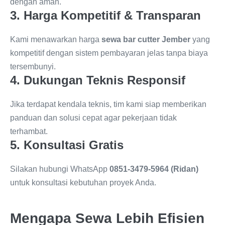
dengan aman.
3. Harga Kompetitif & Transparan
Kami menawarkan harga
sewa bar cutter Jember
yang
kompetitif dengan sistem pembayaran jelas tanpa biaya
tersembunyi.
4. Dukungan Teknis Responsif
Jika terdapat kendala teknis, tim kami siap memberikan
panduan dan solusi cepat agar pekerjaan tidak
terhambat.
5. Konsultasi Gratis
Silakan hubungi WhatsApp
0851-3479-5964 (Ridan)
untuk konsultasi kebutuhan proyek Anda.
Mengapa Sewa Lebih Efisien