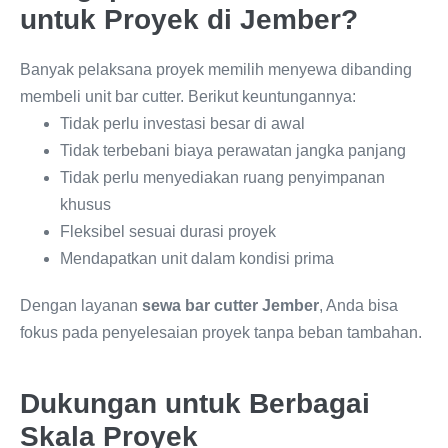
untuk Proyek di Jember?
Banyak pelaksana proyek memilih menyewa dibanding
membeli unit bar cutter. Berikut keuntungannya:
Tidak perlu investasi besar di awal
Tidak terbebani biaya perawatan jangka panjang
Tidak perlu menyediakan ruang penyimpanan
khusus
Fleksibel sesuai durasi proyek
Mendapatkan unit dalam kondisi prima
Dengan layanan
sewa bar cutter Jember
, Anda bisa
fokus pada penyelesaian proyek tanpa beban tambahan.
Dukungan untuk Berbagai
Skala Proyek