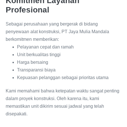
Komitmen Layanan
Profesional
Sebagai perusahaan yang bergerak di bidang
penyewaan alat konstruksi, PT Jaya Mulia Mandala
berkomitmen memberikan:
Pelayanan cepat dan ramah
Unit berkualitas tinggi
Harga bersaing
Transparansi biaya
Kepuasan pelanggan sebagai prioritas utama
Kami memahami bahwa ketepatan waktu sangat penting
dalam proyek konstruksi. Oleh karena itu, kami
memastikan unit dikirim sesuai jadwal yang telah
disepakati.