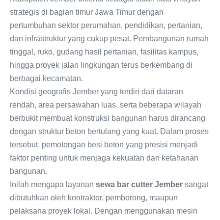
strategis di bagian timur Jawa Timur dengan
pertumbuhan sektor perumahan, pendidikan, pertanian,
dan infrastruktur yang cukup pesat. Pembangunan rumah
tinggal, ruko, gudang hasil pertanian, fasilitas kampus,
hingga proyek jalan lingkungan terus berkembang di
berbagai kecamatan.
Kondisi geografis Jember yang terdiri dari dataran
rendah, area persawahan luas, serta beberapa wilayah
berbukit membuat konstruksi bangunan harus dirancang
dengan struktur beton bertulang yang kuat. Dalam proses
tersebut, pemotongan besi beton yang presisi menjadi
faktor penting untuk menjaga kekuatan dan ketahanan
bangunan.
Inilah mengapa layanan
sewa bar cutter Jember
sangat
dibutuhkan oleh kontraktor, pemborong, maupun
pelaksana proyek lokal. Dengan menggunakan mesin