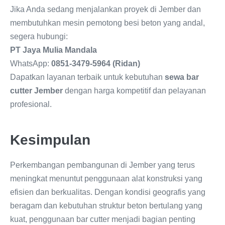
Jika Anda sedang menjalankan proyek di Jember dan
membutuhkan mesin pemotong besi beton yang andal,
segera hubungi:
PT Jaya Mulia Mandala
WhatsApp:
0851-3479-5964 (Ridan)
Dapatkan layanan terbaik untuk kebutuhan
sewa bar
cutter Jember
dengan harga kompetitif dan pelayanan
profesional.
Kesimpulan
Perkembangan pembangunan di Jember yang terus
meningkat menuntut penggunaan alat konstruksi yang
efisien dan berkualitas. Dengan kondisi geografis yang
beragam dan kebutuhan struktur beton bertulang yang
kuat, penggunaan bar cutter menjadi bagian penting