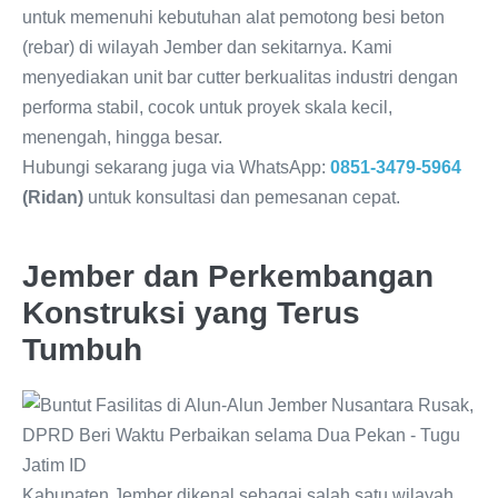
untuk memenuhi kebutuhan alat pemotong besi beton
(rebar) di wilayah Jember dan sekitarnya. Kami
menyediakan unit bar cutter berkualitas industri dengan
performa stabil, cocok untuk proyek skala kecil,
menengah, hingga besar.
Hubungi sekarang juga via WhatsApp:
0851-3479-5964
(Ridan)
untuk konsultasi dan pemesanan cepat.
Jember dan Perkembangan
Konstruksi yang Terus
Tumbuh
Kabupaten Jember dikenal sebagai salah satu wilayah