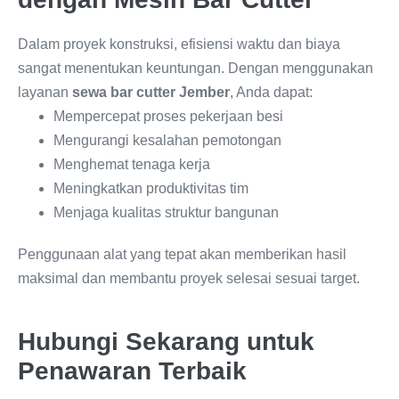
Dalam proyek konstruksi, efisiensi waktu dan biaya
sangat menentukan keuntungan. Dengan menggunakan
layanan
sewa bar cutter Jember
, Anda dapat:
Mempercepat proses pekerjaan besi
Mengurangi kesalahan pemotongan
Menghemat tenaga kerja
Meningkatkan produktivitas tim
Menjaga kualitas struktur bangunan
Penggunaan alat yang tepat akan memberikan hasil
maksimal dan membantu proyek selesai sesuai target.
Hubungi Sekarang untuk
Penawaran Terbaik