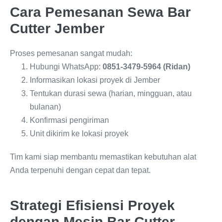
Cara Pemesanan Sewa Bar
Cutter Jember
Proses pemesanan sangat mudah:
Hubungi WhatsApp:
0851-3479-5964 (Ridan)
Informasikan lokasi proyek di Jember
Tentukan durasi sewa (harian, mingguan, atau
bulanan)
Konfirmasi pengiriman
Unit dikirim ke lokasi proyek
Tim kami siap membantu memastikan kebutuhan alat
Anda terpenuhi dengan cepat dan tepat.
Strategi Efisiensi Proyek
dengan Mesin Bar Cutter