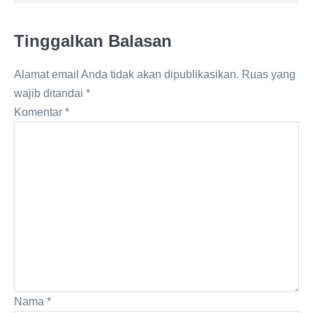
Tinggalkan Balasan
Alamat email Anda tidak akan dipublikasikan.
Ruas yang
wajib ditandai
*
Komentar
*
Nama
*