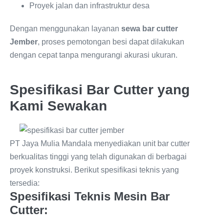
Proyek jalan dan infrastruktur desa
Dengan menggunakan layanan
sewa bar cutter
Jember
, proses pemotongan besi dapat dilakukan
dengan cepat tanpa mengurangi akurasi ukuran.
Spesifikasi Bar Cutter yang
Kami Sewakan
PT Jaya Mulia Mandala menyediakan unit bar cutter
berkualitas tinggi yang telah digunakan di berbagai
proyek konstruksi. Berikut spesifikasi teknis yang
tersedia:
Spesifikasi Teknis Mesin Bar
Cutter: