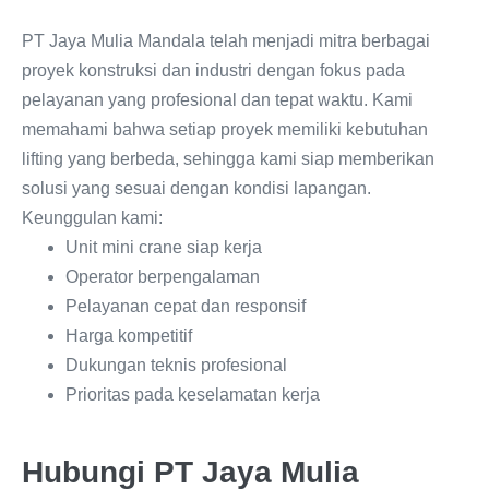
PT Jaya Mulia Mandala telah menjadi mitra berbagai
proyek konstruksi dan industri dengan fokus pada
pelayanan yang profesional dan tepat waktu. Kami
memahami bahwa setiap proyek memiliki kebutuhan
lifting yang berbeda, sehingga kami siap memberikan
solusi yang sesuai dengan kondisi lapangan.
Keunggulan kami:
Unit mini crane siap kerja
Operator berpengalaman
Pelayanan cepat dan responsif
Harga kompetitif
Dukungan teknis profesional
Prioritas pada keselamatan kerja
Hubungi PT Jaya Mulia