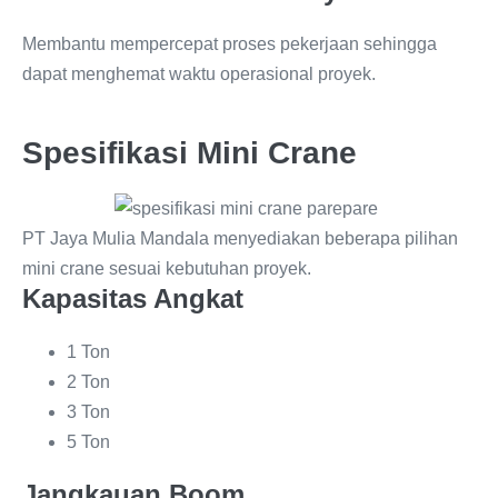
Membantu mempercepat proses pekerjaan sehingga
dapat menghemat waktu operasional proyek.
Spesifikasi Mini Crane
PT Jaya Mulia Mandala menyediakan beberapa pilihan
mini crane sesuai kebutuhan proyek.
Kapasitas Angkat
1 Ton
2 Ton
3 Ton
5 Ton
Jangkauan Boom