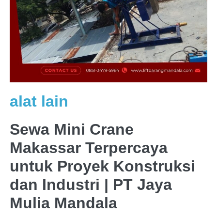
alat lain
Sewa Mini Crane
Makassar Terpercaya
untuk Proyek Konstruksi
dan Industri | PT Jaya
Mulia Mandala