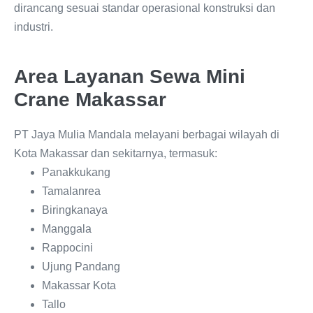
dirancang sesuai standar operasional konstruksi dan
industri.
Area Layanan Sewa Mini
Crane Makassar
PT Jaya Mulia Mandala melayani berbagai wilayah di
Kota Makassar dan sekitarnya, termasuk:
Panakkukang
Tamalanrea
Biringkanaya
Manggala
Rappocini
Ujung Pandang
Makassar Kota
Tallo