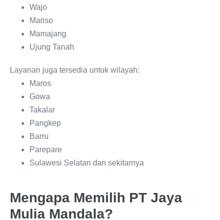
Wajo
Mariso
Mamajang
Ujung Tanah
Layanan juga tersedia untuk wilayah:
Maros
Gowa
Takalar
Pangkep
Barru
Parepare
Sulawesi Selatan dan sekitarnya
Mengapa Memilih PT Jaya
Mulia Mandala?