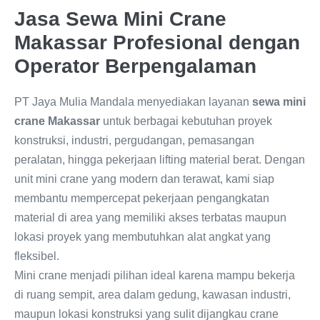
Jasa Sewa Mini Crane
Makassar Profesional dengan
Operator Berpengalaman
PT Jaya Mulia Mandala menyediakan layanan
sewa mini
crane Makassar
untuk berbagai kebutuhan proyek
konstruksi, industri, pergudangan, pemasangan
peralatan, hingga pekerjaan lifting material berat. Dengan
unit mini crane yang modern dan terawat, kami siap
membantu mempercepat pekerjaan pengangkatan
material di area yang memiliki akses terbatas maupun
lokasi proyek yang membutuhkan alat angkat yang
fleksibel.
Mini crane menjadi pilihan ideal karena mampu bekerja
di ruang sempit, area dalam gedung, kawasan industri,
maupun lokasi konstruksi yang sulit dijangkau crane