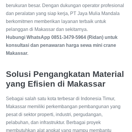
berukuran besar. Dengan dukungan operator profesional
dan peralatan yang siap kerja, PT Jaya Mulia Mandala
berkomitmen memberikan layanan terbaik untuk
pelanggan di Makassar dan sekitarnya.
Hubungi WhatsApp 0851-3479-5964 (Ridan) untuk
konsultasi dan penawaran harga sewa mini crane
Makassar.
Solusi Pengangkatan Material
yang Efisien di Makassar
Sebagai salah satu kota terbesar di Indonesia Timur,
Makassar memiliki perkembangan pembangunan yang
pesat di sektor properti, industri, pergudangan,
pelabuhan, dan infrastruktur. Berbagai proyek
membutuhkan alat angkat yang mampu membantu