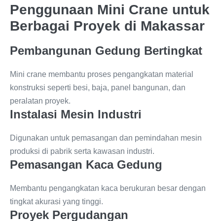
Penggunaan Mini Crane untuk
Berbagai Proyek di Makassar
Pembangunan Gedung Bertingkat
Mini crane membantu proses pengangkatan material
konstruksi seperti besi, baja, panel bangunan, dan
peralatan proyek.
Instalasi Mesin Industri
Digunakan untuk pemasangan dan pemindahan mesin
produksi di pabrik serta kawasan industri.
Pemasangan Kaca Gedung
Membantu pengangkatan kaca berukuran besar dengan
tingkat akurasi yang tinggi.
Proyek Pergudangan