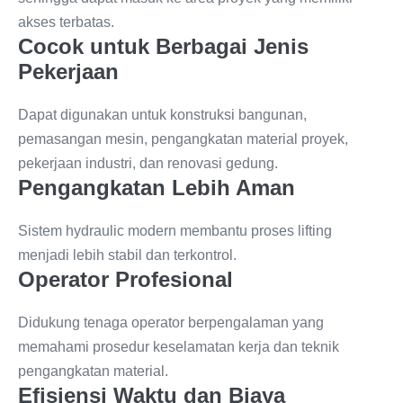
akses terbatas.
Cocok untuk Berbagai Jenis
Pekerjaan
Dapat digunakan untuk konstruksi bangunan,
pemasangan mesin, pengangkatan material proyek,
pekerjaan industri, dan renovasi gedung.
Pengangkatan Lebih Aman
Sistem hydraulic modern membantu proses lifting
menjadi lebih stabil dan terkontrol.
Operator Profesional
Didukung tenaga operator berpengalaman yang
memahami prosedur keselamatan kerja dan teknik
pengangkatan material.
Efisiensi Waktu dan Biaya