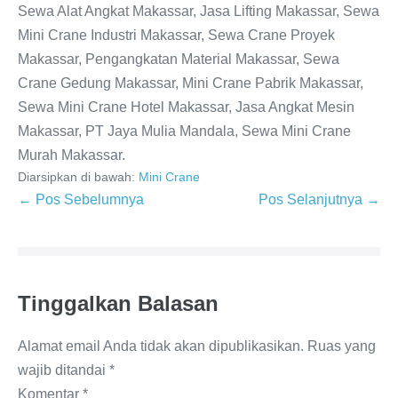
Sewa Alat Angkat Makassar, Jasa Lifting Makassar, Sewa
Mini Crane Industri Makassar, Sewa Crane Proyek
Makassar, Pengangkatan Material Makassar, Sewa
Crane Gedung Makassar, Mini Crane Pabrik Makassar,
Sewa Mini Crane Hotel Makassar, Jasa Angkat Mesin
Makassar, PT Jaya Mulia Mandala, Sewa Mini Crane
Murah Makassar.
Diarsipkan di bawah:
Mini Crane
← Pos Sebelumnya
Pos Selanjutnya →
Tinggalkan Balasan
Alamat email Anda tidak akan dipublikasikan.
Ruas yang
wajib ditandai
*
Komentar
*