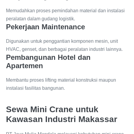
Memudahkan proses pemindahan material dan instalasi
peralatan dalam gudang logistik.
Pekerjaan Maintenance
Digunakan untuk penggantian komponen mesin, unit
HVAC, genset, dan berbagai peralatan industri lainnya.
Pembangunan Hotel dan
Apartemen
Membantu proses lifting material konstruksi maupun
instalasi fasilitas bangunan.
Sewa Mini Crane untuk
Kawasan Industri Makassar