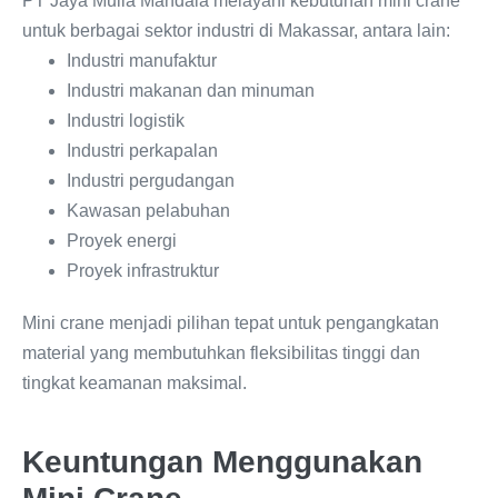
PT Jaya Mulia Mandala melayani kebutuhan mini crane
untuk berbagai sektor industri di Makassar, antara lain:
Industri manufaktur
Industri makanan dan minuman
Industri logistik
Industri perkapalan
Industri pergudangan
Kawasan pelabuhan
Proyek energi
Proyek infrastruktur
Mini crane menjadi pilihan tepat untuk pengangkatan
material yang membutuhkan fleksibilitas tinggi dan
tingkat keamanan maksimal.
Keuntungan Menggunakan