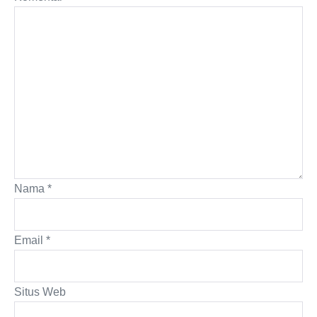
Nama
*
Email
*
Situs Web