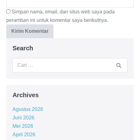
Simpan nama, email, dan situs web saya pada
peramban ini untuk komentar saya berikutnya.
Search
Archives
Agustus 2026
Juni 2026
Mei 2026
April 2026