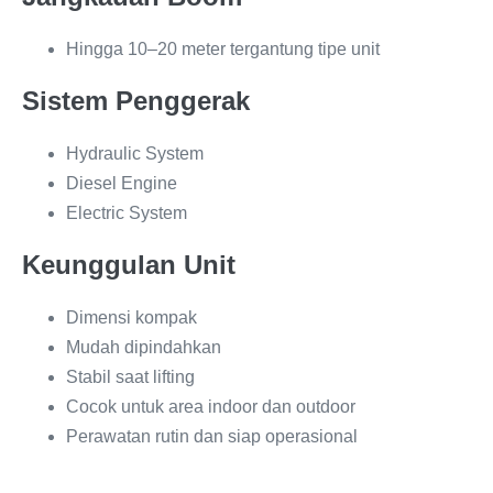
Hingga 10–20 meter tergantung tipe unit
Sistem Penggerak
Hydraulic System
Diesel Engine
Electric System
Keunggulan Unit
Dimensi kompak
Mudah dipindahkan
Stabil saat lifting
Cocok untuk area indoor dan outdoor
Perawatan rutin dan siap operasional