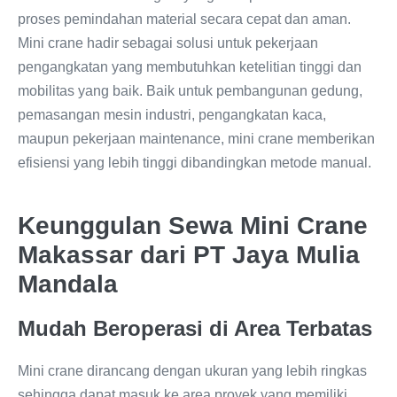
proses pemindahan material secara cepat dan aman.
Mini crane hadir sebagai solusi untuk pekerjaan
pengangkatan yang membutuhkan ketelitian tinggi dan
mobilitas yang baik. Baik untuk pembangunan gedung,
pemasangan mesin industri, pengangkatan kaca,
maupun pekerjaan maintenance, mini crane memberikan
efisiensi yang lebih tinggi dibandingkan metode manual.
Keunggulan Sewa Mini Crane
Makassar dari PT Jaya Mulia
Mandala
Mudah Beroperasi di Area Terbatas
Mini crane dirancang dengan ukuran yang lebih ringkas
sehingga dapat masuk ke area proyek yang memiliki