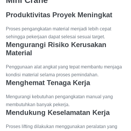
Mini Crane
Produktivitas Proyek Meningkat
Proses pengangkatan material menjadi lebih cepat
sehingga pekerjaan dapat selesai sesuai target.
Mengurangi Risiko Kerusakan
Material
Penggunaan alat angkat yang tepat membantu menjaga
kondisi material selama proses pemindahan.
Menghemat Tenaga Kerja
Mengurangi kebutuhan pengangkatan manual yang
membutuhkan banyak pekerja.
Mendukung Keselamatan Kerja
Proses lifting dilakukan menggunakan peralatan yang