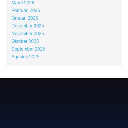
Maret 2026
Februari 2026
Januari 2026
Desember 2025
November 2025
Oktober 2025
September 2025
Agustus 2025