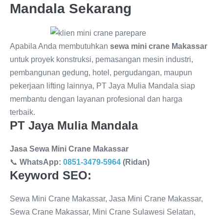
Mandala Sekarang
Apabila Anda membutuhkan
sewa mini crane Makassar
untuk proyek konstruksi, pemasangan mesin industri,
pembangunan gedung, hotel, pergudangan, maupun
pekerjaan lifting lainnya, PT Jaya Mulia Mandala siap
membantu dengan layanan profesional dan harga
terbaik.
PT Jaya Mulia Mandala
Jasa Sewa Mini Crane Makassar
📞
WhatsApp:
0851-3479-5964
(Ridan)
Keyword SEO:
Sewa Mini Crane Makassar, Jasa Mini Crane Makassar,
Sewa Crane Makassar, Mini Crane Sulawesi Selatan,