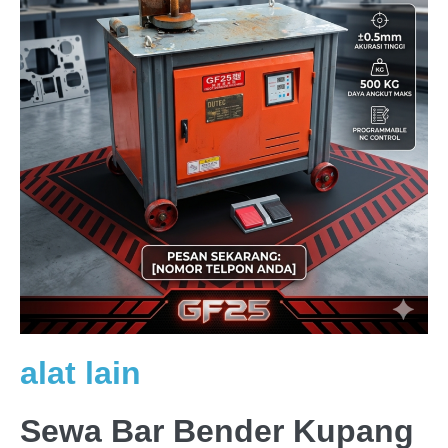
alat lain
Sewa Bar Bender Kupang