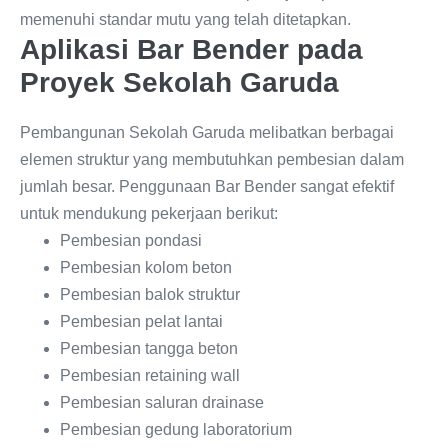
memenuhi standar mutu yang telah ditetapkan.
Aplikasi Bar Bender pada
Proyek Sekolah Garuda
Pembangunan Sekolah Garuda melibatkan berbagai
elemen struktur yang membutuhkan pembesian dalam
jumlah besar. Penggunaan Bar Bender sangat efektif
untuk mendukung pekerjaan berikut:
Pembesian pondasi
Pembesian kolom beton
Pembesian balok struktur
Pembesian pelat lantai
Pembesian tangga beton
Pembesian retaining wall
Pembesian saluran drainase
Pembesian gedung laboratorium