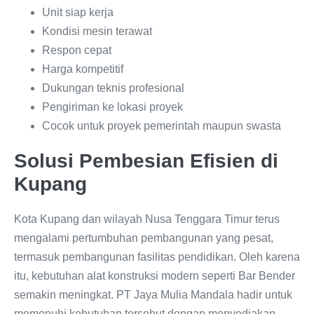
Unit siap kerja
Kondisi mesin terawat
Respon cepat
Harga kompetitif
Dukungan teknis profesional
Pengiriman ke lokasi proyek
Cocok untuk proyek pemerintah maupun swasta
Solusi Pembesian Efisien di
Kupang
Kota Kupang dan wilayah Nusa Tenggara Timur terus
mengalami pertumbuhan pembangunan yang pesat,
termasuk pembangunan fasilitas pendidikan. Oleh karena
itu, kebutuhan alat konstruksi modern seperti Bar Bender
semakin meningkat. PT Jaya Mulia Mandala hadir untuk
memenuhi kebutuhan tersebut dengan menyediakan