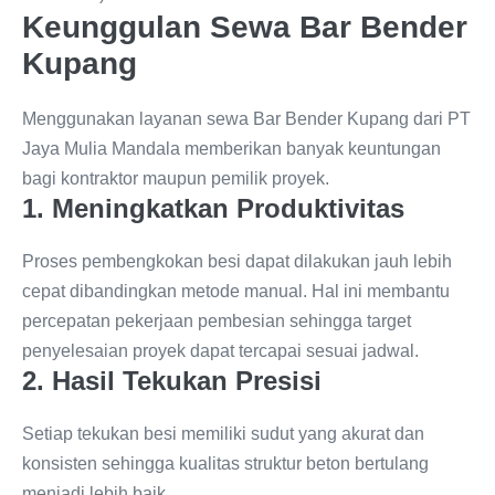
Keunggulan Sewa Bar Bender
Kupang
Menggunakan layanan sewa Bar Bender Kupang dari PT
Jaya Mulia Mandala memberikan banyak keuntungan
bagi kontraktor maupun pemilik proyek.
1. Meningkatkan Produktivitas
Proses pembengkokan besi dapat dilakukan jauh lebih
cepat dibandingkan metode manual. Hal ini membantu
percepatan pekerjaan pembesian sehingga target
penyelesaian proyek dapat tercapai sesuai jadwal.
2. Hasil Tekukan Presisi
Setiap tekukan besi memiliki sudut yang akurat dan
konsisten sehingga kualitas struktur beton bertulang
menjadi lebih baik.