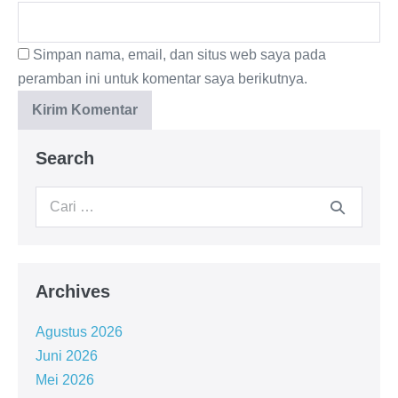
Simpan nama, email, dan situs web saya pada
peramban ini untuk komentar saya berikutnya.
Search
Archives
Agustus 2026
Juni 2026
Mei 2026