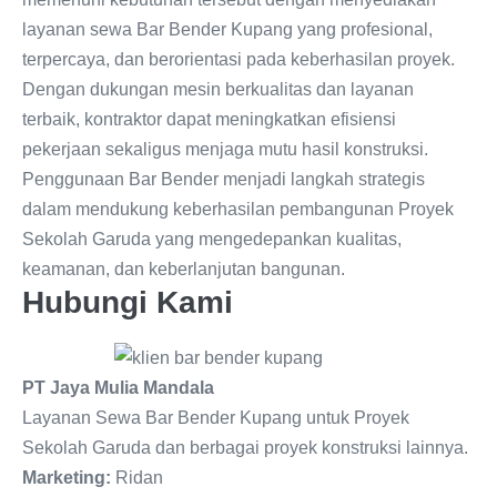
layanan sewa Bar Bender Kupang yang profesional,
terpercaya, dan berorientasi pada keberhasilan proyek.
Dengan dukungan mesin berkualitas dan layanan
terbaik, kontraktor dapat meningkatkan efisiensi
pekerjaan sekaligus menjaga mutu hasil konstruksi.
Penggunaan Bar Bender menjadi langkah strategis
dalam mendukung keberhasilan pembangunan Proyek
Sekolah Garuda yang mengedepankan kualitas,
keamanan, dan keberlanjutan bangunan.
Hubungi Kami
PT Jaya Mulia Mandala
Layanan Sewa Bar Bender Kupang untuk Proyek
Sekolah Garuda dan berbagai proyek konstruksi lainnya.
Marketing:
Ridan