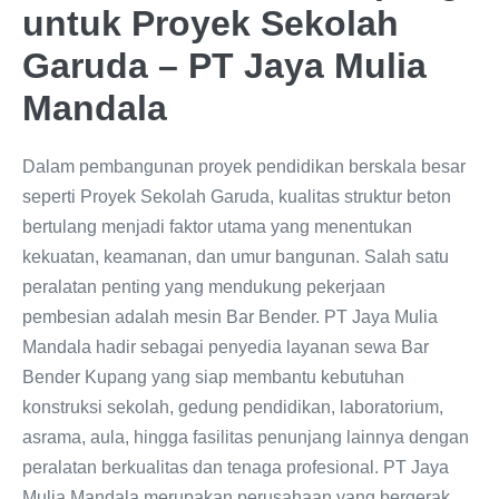
untuk Proyek Sekolah
Garuda – PT Jaya Mulia
Mandala
Dalam pembangunan proyek pendidikan berskala besar
seperti Proyek Sekolah Garuda, kualitas struktur beton
bertulang menjadi faktor utama yang menentukan
kekuatan, keamanan, dan umur bangunan. Salah satu
peralatan penting yang mendukung pekerjaan
pembesian adalah mesin Bar Bender. PT Jaya Mulia
Mandala hadir sebagai penyedia layanan sewa Bar
Bender Kupang yang siap membantu kebutuhan
konstruksi sekolah, gedung pendidikan, laboratorium,
asrama, aula, hingga fasilitas penunjang lainnya dengan
peralatan berkualitas dan tenaga profesional. PT Jaya
Mulia Mandala merupakan perusahaan yang bergerak