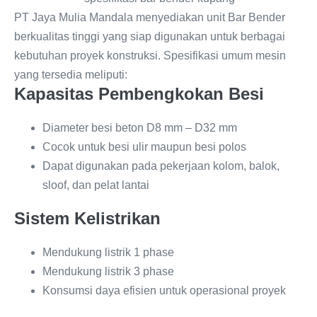
PT Jaya Mulia Mandala menyediakan unit Bar Bender
berkualitas tinggi yang siap digunakan untuk berbagai
kebutuhan proyek konstruksi. Spesifikasi umum mesin
yang tersedia meliputi:
Kapasitas Pembengkokan Besi
Diameter besi beton D8 mm – D32 mm
Cocok untuk besi ulir maupun besi polos
Dapat digunakan pada pekerjaan kolom, balok,
sloof, dan pelat lantai
Sistem Kelistrikan
Mendukung listrik 1 phase
Mendukung listrik 3 phase
Konsumsi daya efisien untuk operasional proyek