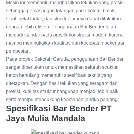
Mesin ini membantu menghasilkan tekukan yang presisi
sehingga pemasangan tulangan pada kolom, balok,
sloof, pelat lantai, dan struktur lainnya dapat dilakukan
dengan lebih efisien. Penggunaan Bar Bender telah
menjadi standar pada proyek konstruksi modern karena
mampu meningkatkan kualitas dan kecepatan pekerjaan
pembesian.
Pada proyek Sekolah Garuda, penggunaan Bar Bender
sangat diperlukan untuk memastikan seluruh struktur
beton bertulang memenuhi spesifikasi teknis yang
ditetapkan. Dengan hasil tekukan yang seragam dan
presisi, kualitas struktur bangunan menjadi lebih baik
serta mampu mendukung keamanan jangka panjang.
Spesifikasi Bar Bender PT
Jaya Mulia Mandala