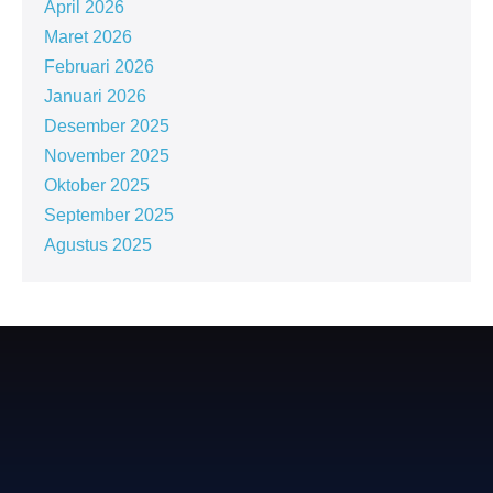
April 2026
Maret 2026
Februari 2026
Januari 2026
Desember 2025
November 2025
Oktober 2025
September 2025
Agustus 2025