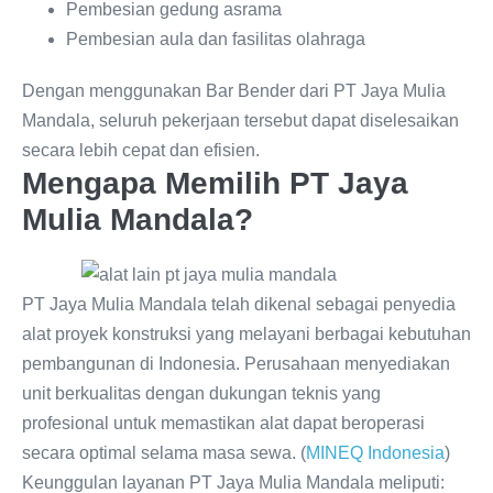
Pembesian gedung asrama
Pembesian aula dan fasilitas olahraga
Dengan menggunakan Bar Bender dari PT Jaya Mulia
Mandala, seluruh pekerjaan tersebut dapat diselesaikan
secara lebih cepat dan efisien.
Mengapa Memilih PT Jaya
Mulia Mandala?
PT Jaya Mulia Mandala telah dikenal sebagai penyedia
alat proyek konstruksi yang melayani berbagai kebutuhan
pembangunan di Indonesia. Perusahaan menyediakan
unit berkualitas dengan dukungan teknis yang
profesional untuk memastikan alat dapat beroperasi
secara optimal selama masa sewa. (
MINEQ Indonesia
)
Keunggulan layanan PT Jaya Mulia Mandala meliputi: