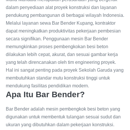
dalam penyediaan alat proyek konstruksi dan layanan
pendukung pembangunan di berbagai wilayah Indonesia.
Melalui layanan sewa Bar Bender Kupang, kontraktor
dapat meningkatkan produktivitas pekerjaan pembesian
secara signifikan. Penggunaan mesin Bar Bender
memungkinkan proses pembengkokan besi beton
dilakukan lebih cepat, akurat, dan sesuai gambar kerja
yang telah direncanakan oleh tim engineering proyek.
Hal ini sangat penting pada proyek Sekolah Garuda yang
membutuhkan standar mutu konstruksi tinggi untuk
mendukung fasilitas pendidikan modern.
Apa Itu Bar Bender?
Bar Bender adalah mesin pembengkok besi beton yang
digunakan untuk membentuk tulangan sesuai sudut dan
ukuran yang dibutuhkan dalam pekerjaan konstruksi.