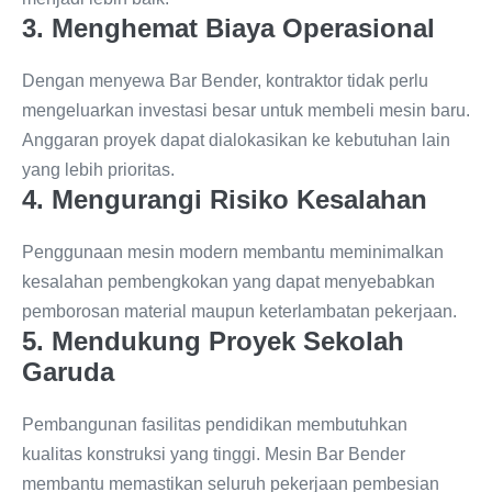
3. Menghemat Biaya Operasional
Dengan menyewa Bar Bender, kontraktor tidak perlu
mengeluarkan investasi besar untuk membeli mesin baru.
Anggaran proyek dapat dialokasikan ke kebutuhan lain
yang lebih prioritas.
4. Mengurangi Risiko Kesalahan
Penggunaan mesin modern membantu meminimalkan
kesalahan pembengkokan yang dapat menyebabkan
pemborosan material maupun keterlambatan pekerjaan.
5. Mendukung Proyek Sekolah
Garuda
Pembangunan fasilitas pendidikan membutuhkan
kualitas konstruksi yang tinggi. Mesin Bar Bender
membantu memastikan seluruh pekerjaan pembesian