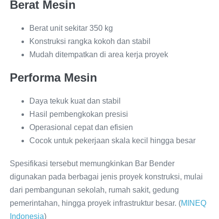
Berat Mesin
Berat unit sekitar 350 kg
Konstruksi rangka kokoh dan stabil
Mudah ditempatkan di area kerja proyek
Performa Mesin
Daya tekuk kuat dan stabil
Hasil pembengkokan presisi
Operasional cepat dan efisien
Cocok untuk pekerjaan skala kecil hingga besar
Spesifikasi tersebut memungkinkan Bar Bender
digunakan pada berbagai jenis proyek konstruksi, mulai
dari pembangunan sekolah, rumah sakit, gedung
pemerintahan, hingga proyek infrastruktur besar. (
MINEQ
Indonesia
)