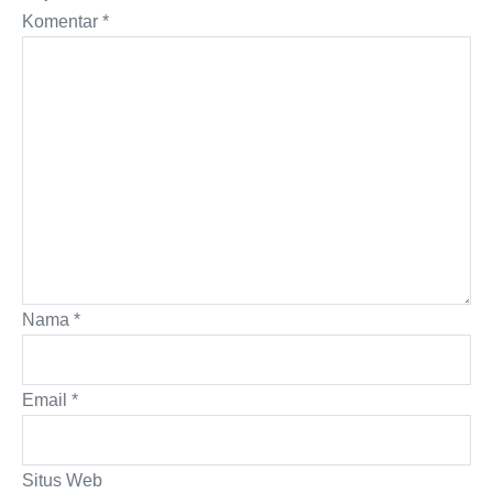
Komentar
*
Nama
*
Email
*
Situs Web