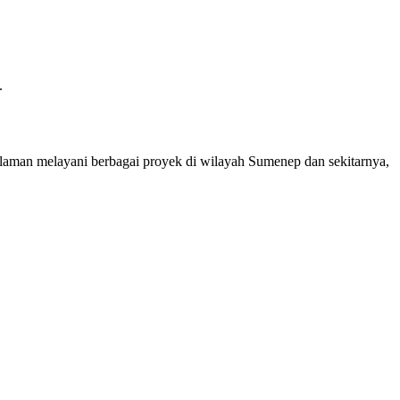
.
aman melayani berbagai proyek di wilayah Sumenep dan sekitarnya,