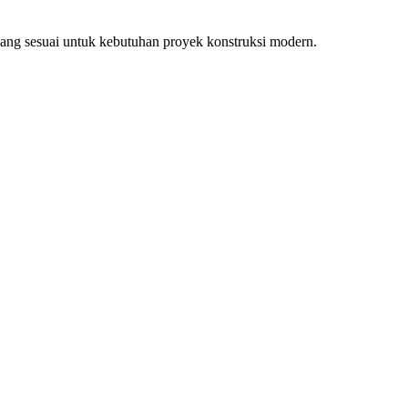
ang sesuai untuk kebutuhan proyek konstruksi modern.