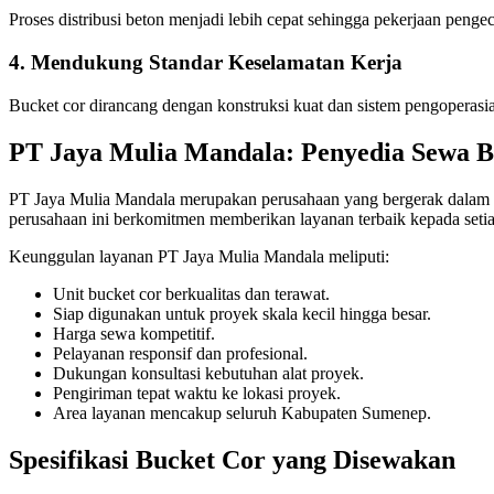
Proses distribusi beton menjadi lebih cepat sehingga pekerjaan pengec
4. Mendukung Standar Keselamatan Kerja
Bucket cor dirancang dengan konstruksi kuat dan sistem pengoperas
PT Jaya Mulia Mandala: Penyedia Sewa B
PT Jaya Mulia Mandala merupakan perusahaan yang bergerak dalam p
perusahaan ini berkomitmen memberikan layanan terbaik kepada seti
Keunggulan layanan PT Jaya Mulia Mandala meliputi:
Unit bucket cor berkualitas dan terawat.
Siap digunakan untuk proyek skala kecil hingga besar.
Harga sewa kompetitif.
Pelayanan responsif dan profesional.
Dukungan konsultasi kebutuhan alat proyek.
Pengiriman tepat waktu ke lokasi proyek.
Area layanan mencakup seluruh Kabupaten Sumenep.
Spesifikasi Bucket Cor yang Disewakan