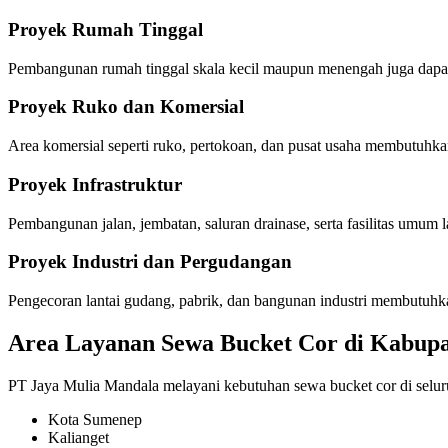
Proyek Rumah Tinggal
Pembangunan rumah tinggal skala kecil maupun menengah juga dapat
Proyek Ruko dan Komersial
Area komersial seperti ruko, pertokoan, dan pusat usaha membutuhk
Proyek Infrastruktur
Pembangunan jalan, jembatan, saluran drainase, serta fasilitas umum
Proyek Industri dan Pergudangan
Pengecoran lantai gudang, pabrik, dan bangunan industri membutuhka
Area Layanan Sewa Bucket Cor di Kabup
PT Jaya Mulia Mandala melayani kebutuhan sewa bucket cor di selur
Kota Sumenep
Kalianget