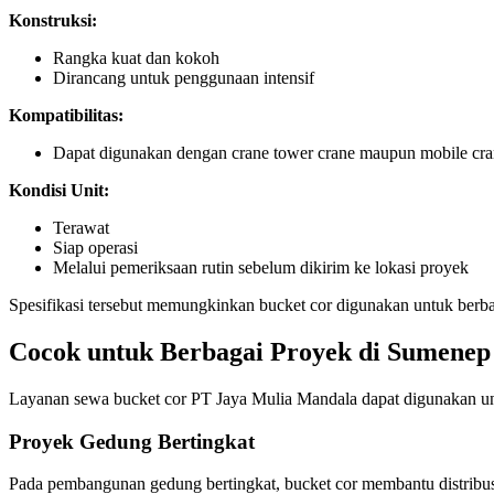
Konstruksi:
Rangka kuat dan kokoh
Dirancang untuk penggunaan intensif
Kompatibilitas:
Dapat digunakan dengan crane tower crane maupun mobile cr
Kondisi Unit:
Terawat
Siap operasi
Melalui pemeriksaan rutin sebelum dikirim ke lokasi proyek
Spesifikasi tersebut memungkinkan bucket cor digunakan untuk berbagai
Cocok untuk Berbagai Proyek di Sumenep
Layanan sewa bucket cor PT Jaya Mulia Mandala dapat digunakan untu
Proyek Gedung Bertingkat
Pada pembangunan gedung bertingkat, bucket cor membantu distribusi 