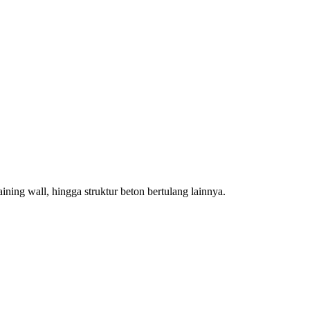
ining wall, hingga struktur beton bertulang lainnya.