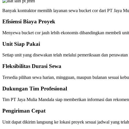
Banyak kontraktor memilih layanan sewa bucket cor dari PT Jaya Mu
Efisiensi Biaya Proyek
Menyewa bucket cor jauh lebih ekonomis dibandingkan membeli unit b
Unit Siap Pakai
Setiap unit yang disewakan telah melalui pemeriksaan dan perawatan
Fleksibilitas Durasi Sewa
Tersedia pilihan sewa harian, mingguan, maupun bulanan sesuai keb
Dukungan Tim Profesional
Tim PT Jaya Mulia Mandala siap memberikan informasi dan rekomenda
Pengiriman Cepat
Unit dapat dikirim langsung ke lokasi proyek sesuai jadwal yang telah