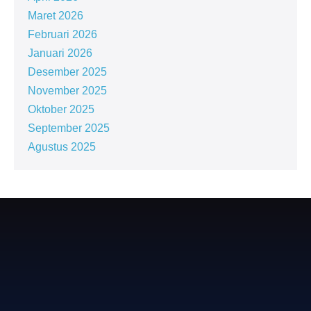
Maret 2026
Februari 2026
Januari 2026
Desember 2025
November 2025
Oktober 2025
September 2025
Agustus 2025