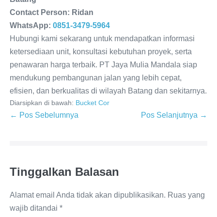
Contact Person: Ridan
WhatsApp:
0851-3479-5964
Hubungi kami sekarang untuk mendapatkan informasi
ketersediaan unit, konsultasi kebutuhan proyek, serta
penawaran harga terbaik. PT Jaya Mulia Mandala siap
mendukung pembangunan jalan yang lebih cepat,
efisien, dan berkualitas di wilayah Batang dan sekitarnya.
Diarsipkan di bawah:
Bucket Cor
← Pos Sebelumnya
Pos Selanjutnya →
Tinggalkan Balasan
Alamat email Anda tidak akan dipublikasikan.
Ruas yang
wajib ditandai
*