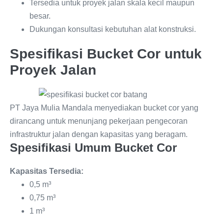
Tersedia untuk proyek jalan skala kecil maupun
besar.
Dukungan konsultasi kebutuhan alat konstruksi.
Spesifikasi Bucket Cor untuk
Proyek Jalan
PT Jaya Mulia Mandala menyediakan bucket cor yang
dirancang untuk menunjang pekerjaan pengecoran
infrastruktur jalan dengan kapasitas yang beragam.
Spesifikasi Umum Bucket Cor
Kapasitas Tersedia:
0,5 m³
0,75 m³
1 m³