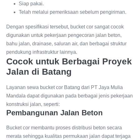
Siap pakai.
Telah melalui pemeriksaan sebelum pengiriman.
Dengan spesifikasi tersebut, bucket cor sangat cocok
digunakan untuk pekerjaan pengecoran jalan beton,
bahu jalan, drainase, saluran air, dan berbagai struktur
pendukung infrastruktur lainnya.
Cocok untuk Berbagai Proyek
Jalan di Batang
Layanan sewa bucket cor Batang dari PT Jaya Mulia
Mandala dapat digunakan pada berbagai jenis pekerjaan
konstruksi jalan, seperti:
Pembangunan Jalan Beton
Bucket cor membantu proses distribusi beton secara
merata sehingga kualitas permukaan jalan dapat terjaga