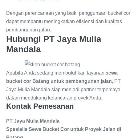
Dengan perencanaan yang baik, penggunaan bucket cor
dapat membantu meningkatkan efisiensi dan kualitas
pembangunan jalan.
Hubungi PT Jaya Mulia
Mandala
Apabila Anda sedang membutuhkan layanan
sewa
bucket cor Batang untuk pembangunan jalan
, PT
Jaya Mulia Mandala siap menjadi partner terpercaya
dalam mendukung kelancaran proyek Anda.
Kontak Pemesanan
PT Jaya Mulia Mandala
Spesialis Sewa Bucket Cor untuk Proyek Jalan di
Batang