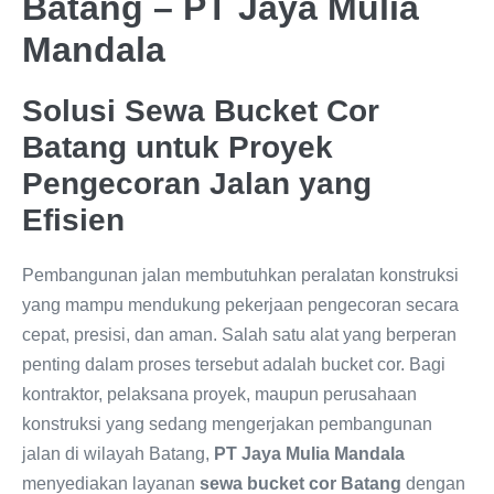
Batang – PT Jaya Mulia
Mandala
Solusi Sewa Bucket Cor
Batang untuk Proyek
Pengecoran Jalan yang
Efisien
Pembangunan jalan membutuhkan peralatan konstruksi
yang mampu mendukung pekerjaan pengecoran secara
cepat, presisi, dan aman. Salah satu alat yang berperan
penting dalam proses tersebut adalah bucket cor. Bagi
kontraktor, pelaksana proyek, maupun perusahaan
konstruksi yang sedang mengerjakan pembangunan
jalan di wilayah Batang,
PT Jaya Mulia Mandala
menyediakan layanan
sewa bucket cor Batang
dengan