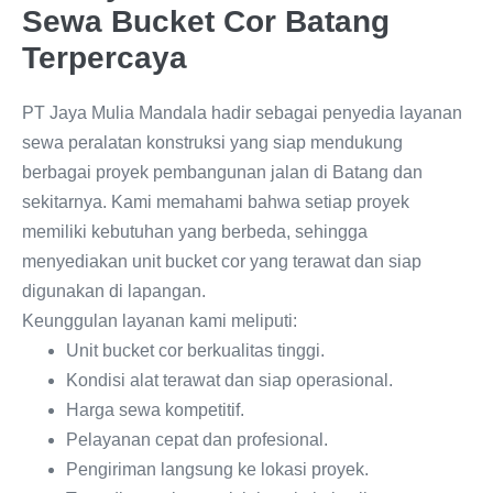
Sewa Bucket Cor Batang
Terpercaya
PT Jaya Mulia Mandala hadir sebagai penyedia layanan
sewa peralatan konstruksi yang siap mendukung
berbagai proyek pembangunan jalan di Batang dan
sekitarnya. Kami memahami bahwa setiap proyek
memiliki kebutuhan yang berbeda, sehingga
menyediakan unit bucket cor yang terawat dan siap
digunakan di lapangan.
Keunggulan layanan kami meliputi:
Unit bucket cor berkualitas tinggi.
Kondisi alat terawat dan siap operasional.
Harga sewa kompetitif.
Pelayanan cepat dan profesional.
Pengiriman langsung ke lokasi proyek.