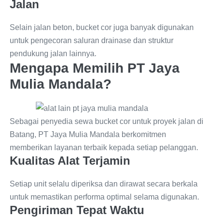
Jalan
Selain jalan beton, bucket cor juga banyak digunakan
untuk pengecoran saluran drainase dan struktur
pendukung jalan lainnya.
Mengapa Memilih PT Jaya
Mulia Mandala?
Sebagai penyedia sewa bucket cor untuk proyek jalan di
Batang, PT Jaya Mulia Mandala berkomitmen
memberikan layanan terbaik kepada setiap pelanggan.
Kualitas Alat Terjamin
Setiap unit selalu diperiksa dan dirawat secara berkala
untuk memastikan performa optimal selama digunakan.
Pengiriman Tepat Waktu