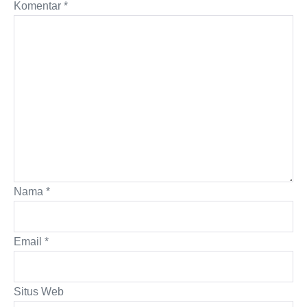
Komentar
*
Nama
*
Email
*
Situs Web