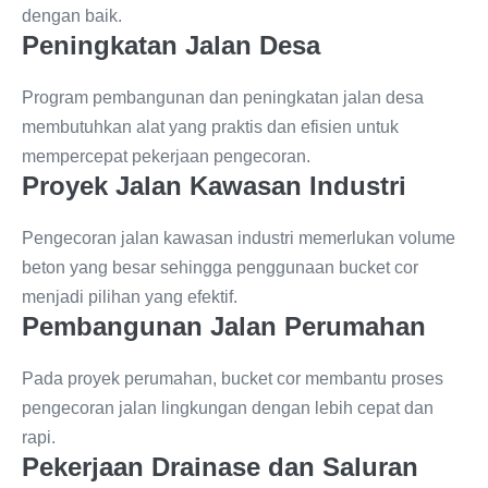
dengan baik.
Peningkatan Jalan Desa
Program pembangunan dan peningkatan jalan desa
membutuhkan alat yang praktis dan efisien untuk
mempercepat pekerjaan pengecoran.
Proyek Jalan Kawasan Industri
Pengecoran jalan kawasan industri memerlukan volume
beton yang besar sehingga penggunaan bucket cor
menjadi pilihan yang efektif.
Pembangunan Jalan Perumahan
Pada proyek perumahan, bucket cor membantu proses
pengecoran jalan lingkungan dengan lebih cepat dan
rapi.
Pekerjaan Drainase dan Saluran