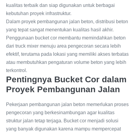
kualitas terbaik dan siap digunakan untuk berbagai
kebutuhan proyek infrastruktur.
Dalam proyek pembangunan jalan beton, distribusi beton
yang tepat sangat menentukan kualitas hasil akhir.
Penggunaan bucket cor membantu memindahkan beton
dari truck mixer menuju area pengecoran secara lebih
efektif, terutama pada lokasi yang memiliki akses terbatas
atau membutuhkan pengaturan volume beton yang lebih
terkontrol.
Pentingnya Bucket Cor dalam
Proyek Pembangunan Jalan
Pekerjaan pembangunan jalan beton memerlukan proses
pengecoran yang berkesinambungan agar kualitas
struktur jalan tetap terjaga. Bucket cor menjadi solusi
yang banyak digunakan karena mampu mempercepat