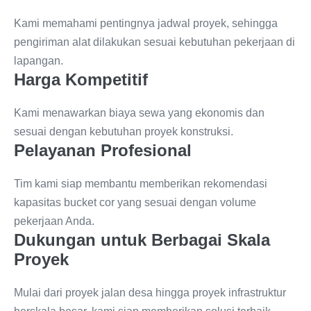
Kami memahami pentingnya jadwal proyek, sehingga
pengiriman alat dilakukan sesuai kebutuhan pekerjaan di
lapangan.
Harga Kompetitif
Kami menawarkan biaya sewa yang ekonomis dan
sesuai dengan kebutuhan proyek konstruksi.
Pelayanan Profesional
Tim kami siap membantu memberikan rekomendasi
kapasitas bucket cor yang sesuai dengan volume
pekerjaan Anda.
Dukungan untuk Berbagai Skala
Proyek
Mulai dari proyek jalan desa hingga proyek infrastruktur