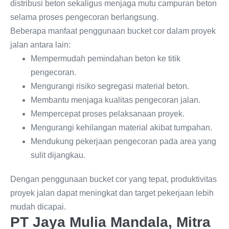
distribusi beton sekaligus menjaga mutu campuran beton
selama proses pengecoran berlangsung.
Beberapa manfaat penggunaan bucket cor dalam proyek
jalan antara lain:
Mempermudah pemindahan beton ke titik
pengecoran.
Mengurangi risiko segregasi material beton.
Membantu menjaga kualitas pengecoran jalan.
Mempercepat proses pelaksanaan proyek.
Mengurangi kehilangan material akibat tumpahan.
Mendukung pekerjaan pengecoran pada area yang
sulit dijangkau.
Dengan penggunaan bucket cor yang tepat, produktivitas
proyek jalan dapat meningkat dan target pekerjaan lebih
mudah dicapai.
PT Jaya Mulia Mandala, Mitra