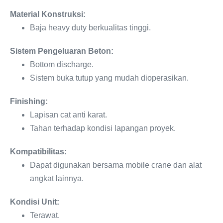
Material Konstruksi:
Baja heavy duty berkualitas tinggi.
Sistem Pengeluaran Beton:
Bottom discharge.
Sistem buka tutup yang mudah dioperasikan.
Finishing:
Lapisan cat anti karat.
Tahan terhadap kondisi lapangan proyek.
Kompatibilitas:
Dapat digunakan bersama mobile crane dan alat
angkat lainnya.
Kondisi Unit:
Terawat.