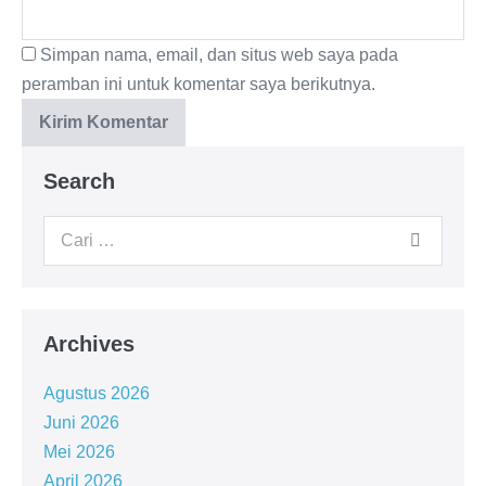
Simpan nama, email, dan situs web saya pada
peramban ini untuk komentar saya berikutnya.
Search
Archives
Agustus 2026
Juni 2026
Mei 2026
April 2026