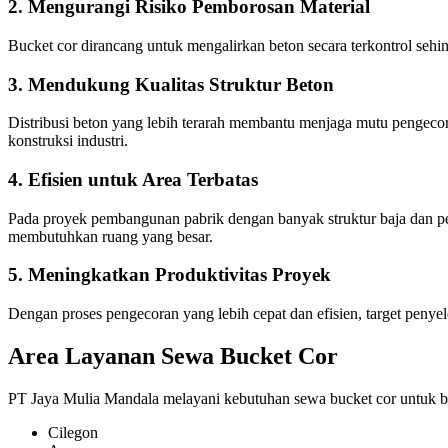
2. Mengurangi Risiko Pemborosan Material
Bucket cor dirancang untuk mengalirkan beton secara terkontrol seh
3. Mendukung Kualitas Struktur Beton
Distribusi beton yang lebih terarah membantu menjaga mutu pengecora
konstruksi industri.
4. Efisien untuk Area Terbatas
Pada proyek pembangunan pabrik dengan banyak struktur baja dan per
membutuhkan ruang yang besar.
5. Meningkatkan Produktivitas Proyek
Dengan proses pengecoran yang lebih cepat dan efisien, target penyele
Area Layanan Sewa Bucket Cor
PT Jaya Mulia Mandala melayani kebutuhan sewa bucket cor untuk be
Cilegon