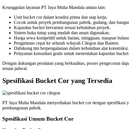
Keunggulan layanan PT Jaya Mulia Mandala antara lain:
Unit bucket cor dalam kondisi prima dan siap kerja.
Cocok untuk proyek pembangunan pabrik, gudang, dan banguna
Kapasitas bucket bervariasi sesuai kebutuhan proyek.
Sistem buka tutup yang mudah dan aman digunakan.
Harga sewa kompetitif untuk harian, mingguan, maupun bulan
Pengiriman cepat ke seluruh wilayah Cilegon dan Banten.
Didukung tim berpengalaman dalam kebutuhan alat konstruksi.
Pelayanan konsultasi gratis untuk menentukan kapasitas bucket
Dengan dukungan peralatan yang berkualitas, proses pengecoran dapat 
sesuai jadwal.
Spesifikasi Bucket Cor yang Tersedia
PT Jaya Mulia Mandala menyediakan bucket cor dengan spesifikasi ya
pembangunan pabrik.
Spesifikasi Umum Bucket Cor