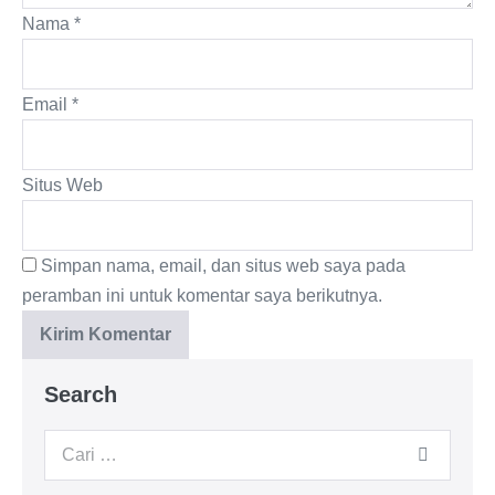
Nama
*
Email
*
Situs Web
Simpan nama, email, dan situs web saya pada
peramban ini untuk komentar saya berikutnya.
Search