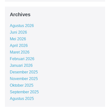
Archives
Agustus 2026
Juni 2026
Mei 2026
April 2026
Maret 2026
Februari 2026
Januari 2026
Desember 2025
November 2025
Oktober 2025
September 2025
Agustus 2025