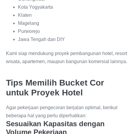
Kota Yogyakarta
Klaten
Magelang
Purworejo
Jawa Tengah dan DIY
Kami siap mendukung proyek pembangunan hotel, resort
wisata, apartemen, maupun bangunan komersial lainnya.
Tips Memilih Bucket Cor
untuk Proyek Hotel
Agar pekerjaan pengecoran berjalan optimal, berikut
beberapa hal yang perlu diperhatikan:
Sesuaikan Kapasitas dengan
Volume Pekerjaan