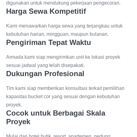
digunakan untuk mendukung pekerjaan pengecoran.
Harga Sewa Kompetitif
Kami menawarkan harga sewa yang terjangkau untuk
kebutuhan harian, mingguan, maupun bulanan.
Pengiriman Tepat Waktu
Armada kami siap mengirimkan unit ke lokasi proyek
sesuai jadwal yang telah disepakati.
Dukungan Profesional
Tim kami siap memberikan konsultasi terkait pemilihan
kapasitas bucket cor yang sesuai dengan kebutuhan
proyek.
Cocok untuk Berbagai Skala
Proyek
Mulai dari hotel butik, resort, apartemen, gedung