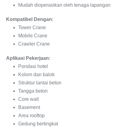
Mudah dioperasikan oleh tenaga lapangan
Kompatibel Dengan:
Tower Crane
Mobile Crane
Crawler Crane
Aplikasi Pekerjaan:
Pondasi hotel
Kolom dan balok
Struktur lantai beton
Tangga beton
Core wall
Basement
Area rooftop
Gedung bertingkat