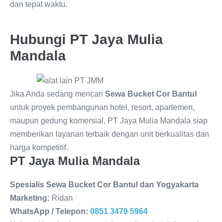
dan tepat waktu.
Hubungi PT Jaya Mulia
Mandala
Jika Anda sedang mencari
Sewa Bucket Cor Bantul
untuk proyek pembangunan hotel, resort, apartemen,
maupun gedung komersial, PT Jaya Mulia Mandala siap
memberikan layanan terbaik dengan unit berkualitas dan
harga kompetitif.
PT Jaya Mulia Mandala
Spesialis Sewa Bucket Cor Bantul dan Yogyakarta
Marketing:
Ridan
WhatsApp / Telepon:
0851 3479 5964