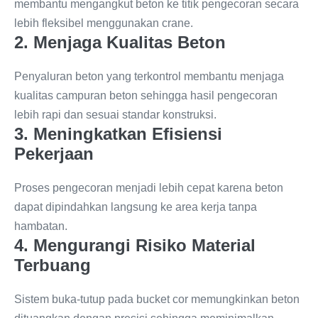
membantu mengangkut beton ke titik pengecoran secara
lebih fleksibel menggunakan crane.
2. Menjaga Kualitas Beton
Penyaluran beton yang terkontrol membantu menjaga
kualitas campuran beton sehingga hasil pengecoran
lebih rapi dan sesuai standar konstruksi.
3. Meningkatkan Efisiensi
Pekerjaan
Proses pengecoran menjadi lebih cepat karena beton
dapat dipindahkan langsung ke area kerja tanpa
hambatan.
4. Mengurangi Risiko Material
Terbuang
Sistem buka-tutup pada bucket cor memungkinkan beton