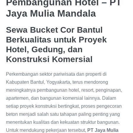
Pembangunan Hotel – PT
Jaya Mulia Mandala
Sewa Bucket Cor Bantul
Berkualitas untuk Proyek
Hotel, Gedung, dan
Konstruksi Komersial
Perkembangan sektor pariwisata dan properti di
Kabupaten Bantul, Yogyakarta, terus mendorong
meningkatnya pembangunan hotel, resort, penginapan,
apartemen, dan bangunan komersial lainnya. Dalam
setiap proyek konstruksi bertingkat, proses pengecoran
beton menjadi salah satu tahapan paling penting yang
menentukan kualitas dan kekuatan struktur bangunan.
Untuk mendukung pekerjaan tersebut,
PT Jaya Mulia