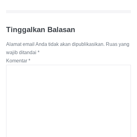
Tinggalkan Balasan
Alamat email Anda tidak akan dipublikasikan.
Ruas yang
wajib ditandai
*
Komentar
*