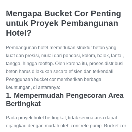
Mengapa Bucket Cor Penting
untuk Proyek Pembangunan
Hotel?
Pembangunan hotel memerlukan struktur beton yang
kuat dan presisi, mulai dari pondasi, kolom, balok, lantai,
tangga, hingga rooftop. Oleh karena itu, proses distribusi
beton harus dilakukan secara efisien dan terkendali.
Penggunaan bucket cor memberikan berbagai
keuntungan, di antaranya:
1. Mempermudah Pengecoran Area
Bertingkat
Pada proyek hotel bertingkat, tidak semua area dapat
dijangkau dengan mudah oleh concrete pump. Bucket cor