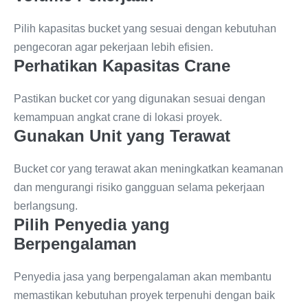
Pilih kapasitas bucket yang sesuai dengan kebutuhan
pengecoran agar pekerjaan lebih efisien.
Perhatikan Kapasitas Crane
Pastikan bucket cor yang digunakan sesuai dengan
kemampuan angkat crane di lokasi proyek.
Gunakan Unit yang Terawat
Bucket cor yang terawat akan meningkatkan keamanan
dan mengurangi risiko gangguan selama pekerjaan
berlangsung.
Pilih Penyedia yang
Berpengalaman
Penyedia jasa yang berpengalaman akan membantu
memastikan kebutuhan proyek terpenuhi dengan baik