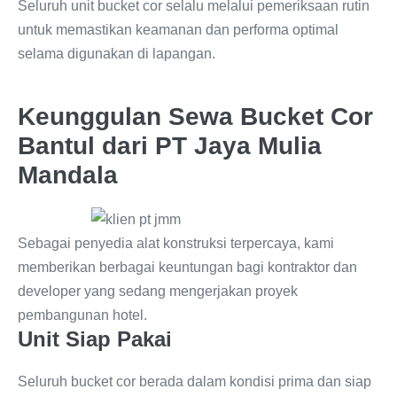
Seluruh unit bucket cor selalu melalui pemeriksaan rutin
untuk memastikan keamanan dan performa optimal
selama digunakan di lapangan.
Keunggulan Sewa Bucket Cor
Bantul dari PT Jaya Mulia
Mandala
Sebagai penyedia alat konstruksi terpercaya, kami
memberikan berbagai keuntungan bagi kontraktor dan
developer yang sedang mengerjakan proyek
pembangunan hotel.
Unit Siap Pakai
Seluruh bucket cor berada dalam kondisi prima dan siap