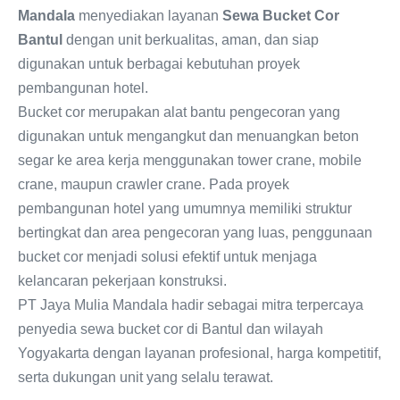
Mandala
menyediakan layanan
Sewa Bucket Cor
Bantul
dengan unit berkualitas, aman, dan siap
digunakan untuk berbagai kebutuhan proyek
pembangunan hotel.
Bucket cor merupakan alat bantu pengecoran yang
digunakan untuk mengangkut dan menuangkan beton
segar ke area kerja menggunakan tower crane, mobile
crane, maupun crawler crane. Pada proyek
pembangunan hotel yang umumnya memiliki struktur
bertingkat dan area pengecoran yang luas, penggunaan
bucket cor menjadi solusi efektif untuk menjaga
kelancaran pekerjaan konstruksi.
PT Jaya Mulia Mandala hadir sebagai mitra terpercaya
penyedia sewa bucket cor di Bantul dan wilayah
Yogyakarta dengan layanan profesional, harga kompetitif,
serta dukungan unit yang selalu terawat.