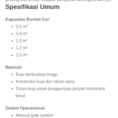
Spesifikasi Umum
Kapasitas Bucket Cor:
0,5 m³
0,8 m³
1,0 m³
1,2 m³
1,5 m³
Material:
Baja berkualitas tinggi
Konstruksi kuat dan tahan lama
Dirancang untuk penggunaan proyek konstruksi
berat
Sistem Operasional:
Manual gate system