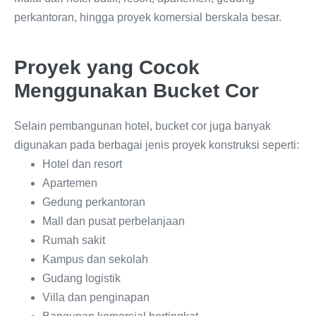
perkantoran, hingga proyek komersial berskala besar.
Proyek yang Cocok
Menggunakan Bucket Cor
Selain pembangunan hotel, bucket cor juga banyak
digunakan pada berbagai jenis proyek konstruksi seperti:
Hotel dan resort
Apartemen
Gedung perkantoran
Mall dan pusat perbelanjaan
Rumah sakit
Kampus dan sekolah
Gudang logistik
Villa dan penginapan