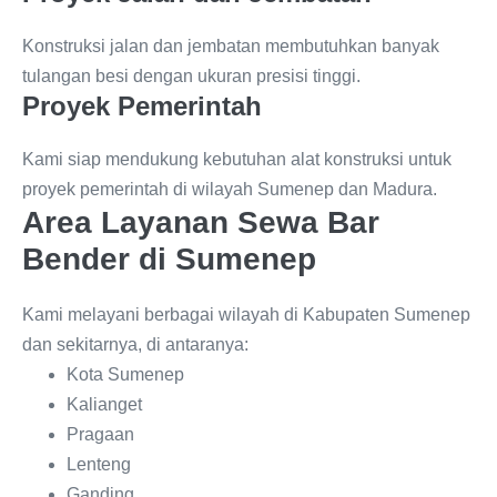
Konstruksi jalan dan jembatan membutuhkan banyak
tulangan besi dengan ukuran presisi tinggi.
Proyek Pemerintah
Kami siap mendukung kebutuhan alat konstruksi untuk
proyek pemerintah di wilayah Sumenep dan Madura.
Area Layanan Sewa Bar
Bender di Sumenep
Kami melayani berbagai wilayah di Kabupaten Sumenep
dan sekitarnya, di antaranya:
Kota Sumenep
Kalianget
Pragaan
Lenteng
Ganding