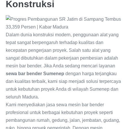
Konstruksi
Dalam dunia konstruksi modern, penggunaan alat yang
tepat sangat berpengaruh terhadap kualitas dan
kecepatan pengerjaan proyek. Salah satu alat yang
sangat dibutuhkan dalam pekerjaan pembesian adalah
mesin bar bender. Jika Anda sedang mencari layanan
sewa bar bender Sumenep
dengan harga terjangkau
dan kualitas terbaik, kami siap menjadi solusi terpercaya
untuk kebutuhan proyek Anda di wilayah Sumenep dan
seluruh Madura.
Kami menyediakan jasa sewa mesin bar bender
profesional untuk berbagai kebutuhan proyek seperti
pembangunan rumah, gedung, jalan, jembatan, gudang,
ruko, hingga proyek pemerintah. Dengan mesin