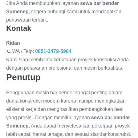
Jika Anda membutuhkan layanan
sewa bar bender
Sumenep
, segera hubungi kami untuk mendapatkan
penawaran terbaik.
Kontak
Ridan
📞 WA / Telp:
0851-3479-5964
Kami siap membantu kebutuhan proyek konstruksi Anda
dengan pelayanan profesional dan mesin berkualitas.
Penutup
Penggunaan mesin bar bender sangat penting dalam
dunia konstruksi modern karena mampu meningkatkan
efisiensi kerja dan menghasilkan pembengkokan besi
yang presisi. Dengan memilih layanan
sewa bar bender
Sumenep
, Anda dapat menyelesaikan pekerjaan proyek
lebih cepat, hemat tenaga, dan sesuai standar konstruksi.