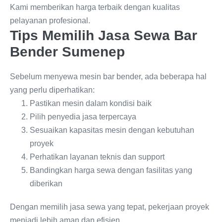
Kami memberikan harga terbaik dengan kualitas
pelayanan profesional.
Tips Memilih Jasa Sewa Bar
Bender Sumenep
Sebelum menyewa mesin bar bender, ada beberapa hal
yang perlu diperhatikan:
Pastikan mesin dalam kondisi baik
Pilih penyedia jasa terpercaya
Sesuaikan kapasitas mesin dengan kebutuhan
proyek
Perhatikan layanan teknis dan support
Bandingkan harga sewa dengan fasilitas yang
diberikan
Dengan memilih jasa sewa yang tepat, pekerjaan proyek
menjadi lebih aman dan efisien.