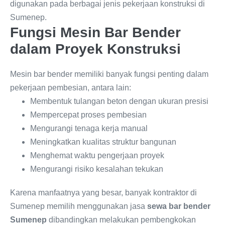
digunakan pada berbagai jenis pekerjaan konstruksi di
Sumenep.
Fungsi Mesin Bar Bender
dalam Proyek Konstruksi
Mesin bar bender memiliki banyak fungsi penting dalam
pekerjaan pembesian, antara lain:
Membentuk tulangan beton dengan ukuran presisi
Mempercepat proses pembesian
Mengurangi tenaga kerja manual
Meningkatkan kualitas struktur bangunan
Menghemat waktu pengerjaan proyek
Mengurangi risiko kesalahan tekukan
Karena manfaatnya yang besar, banyak kontraktor di
Sumenep memilih menggunakan jasa
sewa bar bender
Sumenep
dibandingkan melakukan pembengkokan