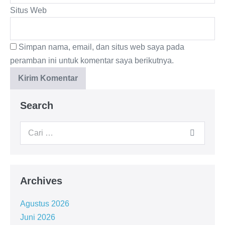
Situs Web
Simpan nama, email, dan situs web saya pada
peramban ini untuk komentar saya berikutnya.
Search
Archives
Agustus 2026
Juni 2026