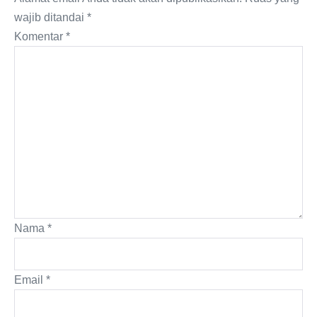
wajib ditandai
*
Komentar
*
Nama
*
Email
*