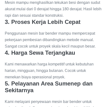
Mesin mampu menghasilkan tekukan besi dengan sudut
akurat mulai dari 0 derajat hingga 180 derajat. Hasil lebih
rapi dan sesuai standar konstruksi.
3. Proses Kerja Lebih Cepat
Penggunaan mesin bar bender mampu mempercepat
pekerjaan pembesian dibandingkan metode manual.
Sangat cocok untuk proyek skala kecil maupun besar.
4. Harga Sewa Terjangkau
Kami menawarkan harga kompetitif untuk kebutuhan
harian, mingguan, hingga bulanan. Cocok untuk
menekan biaya operasional proyek.
5. Pelayanan Area Sumenep dan
Sekitarnya
Kami melayani penyewaan mesin bar bender untuk