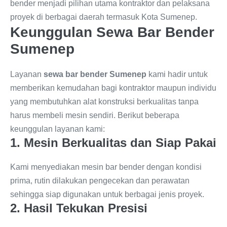
bender menjadi pilihan utama kontraktor dan pelaksana
proyek di berbagai daerah termasuk Kota Sumenep.
Keunggulan Sewa Bar Bender
Sumenep
Layanan
sewa bar bender Sumenep
kami hadir untuk
memberikan kemudahan bagi kontraktor maupun individu
yang membutuhkan alat konstruksi berkualitas tanpa
harus membeli mesin sendiri. Berikut beberapa
keunggulan layanan kami:
1. Mesin Berkualitas dan Siap Pakai
Kami menyediakan mesin bar bender dengan kondisi
prima, rutin dilakukan pengecekan dan perawatan
sehingga siap digunakan untuk berbagai jenis proyek.
2. Hasil Tekukan Presisi