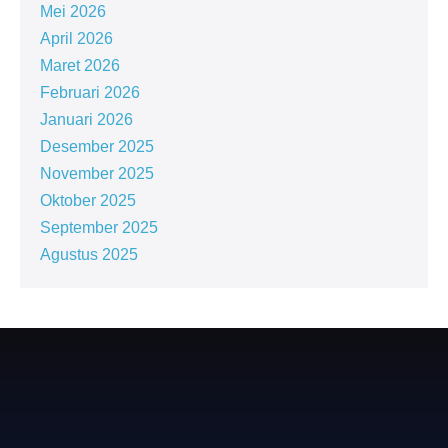
Mei 2026
April 2026
Maret 2026
Februari 2026
Januari 2026
Desember 2025
November 2025
Oktober 2025
September 2025
Agustus 2025