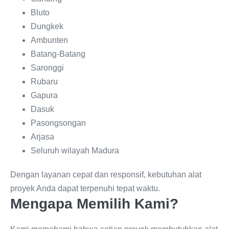
Bluto
Dungkek
Ambunten
Batang-Batang
Saronggi
Rubaru
Gapura
Dasuk
Pasongsongan
Arjasa
Seluruh wilayah Madura
Dengan layanan cepat dan responsif, kebutuhan alat
proyek Anda dapat terpenuhi tepat waktu.
Mengapa Memilih Kami?