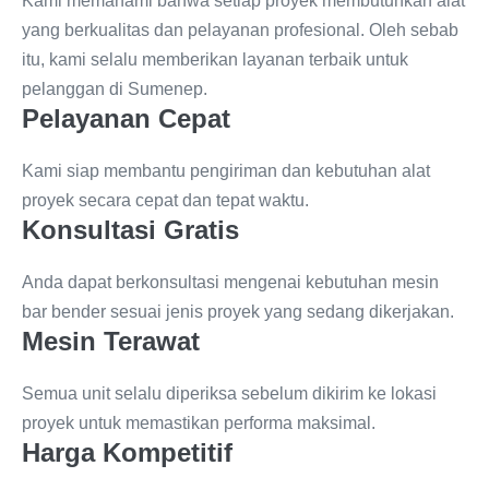
Kami memahami bahwa setiap proyek membutuhkan alat
yang berkualitas dan pelayanan profesional. Oleh sebab
itu, kami selalu memberikan layanan terbaik untuk
pelanggan di Sumenep.
Pelayanan Cepat
Kami siap membantu pengiriman dan kebutuhan alat
proyek secara cepat dan tepat waktu.
Konsultasi Gratis
Anda dapat berkonsultasi mengenai kebutuhan mesin
bar bender sesuai jenis proyek yang sedang dikerjakan.
Mesin Terawat
Semua unit selalu diperiksa sebelum dikirim ke lokasi
proyek untuk memastikan performa maksimal.
Harga Kompetitif