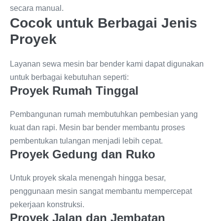
secara manual.
Cocok untuk Berbagai Jenis
Proyek
Layanan sewa mesin bar bender kami dapat digunakan
untuk berbagai kebutuhan seperti:
Proyek Rumah Tinggal
Pembangunan rumah membutuhkan pembesian yang
kuat dan rapi. Mesin bar bender membantu proses
pembentukan tulangan menjadi lebih cepat.
Proyek Gedung dan Ruko
Untuk proyek skala menengah hingga besar,
penggunaan mesin sangat membantu mempercepat
pekerjaan konstruksi.
Proyek Jalan dan Jembatan