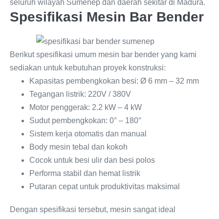
seluruh wilayah Sumenep dan daerah sekitar di Madura.
Spesifikasi Mesin Bar Bender
Berikut spesifikasi umum mesin bar bender yang kami
sediakan untuk kebutuhan proyek konstruksi:
Kapasitas pembengkokan besi: Ø 6 mm – 32 mm
Tegangan listrik: 220V / 380V
Motor penggerak: 2.2 kW – 4 kW
Sudut pembengkokan: 0° – 180°
Sistem kerja otomatis dan manual
Body mesin tebal dan kokoh
Cocok untuk besi ulir dan besi polos
Performa stabil dan hemat listrik
Putaran cepat untuk produktivitas maksimal
Dengan spesifikasi tersebut, mesin sangat ideal