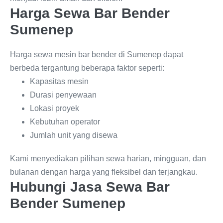
Harga Sewa Bar Bender
Sumenep
Harga sewa mesin bar bender di Sumenep dapat
berbeda tergantung beberapa faktor seperti:
Kapasitas mesin
Durasi penyewaan
Lokasi proyek
Kebutuhan operator
Jumlah unit yang disewa
Kami menyediakan pilihan sewa harian, mingguan, dan
bulanan dengan harga yang fleksibel dan terjangkau.
Hubungi Jasa Sewa Bar
Bender Sumenep