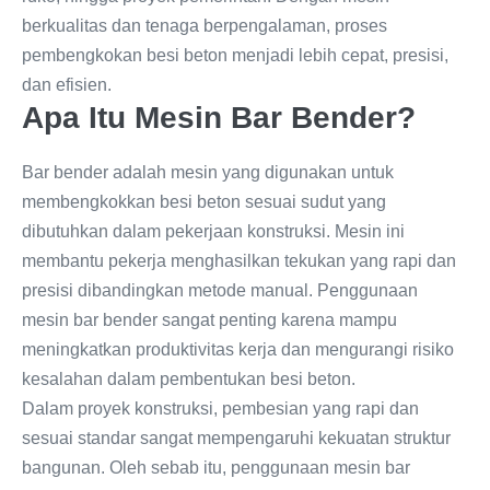
berkualitas dan tenaga berpengalaman, proses
pembengkokan besi beton menjadi lebih cepat, presisi,
dan efisien.
Apa Itu Mesin Bar Bender?
Bar bender adalah mesin yang digunakan untuk
membengkokkan besi beton sesuai sudut yang
dibutuhkan dalam pekerjaan konstruksi. Mesin ini
membantu pekerja menghasilkan tekukan yang rapi dan
presisi dibandingkan metode manual. Penggunaan
mesin bar bender sangat penting karena mampu
meningkatkan produktivitas kerja dan mengurangi risiko
kesalahan dalam pembentukan besi beton.
Dalam proyek konstruksi, pembesian yang rapi dan
sesuai standar sangat mempengaruhi kekuatan struktur
bangunan. Oleh sebab itu, penggunaan mesin bar