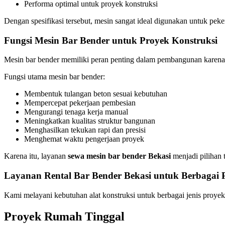
Performa optimal untuk proyek konstruksi
Dengan spesifikasi tersebut, mesin sangat ideal digunakan untuk peke
Fungsi Mesin Bar Bender untuk Proyek Konstruksi
Mesin bar bender memiliki peran penting dalam pembangunan karena 
Fungsi utama mesin bar bender:
Membentuk tulangan beton sesuai kebutuhan
Mempercepat pekerjaan pembesian
Mengurangi tenaga kerja manual
Meningkatkan kualitas struktur bangunan
Menghasilkan tekukan rapi dan presisi
Menghemat waktu pengerjaan proyek
Karena itu, layanan
sewa mesin bar bender Bekasi
menjadi pilihan 
Layanan Rental Bar Bender Bekasi untuk Berbagai 
Kami melayani kebutuhan alat konstruksi untuk berbagai jenis proyek 
Proyek Rumah Tinggal