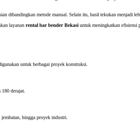
dibandingkan metode manual. Selain itu, hasil tekukan menjadi lebih 
akan layanan
rental bar bender Bekasi
untuk meningkatkan efisiensi 
igunakan untuk berbagai proyek konstruksi.
180 derajat.
 jembatan, hingga proyek industri.