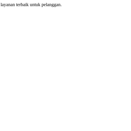
layanan terbaik untuk pelanggan.