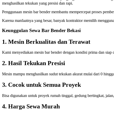
menghasilkan tekukan yang presisi dan rapi.
Penggunaan mesin bar bender membantu mempercepat proses pembesian 
Karena manfaatnya yang besar, banyak kontraktor memilih menggun
Keunggulan Sewa Bar Bender Bekasi
1. Mesin Berkualitas dan Terawat
Kami menyediakan mesin bar bender dengan kondisi prima dan siap d
2. Hasil Tekukan Presisi
Mesin mampu menghasilkan sudut tekukan akurat mulai dari 0 hingga 
3. Cocok untuk Semua Proyek
Bisa digunakan untuk proyek rumah tinggal, gedung bertingkat, jalan,
4. Harga Sewa Murah