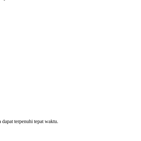
dapat terpenuhi tepat waktu.