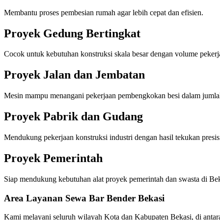
Membantu proses pembesian rumah agar lebih cepat dan efisien.
Proyek Gedung Bertingkat
Cocok untuk kebutuhan konstruksi skala besar dengan volume pekerja
Proyek Jalan dan Jembatan
Mesin mampu menangani pekerjaan pembengkokan besi dalam jumlah
Proyek Pabrik dan Gudang
Mendukung pekerjaan konstruksi industri dengan hasil tekukan presis
Proyek Pemerintah
Siap mendukung kebutuhan alat proyek pemerintah dan swasta di Bek
Area Layanan Sewa Bar Bender Bekasi
Kami melayani seluruh wilayah Kota dan Kabupaten Bekasi, di antar