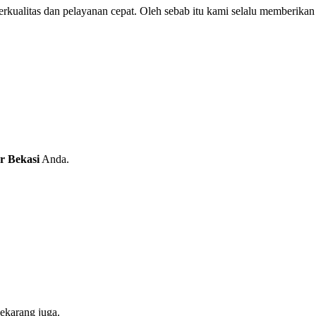
alitas dan pelayanan cepat. Oleh sebab itu kami selalu memberikan 
r Bekasi
Anda.
ekarang juga.