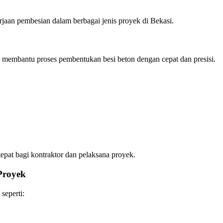
rjaan pembesian dalam berbagai jenis proyek di Bekasi.
membantu proses pembentukan besi beton dengan cepat dan presisi.
tepat bagi kontraktor dan pelaksana proyek.
Proyek
seperti: