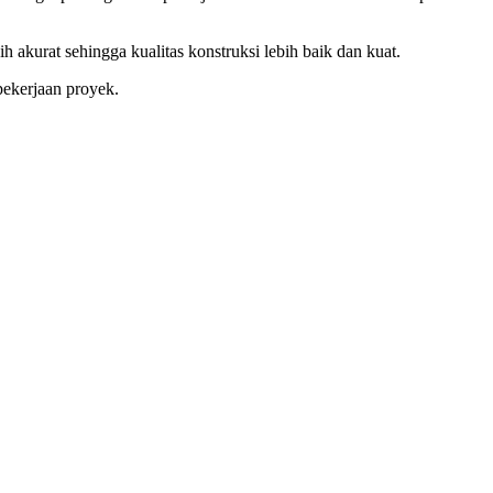
akurat sehingga kualitas konstruksi lebih baik dan kuat.
pekerjaan proyek.