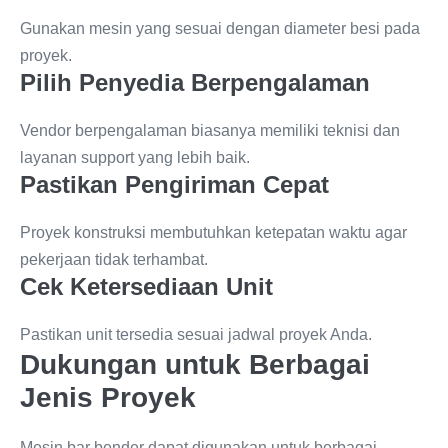
Gunakan mesin yang sesuai dengan diameter besi pada
proyek.
Pilih Penyedia Berpengalaman
Vendor berpengalaman biasanya memiliki teknisi dan
layanan support yang lebih baik.
Pastikan Pengiriman Cepat
Proyek konstruksi membutuhkan ketepatan waktu agar
pekerjaan tidak terhambat.
Cek Ketersediaan Unit
Pastikan unit tersedia sesuai jadwal proyek Anda.
Dukungan untuk Berbagai
Jenis Proyek
Mesin bar bender dapat digunakan untuk berbagai