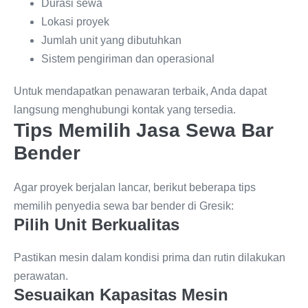
Durasi sewa
Lokasi proyek
Jumlah unit yang dibutuhkan
Sistem pengiriman dan operasional
Untuk mendapatkan penawaran terbaik, Anda dapat
langsung menghubungi kontak yang tersedia.
Tips Memilih Jasa Sewa Bar
Bender
Agar proyek berjalan lancar, berikut beberapa tips
memilih penyedia sewa bar bender di Gresik:
Pilih Unit Berkualitas
Pastikan mesin dalam kondisi prima dan rutin dilakukan
perawatan.
Sesuaikan Kapasitas Mesin