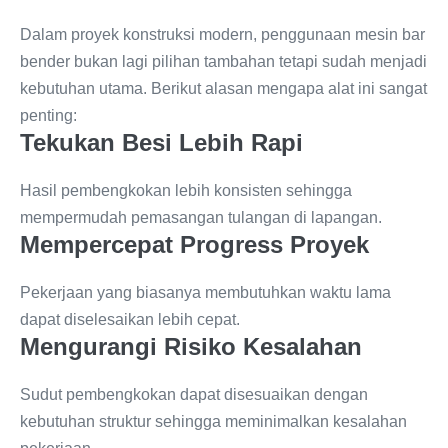
Dalam proyek konstruksi modern, penggunaan mesin bar
bender bukan lagi pilihan tambahan tetapi sudah menjadi
kebutuhan utama. Berikut alasan mengapa alat ini sangat
penting:
Tekukan Besi Lebih Rapi
Hasil pembengkokan lebih konsisten sehingga
mempermudah pemasangan tulangan di lapangan.
Mempercepat Progress Proyek
Pekerjaan yang biasanya membutuhkan waktu lama
dapat diselesaikan lebih cepat.
Mengurangi Risiko Kesalahan
Sudut pembengkokan dapat disesuaikan dengan
kebutuhan struktur sehingga meminimalkan kesalahan