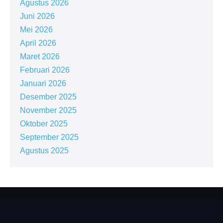
Agustus 2026
Juni 2026
Mei 2026
April 2026
Maret 2026
Februari 2026
Januari 2026
Desember 2025
November 2025
Oktober 2025
September 2025
Agustus 2025