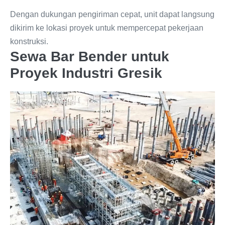
Dengan dukungan pengiriman cepat, unit dapat langsung
dikirim ke lokasi proyek untuk mempercepat pekerjaan
konstruksi.
Sewa Bar Bender untuk
Proyek Industri Gresik