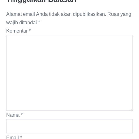
Alamat email Anda tidak akan dipublikasikan.
Ruas yang
wajib ditandai
*
Komentar
*
Nama
*
Email
*