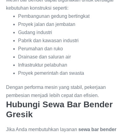
kebutuhan konstruksi seperti:
Pembangunan gedung bertingkat
Proyek jalan dan jembatan
Gudang industri
Pabrik dan kawasan industri
Perumahan dan ruko
Drainase dan saluran air
Infrastruktur pelabuhan
Proyek pemerintah dan swasta
Dengan performa mesin yang stabil, pekerjaan
pembesian menjadi lebih cepat dan efisien.
Hubungi Sewa Bar Bender
Gresik
Jika Anda membutuhkan layanan
sewa bar bender