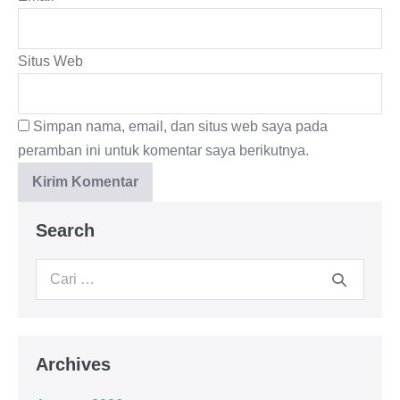
Situs Web
Simpan nama, email, dan situs web saya pada
peramban ini untuk komentar saya berikutnya.
Search
Archives