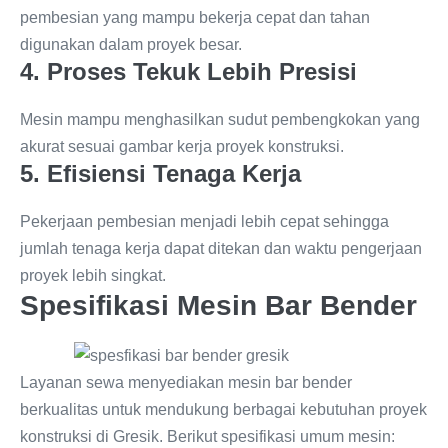
pembesian yang mampu bekerja cepat dan tahan
digunakan dalam proyek besar.
4. Proses Tekuk Lebih Presisi
Mesin mampu menghasilkan sudut pembengkokan yang
akurat sesuai gambar kerja proyek konstruksi.
5. Efisiensi Tenaga Kerja
Pekerjaan pembesian menjadi lebih cepat sehingga
jumlah tenaga kerja dapat ditekan dan waktu pengerjaan
proyek lebih singkat.
Spesifikasi Mesin Bar Bender
Layanan sewa menyediakan mesin bar bender
berkualitas untuk mendukung berbagai kebutuhan proyek
konstruksi di Gresik. Berikut spesifikasi umum mesin: