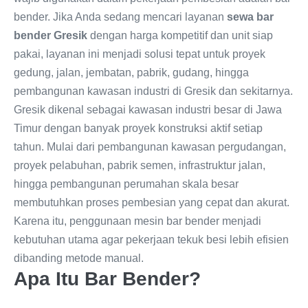
bender. Jika Anda sedang mencari layanan
sewa bar
bender Gresik
dengan harga kompetitif dan unit siap
pakai, layanan ini menjadi solusi tepat untuk proyek
gedung, jalan, jembatan, pabrik, gudang, hingga
pembangunan kawasan industri di Gresik dan sekitarnya.
Gresik dikenal sebagai kawasan industri besar di Jawa
Timur dengan banyak proyek konstruksi aktif setiap
tahun. Mulai dari pembangunan kawasan pergudangan,
proyek pelabuhan, pabrik semen, infrastruktur jalan,
hingga pembangunan perumahan skala besar
membutuhkan proses pembesian yang cepat dan akurat.
Karena itu, penggunaan mesin bar bender menjadi
kebutuhan utama agar pekerjaan tekuk besi lebih efisien
dibanding metode manual.
Apa Itu Bar Bender?