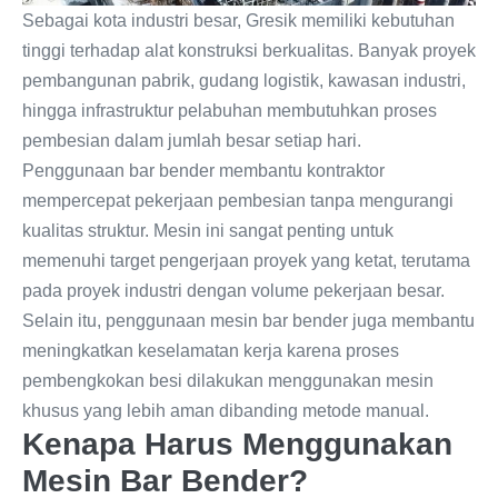
Sebagai kota industri besar, Gresik memiliki kebutuhan
tinggi terhadap alat konstruksi berkualitas. Banyak proyek
pembangunan pabrik, gudang logistik, kawasan industri,
hingga infrastruktur pelabuhan membutuhkan proses
pembesian dalam jumlah besar setiap hari.
Penggunaan bar bender membantu kontraktor
mempercepat pekerjaan pembesian tanpa mengurangi
kualitas struktur. Mesin ini sangat penting untuk
memenuhi target pengerjaan proyek yang ketat, terutama
pada proyek industri dengan volume pekerjaan besar.
Selain itu, penggunaan mesin bar bender juga membantu
meningkatkan keselamatan kerja karena proses
pembengkokan besi dilakukan menggunakan mesin
khusus yang lebih aman dibanding metode manual.
Kenapa Harus Menggunakan
Mesin Bar Bender?