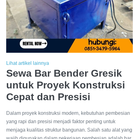
Lihat artikel lainnya
Sewa Bar Bender Gresik
untuk Proyek Konstruksi
Cepat dan Presisi
Dalam proyek konstruksi modern, kebutuhan pembesian
yang rapi dan presisi menjadi faktor penting untuk
menjaga kualitas struktur bangunan. Salah satu alat yang
wajib digunakan dalam pekerjaan pembesian adalah bar