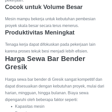
pekerjaan.
Cocok untuk Volume Besar
Mesin mampu bekerja untuk kebutuhan pembesian
proyek skala besar secara terus menerus.
Produktivitas Meningkat
Tenaga kerja dapat difokuskan pada pekerjaan lain
karena proses tekuk besi menjadi lebih efisien.
Harga Sewa Bar Bender
Gresik
Harga sewa bar bender di Gresik sangat kompetitif dan
dapat disesuaikan dengan kebutuhan proyek, mulai dari
harian, mingguan, hingga bulanan. Biaya sewa
dipengaruhi oleh beberapa faktor seperti:
Kapasitas mesin