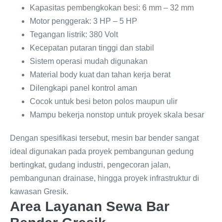
Kapasitas pembengkokan besi: 6 mm – 32 mm
Motor penggerak: 3 HP – 5 HP
Tegangan listrik: 380 Volt
Kecepatan putaran tinggi dan stabil
Sistem operasi mudah digunakan
Material body kuat dan tahan kerja berat
Dilengkapi panel kontrol aman
Cocok untuk besi beton polos maupun ulir
Mampu bekerja nonstop untuk proyek skala besar
Dengan spesifikasi tersebut, mesin bar bender sangat
ideal digunakan pada proyek pembangunan gedung
bertingkat, gudang industri, pengecoran jalan,
pembangunan drainase, hingga proyek infrastruktur di
kawasan Gresik.
Area Layanan Sewa Bar