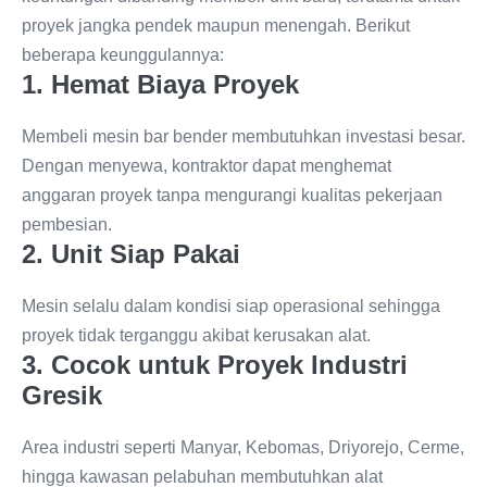
proyek jangka pendek maupun menengah. Berikut
beberapa keunggulannya:
1. Hemat Biaya Proyek
Membeli mesin bar bender membutuhkan investasi besar.
Dengan menyewa, kontraktor dapat menghemat
anggaran proyek tanpa mengurangi kualitas pekerjaan
pembesian.
2. Unit Siap Pakai
Mesin selalu dalam kondisi siap operasional sehingga
proyek tidak terganggu akibat kerusakan alat.
3. Cocok untuk Proyek Industri
Gresik
Area industri seperti Manyar, Kebomas, Driyorejo, Cerme,
hingga kawasan pelabuhan membutuhkan alat