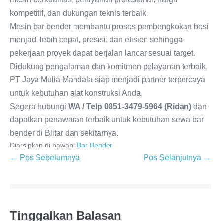
kompetitif, dan dukungan teknis terbaik.
Mesin bar bender membantu proses pembengkokan besi
menjadi lebih cepat, presisi, dan efisien sehingga
pekerjaan proyek dapat berjalan lancar sesuai target.
Didukung pengalaman dan komitmen pelayanan terbaik,
PT Jaya Mulia Mandala siap menjadi partner terpercaya
untuk kebutuhan alat konstruksi Anda.
Segera hubungi
WA / Telp 0851-3479-5964 (Ridan)
dan
dapatkan penawaran terbaik untuk kebutuhan sewa bar
bender di Blitar dan sekitarnya.
Diarsipkan di bawah:
Bar Bender
← Pos Sebelumnya
Pos Selanjutnya →
Tinggalkan Balasan