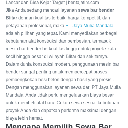
Jika Anda sedang mencari layanan
sewa bar bender
Blitar
dengan kualitas terbaik, harga kompetitif, dan
pelayanan profesional, maka
PT Jaya Mulia Mandala
adalah pilihan yang tepat. Kami menyediakan berbagai
kebutuhan alat konstruksi dan pembesian, termasuk
mesin bar bender berkualitas tinggi untuk proyek skala
kecil hingga besar di wilayah Blitar dan sekitarnya.
Dalam dunia konstruksi modern, penggunaan mesin bar
bender sangat penting untuk mempercepat proses
pembengkokan besi beton dengan hasil yang presisi.
Dengan menggunakan layanan sewa dari PT Jaya Mulia
Mandala, Anda tidak perlu mengeluarkan biaya besar
untuk membeli alat baru. Cukup sewa sesuai kebutuhan
proyek Anda dan dapatkan performa maksimal dengan
biaya lebih hemat.
Mengapa Memilih Sewa Bar