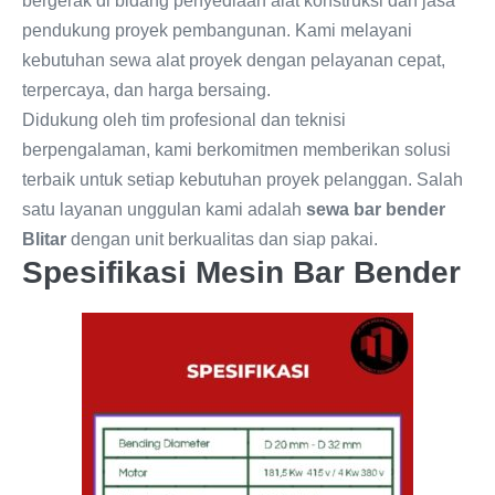
bergerak di bidang penyediaan alat konstruksi dan jasa
pendukung proyek pembangunan. Kami melayani
kebutuhan sewa alat proyek dengan pelayanan cepat,
terpercaya, dan harga bersaing.
Didukung oleh tim profesional dan teknisi
berpengalaman, kami berkomitmen memberikan solusi
terbaik untuk setiap kebutuhan proyek pelanggan. Salah
satu layanan unggulan kami adalah
sewa bar bender
Blitar
dengan unit berkualitas dan siap pakai.
Spesifikasi Mesin Bar Bender