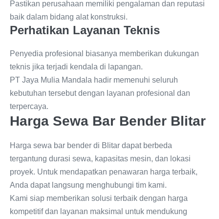
Pastikan perusahaan memiliki pengalaman dan reputasi
baik dalam bidang alat konstruksi.
Perhatikan Layanan Teknis
Penyedia profesional biasanya memberikan dukungan
teknis jika terjadi kendala di lapangan.
PT Jaya Mulia Mandala hadir memenuhi seluruh
kebutuhan tersebut dengan layanan profesional dan
terpercaya.
Harga Sewa Bar Bender Blitar
Harga sewa bar bender di Blitar dapat berbeda
tergantung durasi sewa, kapasitas mesin, dan lokasi
proyek. Untuk mendapatkan penawaran harga terbaik,
Anda dapat langsung menghubungi tim kami.
Kami siap memberikan solusi terbaik dengan harga
kompetitif dan layanan maksimal untuk mendukung