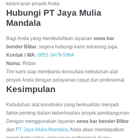
kelancaran proyek Anda.
Hubungi PT Jaya Mulia
Mandala
Bagi Anda yang membutuhkan layanan
sewa bar
bender Blitar
, segera hubungi kami sekarang juga.
Kontak / WA:
0851-3479-5964
Nama:
Ridan
Tim kami siap membantu konsultasi kebutuhan alat
proyek Anda dengan pelayanan cepat dan profesional.
Kesimpulan
Kebutuhan alat konstruksi yang berkualitas menjadi
faktor penting dalam keberhasilan proyek pembangunan.
Dengan menggunakan layanan
sewa bar bender Blitar
dari
PT Jaya Mulia Mandala
, Anda akan mendapatkan
mesin berkualitas, pelayanan profesional, harga