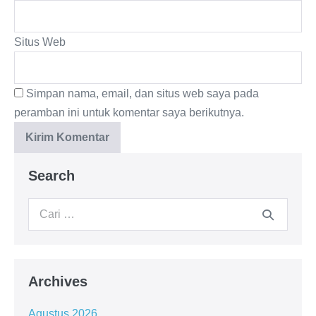
Situs Web
Simpan nama, email, dan situs web saya pada
peramban ini untuk komentar saya berikutnya.
Search
Archives
Agustus 2026