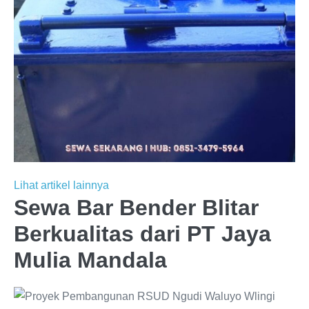
Lihat artikel lainnya
Sewa Bar Bender Blitar
Berkualitas dari PT Jaya
Mulia Mandala