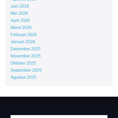
Juni 2026
Mei 2026
April 2026
Maret 2026
Februari 2026
Januari 2026
Desember 2025
November 2025
Oktober 2025
September 2025
Agustus 2025