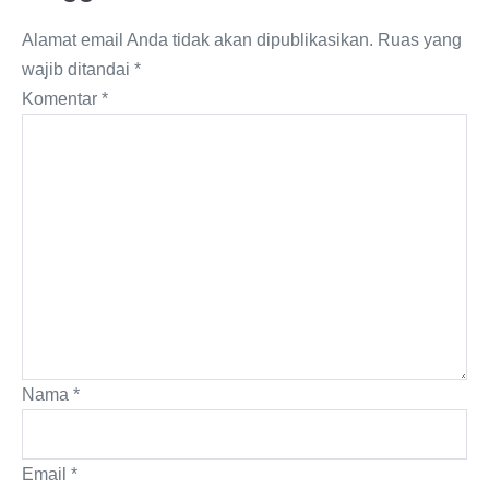
Alamat email Anda tidak akan dipublikasikan.
Ruas yang
wajib ditandai
*
Komentar
*
Nama
*
Email
*