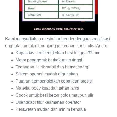
Kami menyediakan mesin bar bender dengan spesifikasi
unggulan untuk menunjang pekerjaan konstruksi Anda:
Kapasitas pembengkokan besi hingga 32 mm
Motor penggerak berkekuatan tinggi
Tegangan listrik stabil dan hemat energi
Sistem operasi mudah digunakan
Putaran pembengkokan cepat dan presisi
Material body kuat dan tahan lama
Cocok untuk besi beton polos maupun ulir
Dilengkapi fitur keamanan operator
Perawatan mudah dan minim kendala