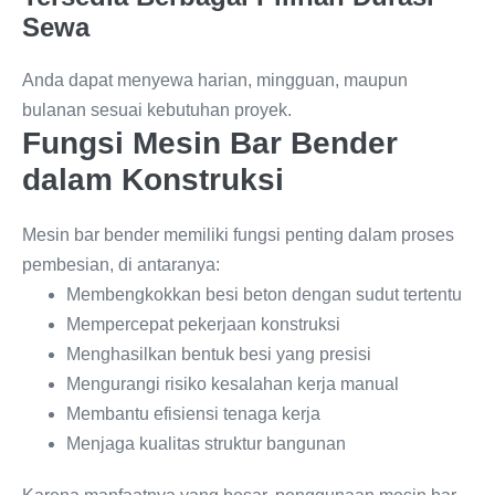
Sewa
Anda dapat menyewa harian, mingguan, maupun
bulanan sesuai kebutuhan proyek.
Fungsi Mesin Bar Bender
dalam Konstruksi
Mesin bar bender memiliki fungsi penting dalam proses
pembesian, di antaranya:
Membengkokkan besi beton dengan sudut tertentu
Mempercepat pekerjaan konstruksi
Menghasilkan bentuk besi yang presisi
Mengurangi risiko kesalahan kerja manual
Membantu efisiensi tenaga kerja
Menjaga kualitas struktur bangunan