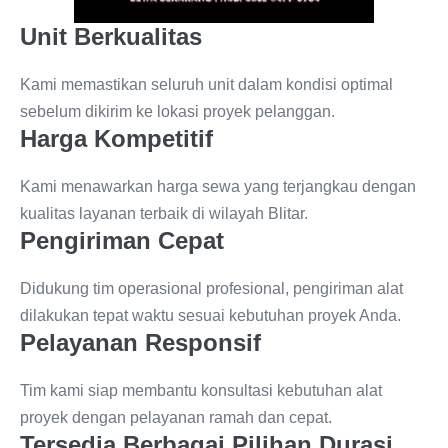
Unit Berkualitas
Kami memastikan seluruh unit dalam kondisi optimal
sebelum dikirim ke lokasi proyek pelanggan.
Harga Kompetitif
Kami menawarkan harga sewa yang terjangkau dengan
kualitas layanan terbaik di wilayah Blitar.
Pengiriman Cepat
Didukung tim operasional profesional, pengiriman alat
dilakukan tepat waktu sesuai kebutuhan proyek Anda.
Pelayanan Responsif
Tim kami siap membantu konsultasi kebutuhan alat
proyek dengan pelayanan ramah dan cepat.
Tersedia Berbagai Pilihan Durasi