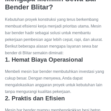
Bender Blitar?
Kebutuhan proyek konstruksi yang terus berkembang
membuat efisiensi kerja menjadi prioritas utama. Mesin
bar bender hadir sebagai solusi untuk membantu
pekerjaan pembesian agar lebih cepat, rapi, dan akurat.
Berikut beberapa alasan mengapa layanan sewa bar
bender di Blitar semakin diminati:
1. Hemat Biaya Operasional
Membeli mesin bar bender membutuhkan investasi yang
cukup besar. Dengan menyewa, Anda dapat
mengalokasikan anggaran proyek untuk kebutuhan lain
tanpa mengurangi kualitas pekerjaan.
2. Praktis dan Efisien
Mesin bar bender mampu membengkokkan besi beton