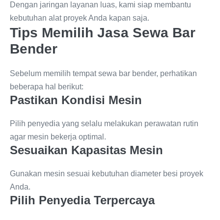
Dengan jaringan layanan luas, kami siap membantu
kebutuhan alat proyek Anda kapan saja.
Tips Memilih Jasa Sewa Bar
Bender
Sebelum memilih tempat sewa bar bender, perhatikan
beberapa hal berikut:
Pastikan Kondisi Mesin
Pilih penyedia yang selalu melakukan perawatan rutin
agar mesin bekerja optimal.
Sesuaikan Kapasitas Mesin
Gunakan mesin sesuai kebutuhan diameter besi proyek
Anda.
Pilih Penyedia Terpercaya