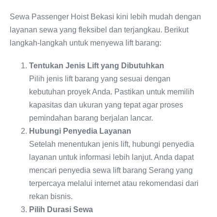
Sewa Passenger Hoist Bekasi kini lebih mudah dengan
layanan sewa yang fleksibel dan terjangkau. Berikut
langkah-langkah untuk menyewa lift barang:
Tentukan Jenis Lift yang Dibutuhkan
Pilih jenis lift barang yang sesuai dengan
kebutuhan proyek Anda. Pastikan untuk memilih
kapasitas dan ukuran yang tepat agar proses
pemindahan barang berjalan lancar.
Hubungi Penyedia Layanan
Setelah menentukan jenis lift, hubungi penyedia
layanan untuk informasi lebih lanjut. Anda dapat
mencari penyedia sewa lift barang Serang yang
terpercaya melalui internet atau rekomendasi dari
rekan bisnis.
Pilih Durasi Sewa