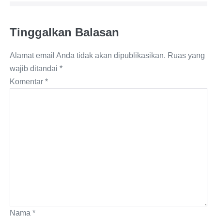
Tinggalkan Balasan
Alamat email Anda tidak akan dipublikasikan.
Ruas yang
wajib ditandai
*
Komentar
*
Nama
*