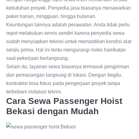
kebutuhan proyek. Penyedia jasa biasanya menawarkan
paket harian, mingguan, hingga bulanan.
Keuntungan lainnya adalah perawatan. Anda tidak perlu
repot melakukan servis sendiri karena penyedia sewa
sudah menyiapkan teknisi untuk memastikan kondisi alat
selalu prima. Hal ini tentu mengurangi risiko hambatan
saat pekerjaan berlangsung.
Selain itu, layanan sewa biasanya termasuk pengiriman
dan pemasangan langsung di lokasi. Dengan begitu,
kontraktor bisa fokus pada pengerjaan proyek tanpa
terbebani instalasi teknis.
Cara Sewa Passenger Hoist
Bekasi dengan Mudah