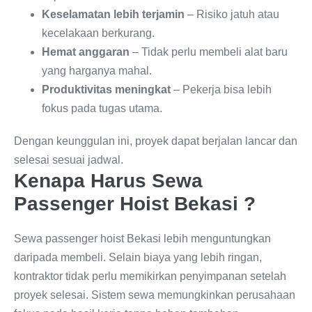
Keselamatan lebih terjamin
– Risiko jatuh atau
kecelakaan berkurang.
Hemat anggaran
– Tidak perlu membeli alat baru
yang harganya mahal.
Produktivitas meningkat
– Pekerja bisa lebih
fokus pada tugas utama.
Dengan keunggulan ini, proyek dapat berjalan lancar dan
selesai sesuai jadwal.
Kenapa Harus Sewa
Passenger Hoist Bekasi ?
Sewa passenger hoist Bekasi lebih menguntungkan
daripada membeli. Selain biaya yang lebih ringan,
kontraktor tidak perlu memikirkan penyimpanan setelah
proyek selesai. Sistem sewa memungkinkan perusahaan