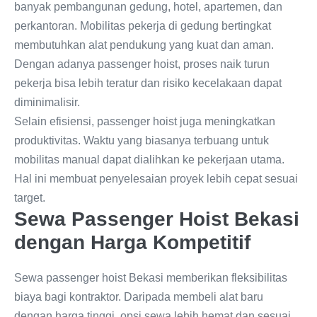
banyak pembangunan gedung, hotel, apartemen, dan
perkantoran. Mobilitas pekerja di gedung bertingkat
membutuhkan alat pendukung yang kuat dan aman.
Dengan adanya passenger hoist, proses naik turun
pekerja bisa lebih teratur dan risiko kecelakaan dapat
diminimalisir.
Selain efisiensi, passenger hoist juga meningkatkan
produktivitas. Waktu yang biasanya terbuang untuk
mobilitas manual dapat dialihkan ke pekerjaan utama.
Hal ini membuat penyelesaian proyek lebih cepat sesuai
target.
Sewa Passenger Hoist Bekasi
dengan Harga Kompetitif
Sewa passenger hoist Bekasi memberikan fleksibilitas
biaya bagi kontraktor. Daripada membeli alat baru
dengan harga tinggi, opsi sewa lebih hemat dan sesuai