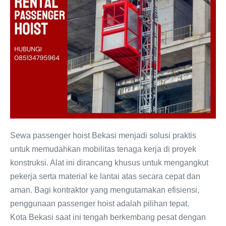
Sewa passenger hoist Bekasi menjadi solusi praktis
untuk memudahkan mobilitas tenaga kerja di proyek
konstruksi. Alat ini dirancang khusus untuk mengangkut
pekerja serta material ke lantai atas secara cepat dan
aman. Bagi kontraktor yang mengutamakan efisiensi,
penggunaan passenger hoist adalah pilihan tepat.
Kota Bekasi saat ini tengah berkembang pesat dengan