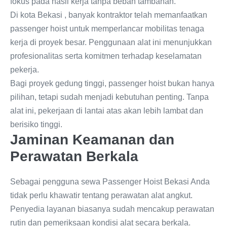
fokus pada hasil kerja tanpa beban tambahan.
Di kota Bekasi , banyak kontraktor telah memanfaatkan
passenger hoist untuk memperlancar mobilitas tenaga
kerja di proyek besar. Penggunaan alat ini menunjukkan
profesionalitas serta komitmen terhadap keselamatan
pekerja.
Bagi proyek gedung tinggi, passenger hoist bukan hanya
pilihan, tetapi sudah menjadi kebutuhan penting. Tanpa
alat ini, pekerjaan di lantai atas akan lebih lambat dan
berisiko tinggi.
Jaminan Keamanan dan
Perawatan Berkala
Sebagai pengguna sewa Passenger Hoist Bekasi Anda
tidak perlu khawatir tentang perawatan alat angkut.
Penyedia layanan biasanya sudah mencakup perawatan
rutin dan pemeriksaan kondisi alat secara berkala.