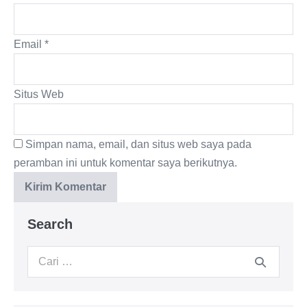
Email
*
Situs Web
Simpan nama, email, dan situs web saya pada
peramban ini untuk komentar saya berikutnya.
Search