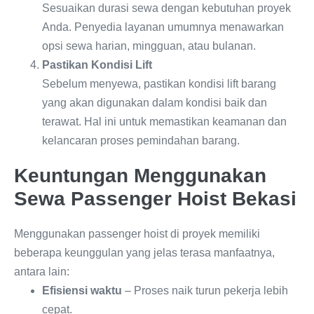
Sesuaikan durasi sewa dengan kebutuhan proyek
Anda. Penyedia layanan umumnya menawarkan
opsi sewa harian, mingguan, atau bulanan.
Pastikan Kondisi Lift
Sebelum menyewa, pastikan kondisi lift barang
yang akan digunakan dalam kondisi baik dan
terawat. Hal ini untuk memastikan keamanan dan
kelancaran proses pemindahan barang.
Keuntungan Menggunakan
Sewa Passenger Hoist Bekasi
Menggunakan passenger hoist di proyek memiliki
beberapa keunggulan yang jelas terasa manfaatnya,
antara lain:
Efisiensi waktu
– Proses naik turun pekerja lebih
cepat.