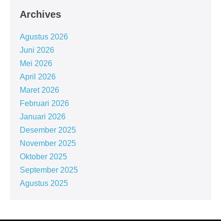
Archives
Agustus 2026
Juni 2026
Mei 2026
April 2026
Maret 2026
Februari 2026
Januari 2026
Desember 2025
November 2025
Oktober 2025
September 2025
Agustus 2025