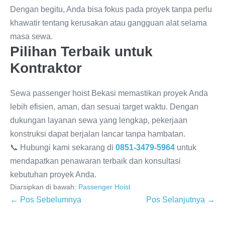
Dengan begitu, Anda bisa fokus pada proyek tanpa perlu
khawatir tentang kerusakan atau gangguan alat selama
masa sewa.
Pilihan Terbaik untuk
Kontraktor
Sewa passenger hoist Bekasi memastikan proyek Anda
lebih efisien, aman, dan sesuai target waktu. Dengan
dukungan layanan sewa yang lengkap, pekerjaan
konstruksi dapat berjalan lancar tanpa hambatan.
📞 Hubungi kami sekarang di
0851-3479-5964
untuk
mendapatkan penawaran terbaik dan konsultasi
kebutuhan proyek Anda.
Diarsipkan di bawah:
Passenger Hoist
← Pos Sebelumnya
Pos Selanjutnya →