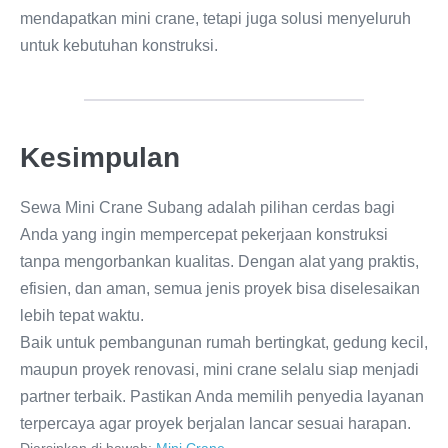
mendapatkan mini crane, tetapi juga solusi menyeluruh
untuk kebutuhan konstruksi.
Kesimpulan
Sewa Mini Crane Subang adalah pilihan cerdas bagi
Anda yang ingin mempercepat pekerjaan konstruksi
tanpa mengorbankan kualitas. Dengan alat yang praktis,
efisien, dan aman, semua jenis proyek bisa diselesaikan
lebih tepat waktu.
Baik untuk pembangunan rumah bertingkat, gedung kecil,
maupun proyek renovasi, mini crane selalu siap menjadi
partner terbaik. Pastikan Anda memilih penyedia layanan
terpercaya agar proyek berjalan lancar sesuai harapan.
Diarsipkan di bawah:
Mini Crane