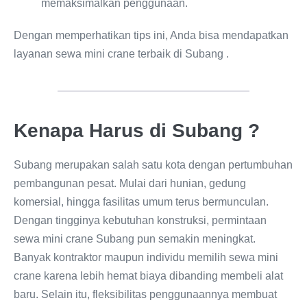
memaksimalkan penggunaan.
Dengan memperhatikan tips ini, Anda bisa mendapatkan
layanan sewa mini crane terbaik di Subang .
Kenapa Harus di Subang ?
Subang merupakan salah satu kota dengan pertumbuhan
pembangunan pesat. Mulai dari hunian, gedung
komersial, hingga fasilitas umum terus bermunculan.
Dengan tingginya kebutuhan konstruksi, permintaan
sewa mini crane Subang pun semakin meningkat.
Banyak kontraktor maupun individu memilih sewa mini
crane karena lebih hemat biaya dibanding membeli alat
baru. Selain itu, fleksibilitas penggunaannya membuat