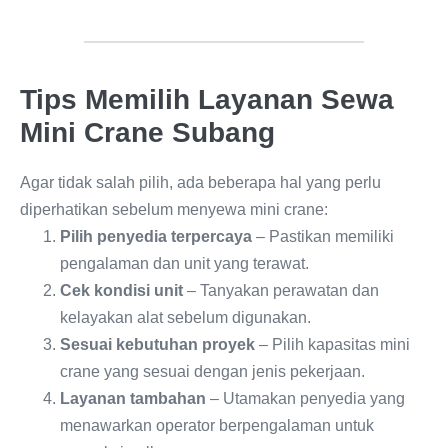
Tips Memilih Layanan Sewa
Mini Crane Subang
Agar tidak salah pilih, ada beberapa hal yang perlu
diperhatikan sebelum menyewa mini crane:
Pilih penyedia terpercaya
– Pastikan memiliki
pengalaman dan unit yang terawat.
Cek kondisi unit
– Tanyakan perawatan dan
kelayakan alat sebelum digunakan.
Sesuai kebutuhan proyek
– Pilih kapasitas mini
crane yang sesuai dengan jenis pekerjaan.
Layanan tambahan
– Utamakan penyedia yang
menawarkan operator berpengalaman untuk