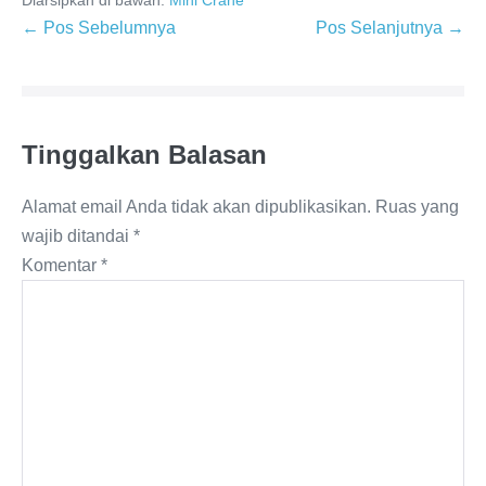
← Pos Sebelumnya
Pos Selanjutnya →
Tinggalkan Balasan
Alamat email Anda tidak akan dipublikasikan.
Ruas yang
wajib ditandai
*
Komentar
*