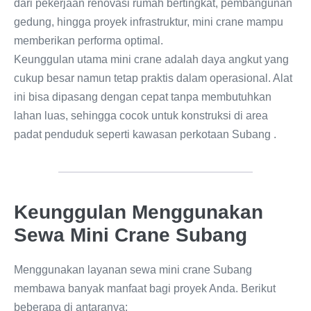
dari pekerjaan renovasi rumah bertingkat, pembangunan
gedung, hingga proyek infrastruktur, mini crane mampu
memberikan performa optimal.
Keunggulan utama mini crane adalah daya angkut yang
cukup besar namun tetap praktis dalam operasional. Alat
ini bisa dipasang dengan cepat tanpa membutuhkan
lahan luas, sehingga cocok untuk konstruksi di area
padat penduduk seperti kawasan perkotaan Subang .
Keunggulan Menggunakan
Sewa Mini Crane Subang
Menggunakan layanan sewa mini crane Subang
membawa banyak manfaat bagi proyek Anda. Berikut
beberapa di antaranya: