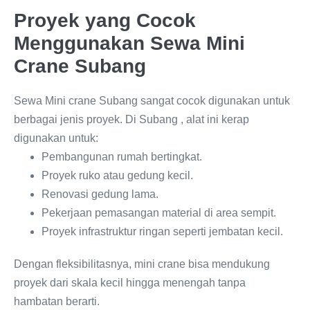
Proyek yang Cocok
Menggunakan Sewa Mini
Crane Subang
Sewa Mini crane Subang sangat cocok digunakan untuk
berbagai jenis proyek. Di Subang , alat ini kerap
digunakan untuk:
Pembangunan rumah bertingkat.
Proyek ruko atau gedung kecil.
Renovasi gedung lama.
Pekerjaan pemasangan material di area sempit.
Proyek infrastruktur ringan seperti jembatan kecil.
Dengan fleksibilitasnya, mini crane bisa mendukung
proyek dari skala kecil hingga menengah tanpa
hambatan berarti.