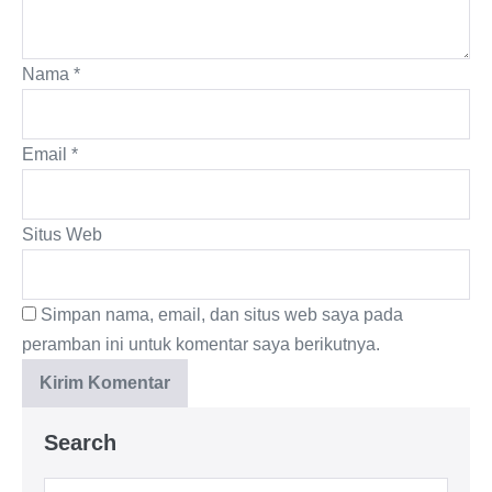
Nama
*
Email
*
Situs Web
Simpan nama, email, dan situs web saya pada
peramban ini untuk komentar saya berikutnya.
Search