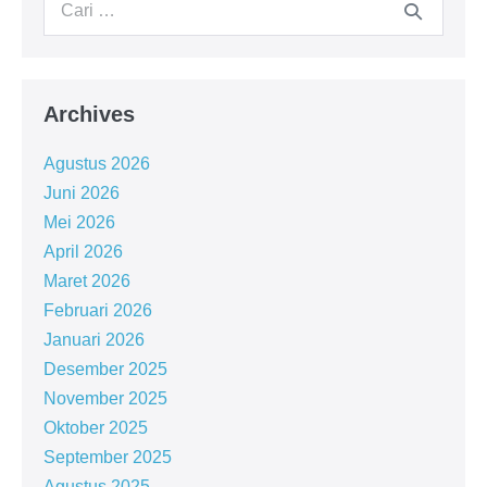
Archives
Agustus 2026
Juni 2026
Mei 2026
April 2026
Maret 2026
Februari 2026
Januari 2026
Desember 2025
November 2025
Oktober 2025
September 2025
Agustus 2025