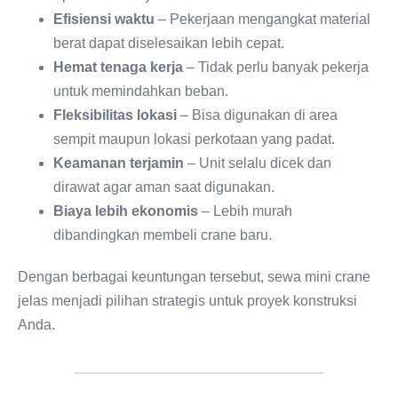
Efisiensi waktu
– Pekerjaan mengangkat material
berat dapat diselesaikan lebih cepat.
Hemat tenaga kerja
– Tidak perlu banyak pekerja
untuk memindahkan beban.
Fleksibilitas lokasi
– Bisa digunakan di area
sempit maupun lokasi perkotaan yang padat.
Keamanan terjamin
– Unit selalu dicek dan
dirawat agar aman saat digunakan.
Biaya lebih ekonomis
– Lebih murah
dibandingkan membeli crane baru.
Dengan berbagai keuntungan tersebut, sewa mini crane
jelas menjadi pilihan strategis untuk proyek konstruksi
Anda.