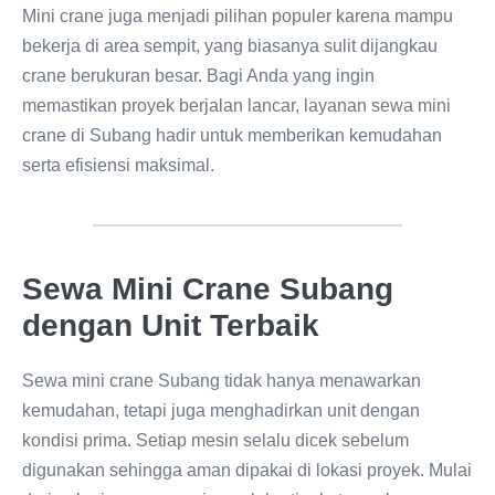
Mini crane juga menjadi pilihan populer karena mampu
bekerja di area sempit, yang biasanya sulit dijangkau
crane berukuran besar. Bagi Anda yang ingin
memastikan proyek berjalan lancar, layanan sewa mini
crane di Subang hadir untuk memberikan kemudahan
serta efisiensi maksimal.
Sewa Mini Crane Subang
dengan Unit Terbaik
Sewa mini crane Subang tidak hanya menawarkan
kemudahan, tetapi juga menghadirkan unit dengan
kondisi prima. Setiap mesin selalu dicek sebelum
digunakan sehingga aman dipakai di lokasi proyek. Mulai