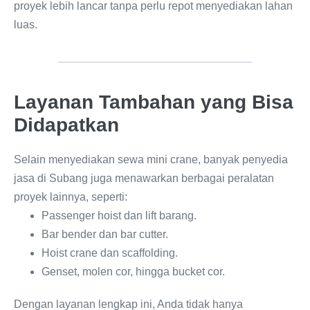
proyek lebih lancar tanpa perlu repot menyediakan lahan
luas.
Layanan Tambahan yang Bisa
Didapatkan
Selain menyediakan sewa mini crane, banyak penyedia
jasa di Subang juga menawarkan berbagai peralatan
proyek lainnya, seperti:
Passenger hoist dan lift barang.
Bar bender dan bar cutter.
Hoist crane dan scaffolding.
Genset, molen cor, hingga bucket cor.
Dengan layanan lengkap ini, Anda tidak hanya