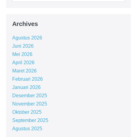
Archives
Agustus 2026
Juni 2026
Mei 2026
April 2026
Maret 2026
Februari 2026
Januari 2026
Desember 2025
November 2025
Oktober 2025
September 2025
Agustus 2025