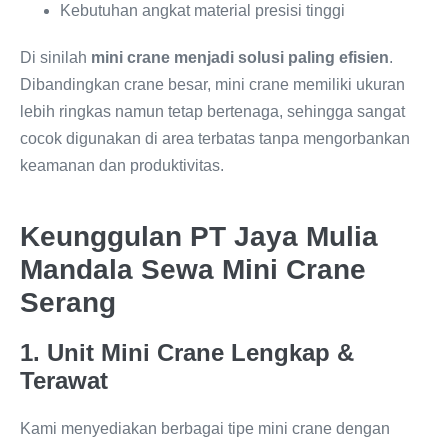
Kebutuhan angkat material presisi tinggi
Di sinilah
mini crane menjadi solusi paling efisien
.
Dibandingkan crane besar, mini crane memiliki ukuran
lebih ringkas namun tetap bertenaga, sehingga sangat
cocok digunakan di area terbatas tanpa mengorbankan
keamanan dan produktivitas.
Keunggulan PT Jaya Mulia
Mandala Sewa Mini Crane
Serang
1. Unit Mini Crane Lengkap &
Terawat
Kami menyediakan berbagai tipe mini crane dengan