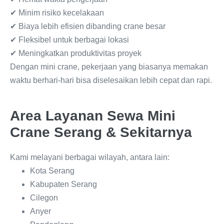
✔ Minim risiko kecelakaan
✔ Biaya lebih efisien dibanding crane besar
✔ Fleksibel untuk berbagai lokasi
✔ Meningkatkan produktivitas proyek
Dengan mini crane, pekerjaan yang biasanya memakan
waktu berhari-hari bisa diselesaikan lebih cepat dan rapi.
Area Layanan Sewa Mini
Crane Serang & Sekitarnya
Kami melayani berbagai wilayah, antara lain:
Kota Serang
Kabupaten Serang
Cilegon
Anyer