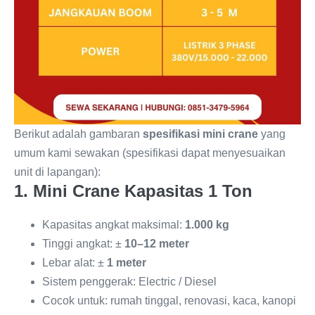
Berikut adalah gambaran
spesifikasi mini crane
yang
umum kami sewakan (spesifikasi dapat menyesuaikan
unit di lapangan):
1. Mini Crane Kapasitas 1 Ton
Kapasitas angkat maksimal:
1.000 kg
Tinggi angkat: ±
10–12 meter
Lebar alat: ±
1 meter
Sistem penggerak: Electric / Diesel
Cocok untuk: rumah tinggal, renovasi, kaca, kanopi