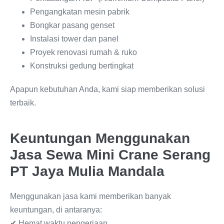
Pengangkatan mesin pabrik
Bongkar pasang genset
Instalasi tower dan panel
Proyek renovasi rumah & ruko
Konstruksi gedung bertingkat
Apapun kebutuhan Anda, kami siap memberikan solusi
terbaik.
Keuntungan Menggunakan
Jasa Sewa Mini Crane Serang
PT Jaya Mulia Mandala
Menggunakan jasa kami memberikan banyak
keuntungan, di antaranya:
✔ Hemat waktu pengerjaan