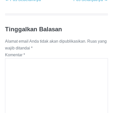
Tinggalkan Balasan
Alamat email Anda tidak akan dipublikasikan.
Ruas yang
wajib ditandai
*
Komentar
*