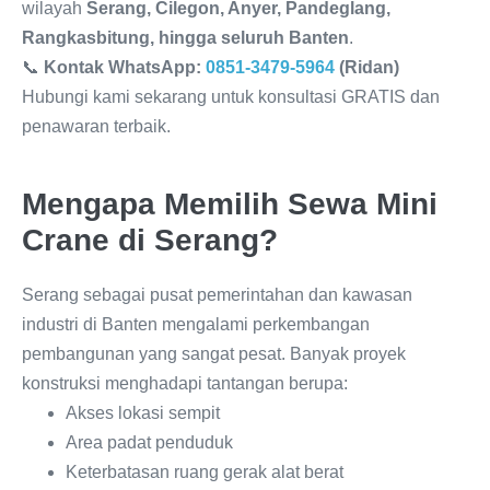
wilayah
Serang, Cilegon, Anyer, Pandeglang,
Rangkasbitung, hingga seluruh Banten
.
📞
Kontak WhatsApp:
0851-3479-5964
(Ridan)
Hubungi kami sekarang untuk konsultasi GRATIS dan
penawaran terbaik.
Mengapa Memilih Sewa Mini
Crane di Serang?
Serang sebagai pusat pemerintahan dan kawasan
industri di Banten mengalami perkembangan
pembangunan yang sangat pesat. Banyak proyek
konstruksi menghadapi tantangan berupa:
Akses lokasi sempit
Area padat penduduk
Keterbatasan ruang gerak alat berat