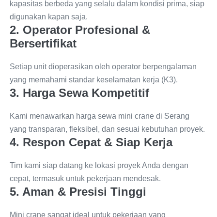
kapasitas berbeda yang selalu dalam kondisi prima, siap
digunakan kapan saja.
2. Operator Profesional &
Bersertifikat
Setiap unit dioperasikan oleh operator berpengalaman
yang memahami standar keselamatan kerja (K3).
3. Harga Sewa Kompetitif
Kami menawarkan harga sewa mini crane di Serang
yang transparan, fleksibel, dan sesuai kebutuhan proyek.
4. Respon Cepat & Siap Kerja
Tim kami siap datang ke lokasi proyek Anda dengan
cepat, termasuk untuk pekerjaan mendesak.
5. Aman & Presisi Tinggi
Mini crane sangat ideal untuk pekerjaan yang