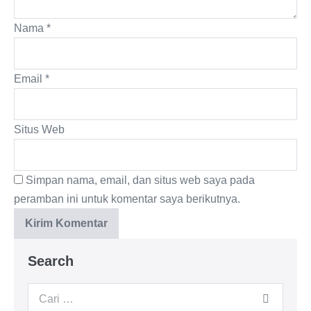
Nama
*
Email
*
Situs Web
Simpan nama, email, dan situs web saya pada
peramban ini untuk komentar saya berikutnya.
Search