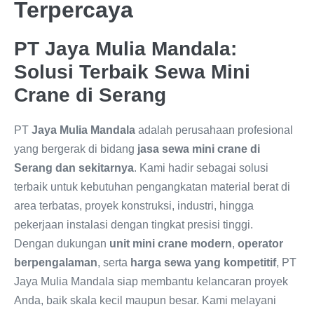
Terpercaya
PT Jaya Mulia Mandala:
Solusi Terbaik Sewa Mini
Crane di Serang
PT
Jaya Mulia Mandala
adalah perusahaan profesional
yang bergerak di bidang
jasa sewa mini crane di
Serang dan sekitarnya
. Kami hadir sebagai solusi
terbaik untuk kebutuhan pengangkatan material berat di
area terbatas, proyek konstruksi, industri, hingga
pekerjaan instalasi dengan tingkat presisi tinggi.
Dengan dukungan
unit mini crane modern
,
operator
berpengalaman
, serta
harga sewa yang kompetitif
, PT
Jaya Mulia Mandala siap membantu kelancaran proyek
Anda, baik skala kecil maupun besar. Kami melayani