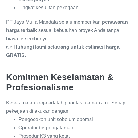
Tingkat kesulitan pekerjaan
PT Jaya Mulia Mandala selalu memberikan
penawaran
harga terbaik
sesuai kebutuhan proyek Anda tanpa
biaya tersembunyi.
👉
Hubungi kami sekarang untuk estimasi harga
GRATIS.
Komitmen Keselamatan &
Profesionalisme
Keselamatan kerja adalah prioritas utama kami. Setiap
pekerjaan dilakukan dengan:
Pengecekan unit sebelum operasi
Operator berpengalaman
Prosedur K3 yang ketat