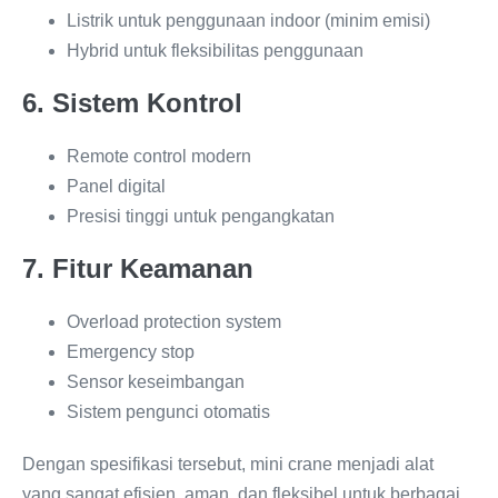
Listrik untuk penggunaan indoor (minim emisi)
Hybrid untuk fleksibilitas penggunaan
6. Sistem Kontrol
Remote control modern
Panel digital
Presisi tinggi untuk pengangkatan
7. Fitur Keamanan
Overload protection system
Emergency stop
Sensor keseimbangan
Sistem pengunci otomatis
Dengan spesifikasi tersebut, mini crane menjadi alat
yang sangat efisien, aman, dan fleksibel untuk berbagai