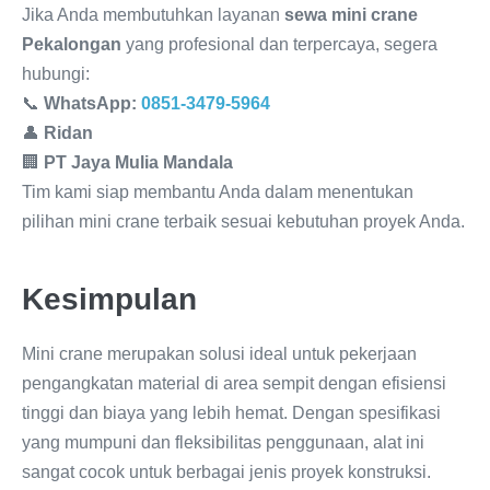
Jika Anda membutuhkan layanan
sewa mini crane
Pekalongan
yang profesional dan terpercaya, segera
hubungi:
📞
WhatsApp:
0851-3479-5964
👤
Ridan
🏢
PT Jaya Mulia Mandala
Tim kami siap membantu Anda dalam menentukan
pilihan mini crane terbaik sesuai kebutuhan proyek Anda.
Kesimpulan
Mini crane merupakan solusi ideal untuk pekerjaan
pengangkatan material di area sempit dengan efisiensi
tinggi dan biaya yang lebih hemat. Dengan spesifikasi
yang mumpuni dan fleksibilitas penggunaan, alat ini
sangat cocok untuk berbagai jenis proyek konstruksi.