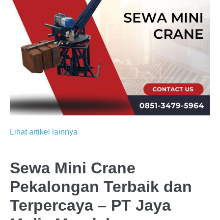
Lihat artikel lainnya
Sewa Mini Crane
Pekalongan Terbaik dan
Terpercaya – PT Jaya