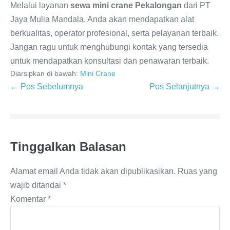
Melalui layanan
sewa mini crane Pekalongan
dari PT
Jaya Mulia Mandala, Anda akan mendapatkan alat
berkualitas, operator profesional, serta pelayanan terbaik.
Jangan ragu untuk menghubungi kontak yang tersedia
untuk mendapatkan konsultasi dan penawaran terbaik.
Diarsipkan di bawah:
Mini Crane
← Pos Sebelumnya
Pos Selanjutnya →
Tinggalkan Balasan
Alamat email Anda tidak akan dipublikasikan.
Ruas yang
wajib ditandai
*
Komentar
*