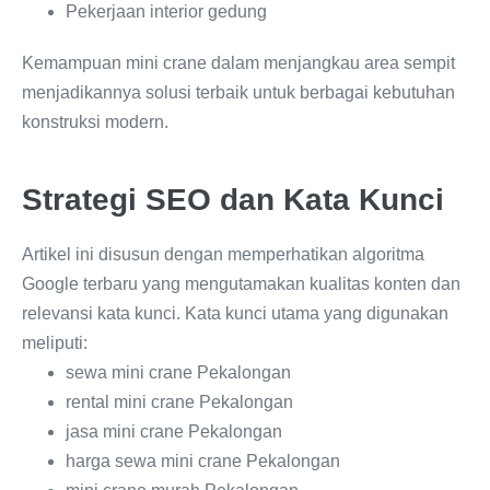
Pekerjaan interior gedung
Kemampuan mini crane dalam menjangkau area sempit
menjadikannya solusi terbaik untuk berbagai kebutuhan
konstruksi modern.
Strategi SEO dan Kata Kunci
Artikel ini disusun dengan memperhatikan algoritma
Google terbaru yang mengutamakan kualitas konten dan
relevansi kata kunci. Kata kunci utama yang digunakan
meliputi:
sewa mini crane Pekalongan
rental mini crane Pekalongan
jasa mini crane Pekalongan
harga sewa mini crane Pekalongan