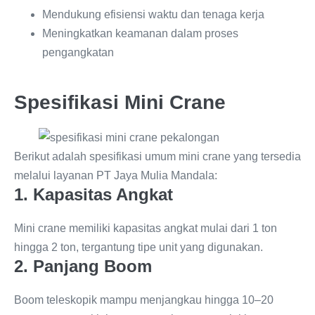
Mendukung efisiensi waktu dan tenaga kerja
Meningkatkan keamanan dalam proses
pengangkatan
Spesifikasi Mini Crane
Berikut adalah spesifikasi umum mini crane yang tersedia
melalui layanan PT Jaya Mulia Mandala:
1. Kapasitas Angkat
Mini crane memiliki kapasitas angkat mulai dari 1 ton
hingga 2 ton, tergantung tipe unit yang digunakan.
2. Panjang Boom
Boom teleskopik mampu menjangkau hingga 10–20