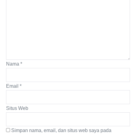
Nama
*
Email
*
Situs Web
Simpan nama, email, dan situs web saya pada