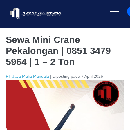
Sewa Mini Crane
Pekalongan | 0851 3479
5964 | 1 – 2 Ton
PT Jaya Mulia Mandala
|
Diposting pada
7 April 2026