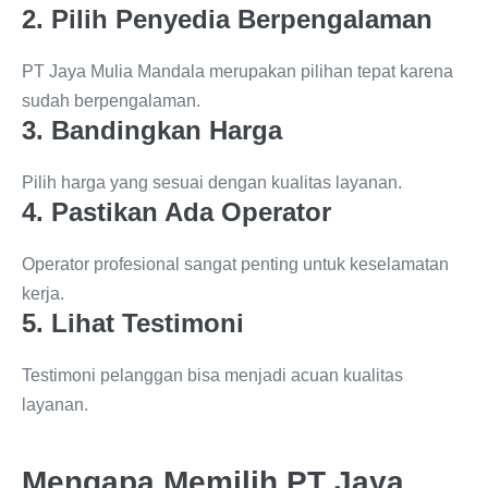
2. Pilih Penyedia Berpengalaman
PT Jaya Mulia Mandala merupakan pilihan tepat karena
sudah berpengalaman.
3. Bandingkan Harga
Pilih harga yang sesuai dengan kualitas layanan.
4. Pastikan Ada Operator
Operator profesional sangat penting untuk keselamatan
kerja.
5. Lihat Testimoni
Testimoni pelanggan bisa menjadi acuan kualitas
layanan.
Mengapa Memilih PT Jaya