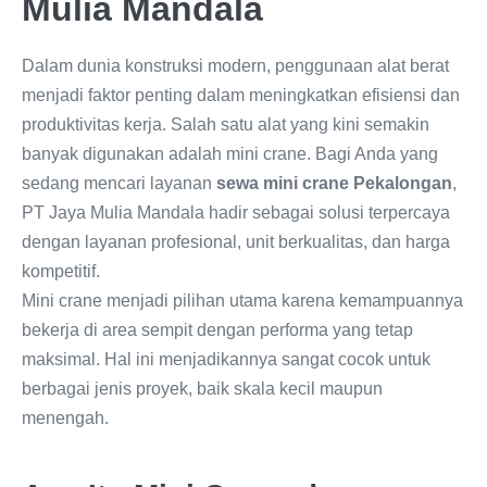
Mulia Mandala
Dalam dunia konstruksi modern, penggunaan alat berat
menjadi faktor penting dalam meningkatkan efisiensi dan
produktivitas kerja. Salah satu alat yang kini semakin
banyak digunakan adalah mini crane. Bagi Anda yang
sedang mencari layanan
sewa mini crane Pekalongan
,
PT Jaya Mulia Mandala hadir sebagai solusi terpercaya
dengan layanan profesional, unit berkualitas, dan harga
kompetitif.
Mini crane menjadi pilihan utama karena kemampuannya
bekerja di area sempit dengan performa yang tetap
maksimal. Hal ini menjadikannya sangat cocok untuk
berbagai jenis proyek, baik skala kecil maupun
menengah.