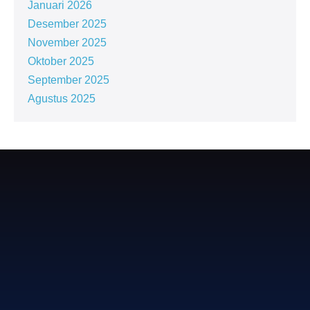
Januari 2026
Desember 2025
November 2025
Oktober 2025
September 2025
Agustus 2025