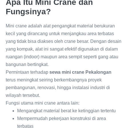
Apa Itu Mini Crane dan
Fungsinya?
Mini crane adalah alat pengangkat material berukuran
kecil yang dirancang untuk menjangkau area terbatas
yang tidak bisa diakses oleh crane besar. Dengan desain
yang kompak, alat ini sangat efektif digunakan di dalam
ruangan (indoor) maupun area sempit seperti gang atau
bangunan bertingkat.
Permintaan terhadap
sewa mini crane Pekalongan
terus meningkat seiring berkembangnya proyek
pembangunan, renovasi, hingga instalasi industri di
wilayah tersebut.
Fungsi utama mini crane antara lain:
Mengangkat material berat ke ketinggian tertentu
Mempermudah pekerjaan konstruksi di area
terbatas