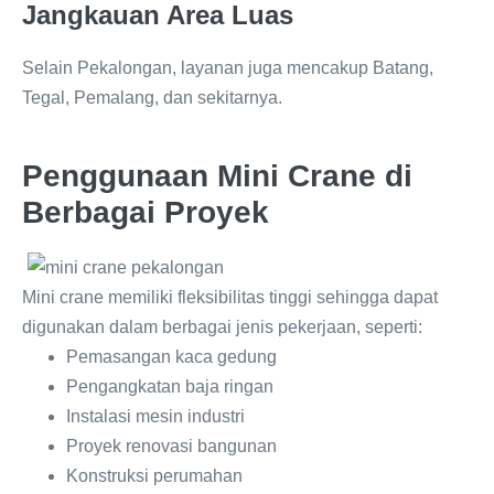
Jangkauan Area Luas
Selain Pekalongan, layanan juga mencakup Batang,
Tegal, Pemalang, dan sekitarnya.
Penggunaan Mini Crane di
Berbagai Proyek
Mini crane memiliki fleksibilitas tinggi sehingga dapat
digunakan dalam berbagai jenis pekerjaan, seperti:
Pemasangan kaca gedung
Pengangkatan baja ringan
Instalasi mesin industri
Proyek renovasi bangunan
Konstruksi perumahan