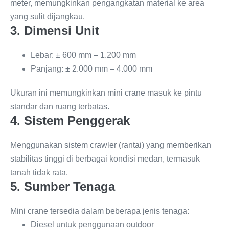
meter, memungkinkan pengangkatan material ke area
yang sulit dijangkau.
3. Dimensi Unit
Lebar: ± 600 mm – 1.200 mm
Panjang: ± 2.000 mm – 4.000 mm
Ukuran ini memungkinkan mini crane masuk ke pintu
standar dan ruang terbatas.
4. Sistem Penggerak
Menggunakan sistem crawler (rantai) yang memberikan
stabilitas tinggi di berbagai kondisi medan, termasuk
tanah tidak rata.
5. Sumber Tenaga
Mini crane tersedia dalam beberapa jenis tenaga:
Diesel untuk penggunaan outdoor