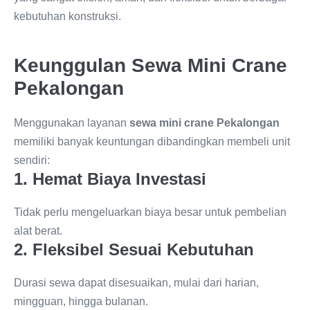
kebutuhan konstruksi.
Keunggulan Sewa Mini Crane
Pekalongan
Menggunakan layanan
sewa mini crane Pekalongan
memiliki banyak keuntungan dibandingkan membeli unit
sendiri:
1. Hemat Biaya Investasi
Tidak perlu mengeluarkan biaya besar untuk pembelian
alat berat.
2. Fleksibel Sesuai Kebutuhan
Durasi sewa dapat disesuaikan, mulai dari harian,
mingguan, hingga bulanan.