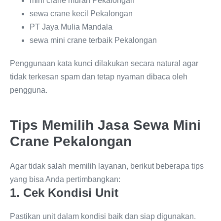
mini crane murah Pekalongan
sewa crane kecil Pekalongan
PT Jaya Mulia Mandala
sewa mini crane terbaik Pekalongan
Penggunaan kata kunci dilakukan secara natural agar
tidak terkesan spam dan tetap nyaman dibaca oleh
pengguna.
Tips Memilih Jasa Sewa Mini
Crane Pekalongan
Agar tidak salah memilih layanan, berikut beberapa tips
yang bisa Anda pertimbangkan:
1. Cek Kondisi Unit
Pastikan unit dalam kondisi baik dan siap digunakan.