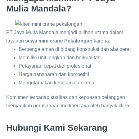
Mulia Mandala?
PT Jaya Mulia Mandala menjadi pilihan utama dalam
layanan
sewa mini crane Pekalongan
karena:
Berpengalaman di bidang konstruksi dan alat berat
Memiliki unit lengkap dan berkualitas
Pelayanan cepat dan profesional
Harga transparan dan kompetitif
Mengutamakan keselamatan kerja
Komitmen terhadap kualitas dan kepuasan pelanggan
menjadikan perusahaan ini dipercaya oleh banyak klien.
Hubungi Kami Sekarang