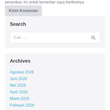
peramban ini untuk komentar saya berikutnya.
Search
Archives
Agustus 2026
Juni 2026
Mei 2026
April 2026
Maret 2026
Februari 2026