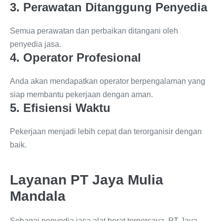
3. Perawatan Ditanggung Penyedia
Semua perawatan dan perbaikan ditangani oleh
penyedia jasa.
4. Operator Profesional
Anda akan mendapatkan operator berpengalaman yang
siap membantu pekerjaan dengan aman.
5. Efisiensi Waktu
Pekerjaan menjadi lebih cepat dan terorganisir dengan
baik.
Layanan PT Jaya Mulia
Mandala
Sebagai penyedia jasa alat berat terpercaya, PT Jaya