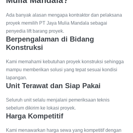
Mulia Mandala?
Ada banyak alasan mengapa kontraktor dan pelaksana
proyek memilih PT Jaya Mulia Mandala sebagai
penyedia lift barang proyek.
Berpengalaman di Bidang
Konstruksi
Kami memahami kebutuhan proyek konstruksi sehingga
mampu memberikan solusi yang tepat sesuai kondisi
lapangan.
Unit Terawat dan Siap Pakai
Seluruh unit selalu menjalani pemeriksaan teknis
sebelum dikirim ke lokasi proyek.
Harga Kompetitif
Kami menawarkan harga sewa yang kompetitif dengan