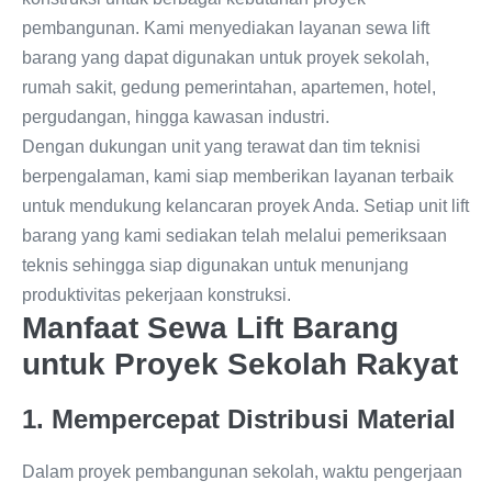
pembangunan. Kami menyediakan layanan sewa lift
barang yang dapat digunakan untuk proyek sekolah,
rumah sakit, gedung pemerintahan, apartemen, hotel,
pergudangan, hingga kawasan industri.
Dengan dukungan unit yang terawat dan tim teknisi
berpengalaman, kami siap memberikan layanan terbaik
untuk mendukung kelancaran proyek Anda. Setiap unit lift
barang yang kami sediakan telah melalui pemeriksaan
teknis sehingga siap digunakan untuk menunjang
produktivitas pekerjaan konstruksi.
Manfaat Sewa Lift Barang
untuk Proyek Sekolah Rakyat
1. Mempercepat Distribusi Material
Dalam proyek pembangunan sekolah, waktu pengerjaan