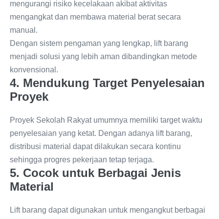
mengurangi risiko kecelakaan akibat aktivitas
mengangkat dan membawa material berat secara
manual.
Dengan sistem pengaman yang lengkap, lift barang
menjadi solusi yang lebih aman dibandingkan metode
konvensional.
4. Mendukung Target Penyelesaian
Proyek
Proyek Sekolah Rakyat umumnya memiliki target waktu
penyelesaian yang ketat. Dengan adanya lift barang,
distribusi material dapat dilakukan secara kontinu
sehingga progres pekerjaan tetap terjaga.
5. Cocok untuk Berbagai Jenis
Material
Lift barang dapat digunakan untuk mengangkut berbagai