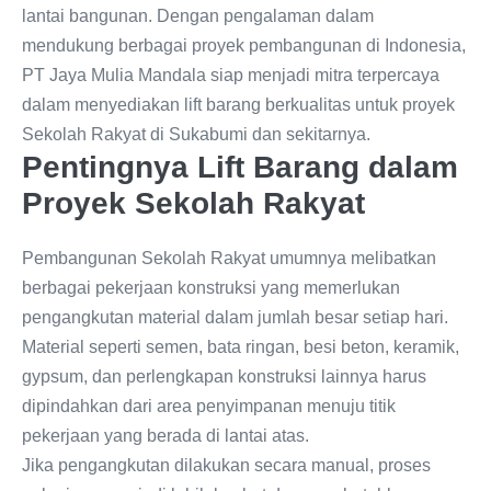
lantai bangunan. Dengan pengalaman dalam
mendukung berbagai proyek pembangunan di Indonesia,
PT Jaya Mulia Mandala siap menjadi mitra terpercaya
dalam menyediakan lift barang berkualitas untuk proyek
Sekolah Rakyat di Sukabumi dan sekitarnya.
Pentingnya Lift Barang dalam
Proyek Sekolah Rakyat
Pembangunan Sekolah Rakyat umumnya melibatkan
berbagai pekerjaan konstruksi yang memerlukan
pengangkutan material dalam jumlah besar setiap hari.
Material seperti semen, bata ringan, besi beton, keramik,
gypsum, dan perlengkapan konstruksi lainnya harus
dipindahkan dari area penyimpanan menuju titik
pekerjaan yang berada di lantai atas.
Jika pengangkutan dilakukan secara manual, proses