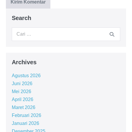
Search
Archives
Agustus 2026
Juni 2026
Mei 2026
April 2026
Maret 2026
Februari 2026
Januari 2026
Desember 2025