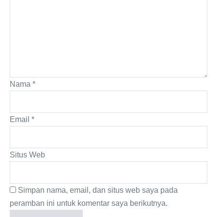
Nama
*
Email
*
Situs Web
Simpan nama, email, dan situs web saya pada
peramban ini untuk komentar saya berikutnya.