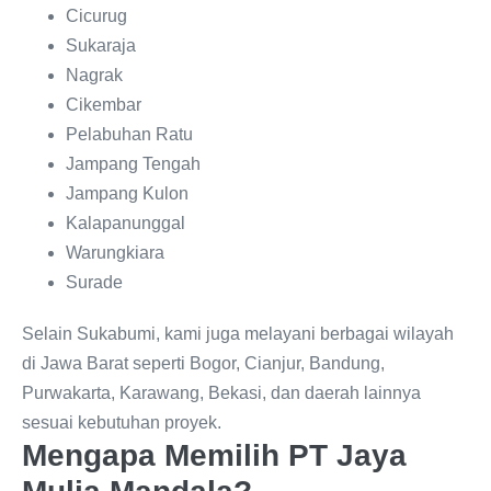
Cicurug
Sukaraja
Nagrak
Cikembar
Pelabuhan Ratu
Jampang Tengah
Jampang Kulon
Kalapanunggal
Warungkiara
Surade
Selain Sukabumi, kami juga melayani berbagai wilayah
di Jawa Barat seperti Bogor, Cianjur, Bandung,
Purwakarta, Karawang, Bekasi, dan daerah lainnya
sesuai kebutuhan proyek.
Mengapa Memilih PT Jaya