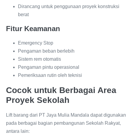
Dirancang untuk penggunaan proyek konstruksi
berat
Fitur Keamanan
Emergency Stop
Pengaman beban berlebih
Sistem rem otomatis
Pengaman pintu operasional
Pemeriksaan rutin oleh teknisi
Cocok untuk Berbagai Area
Proyek Sekolah
Lift barang dari PT Jaya Mulia Mandala dapat digunakan
pada berbagai bagian pembangunan Sekolah Rakyat,
antara lain: