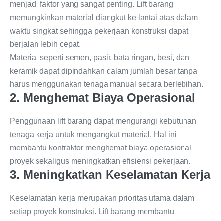
menjadi faktor yang sangat penting. Lift barang
memungkinkan material diangkut ke lantai atas dalam
waktu singkat sehingga pekerjaan konstruksi dapat
berjalan lebih cepat.
Material seperti semen, pasir, bata ringan, besi, dan
keramik dapat dipindahkan dalam jumlah besar tanpa
harus menggunakan tenaga manual secara berlebihan.
2. Menghemat Biaya Operasional
Penggunaan lift barang dapat mengurangi kebutuhan
tenaga kerja untuk mengangkut material. Hal ini
membantu kontraktor menghemat biaya operasional
proyek sekaligus meningkatkan efisiensi pekerjaan.
3. Meningkatkan Keselamatan Kerja
Keselamatan kerja merupakan prioritas utama dalam
setiap proyek konstruksi. Lift barang membantu