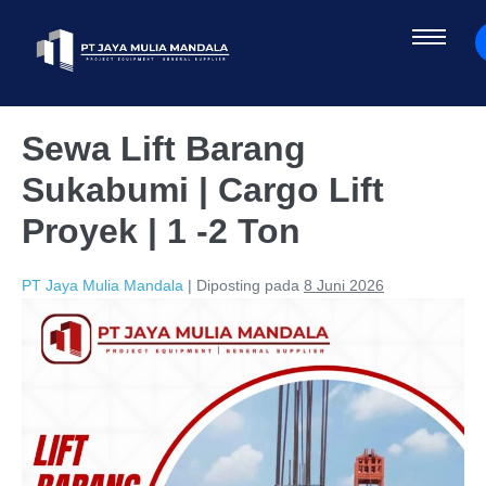
Sewa Lift Barang
Sukabumi | Cargo Lift
Proyek | 1 -2 Ton
PT Jaya Mulia Mandala
|
Diposting pada
8 Juni 2026