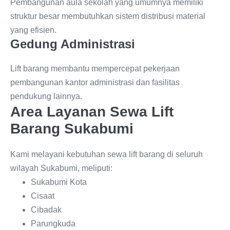
Pembangunan aula sekolah yang umumnya memiliki
struktur besar membutuhkan sistem distribusi material
yang efisien.
Gedung Administrasi
Lift barang membantu mempercepat pekerjaan
pembangunan kantor administrasi dan fasilitas
pendukung lainnya.
Area Layanan Sewa Lift
Barang Sukabumi
Kami melayani kebutuhan sewa lift barang di seluruh
wilayah Sukabumi, meliputi:
Sukabumi Kota
Cisaat
Cibadak
Parungkuda