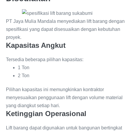
PT Jaya Mulia Mandala menyediakan lift barang dengan
spesifikasi yang dapat disesuaikan dengan kebutuhan
proyek.
Kapasitas Angkut
Tersedia beberapa pilihan kapasitas:
1 Ton
2 Ton
Pilihan kapasitas ini memungkinkan kontraktor
menyesuaikan penggunaan lift dengan volume material
yang diangkut setiap hari.
Ketinggian Operasional
Lift barang dapat digunakan untuk bangunan bertingkat