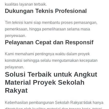
kualitas layanan terbaik.
Dukungan Teknis Profesional
Tim teknisi kami siap membantu proses pemasangan,
pemeriksaan, hingga pemeliharaan selama masa
penyewaan.
Pelayanan Cepat dan Responsif
Kami memahami pentingnya waktu dalam proyek
konstruksi sehingga selalu mengutamakan kecepatan
pelayanan.
Solusi Terbaik untuk Angkut
Material Proyek Sekolah
Rakyat
Keberhasilan pembangunan Sekolah Rakyat tidak hanya