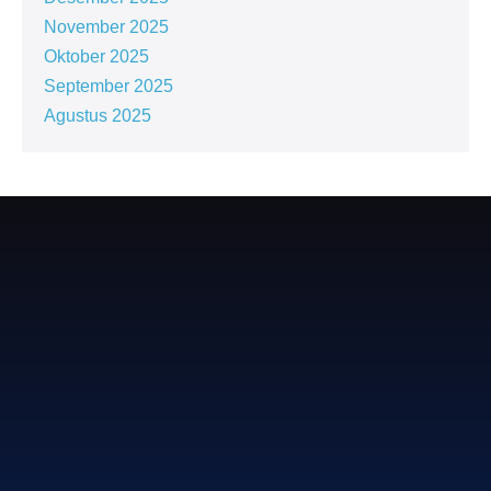
November 2025
Oktober 2025
September 2025
Agustus 2025