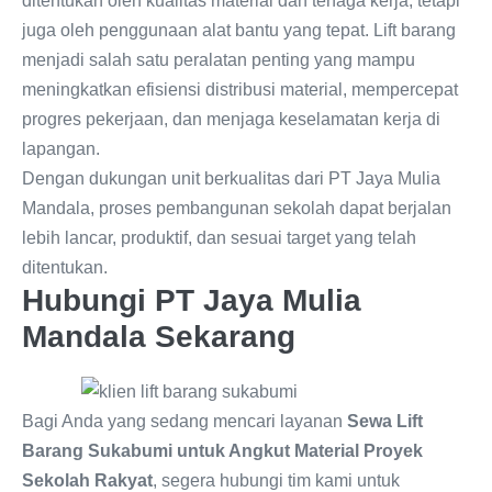
ditentukan oleh kualitas material dan tenaga kerja, tetapi
juga oleh penggunaan alat bantu yang tepat. Lift barang
menjadi salah satu peralatan penting yang mampu
meningkatkan efisiensi distribusi material, mempercepat
progres pekerjaan, dan menjaga keselamatan kerja di
lapangan.
Dengan dukungan unit berkualitas dari PT Jaya Mulia
Mandala, proses pembangunan sekolah dapat berjalan
lebih lancar, produktif, dan sesuai target yang telah
ditentukan.
Hubungi PT Jaya Mulia
Mandala Sekarang
Bagi Anda yang sedang mencari layanan
Sewa Lift
Barang Sukabumi untuk Angkut Material Proyek
Sekolah Rakyat
, segera hubungi tim kami untuk