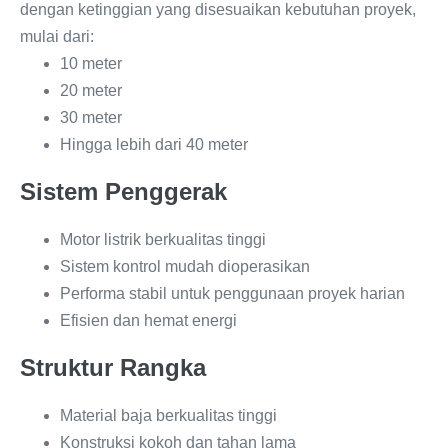
dengan ketinggian yang disesuaikan kebutuhan proyek,
mulai dari:
10 meter
20 meter
30 meter
Hingga lebih dari 40 meter
Sistem Penggerak
Motor listrik berkualitas tinggi
Sistem kontrol mudah dioperasikan
Performa stabil untuk penggunaan proyek harian
Efisien dan hemat energi
Struktur Rangka
Material baja berkualitas tinggi
Konstruksi kokoh dan tahan lama