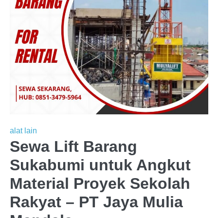
alat lain
Sewa Lift Barang
Sukabumi untuk Angkut
Material Proyek Sekolah
Rakyat – PT Jaya Mulia