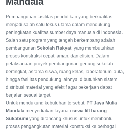
Mandala
Pembangunan fasilitas pendidikan yang berkualitas
menjadi salah satu fokus utama dalam mendukung
peningkatan kualitas sumber daya manusia di Indonesia.
Salah satu program yang tengah berkembang adalah
pembangunan
Sekolah Rakyat
, yang membutuhkan
proses konstruksi cepat, aman, dan efisien. Dalam
pelaksanaan proyek pembangunan gedung sekolah
bertingkat, asrama siswa, ruang kelas, laboratorium, aula,
hingga fasilitas pendukung lainnya, dibutuhkan sistem
distribusi material yang efektif agar pekerjaan dapat
berjalan sesuai target.
Untuk mendukung kebutuhan tersebut,
PT Jaya Mulia
Mandala
menyediakan layanan
sewa lift barang
Sukabumi
yang dirancang khusus untuk membantu
proses pengangkutan material konstruksi ke berbagai