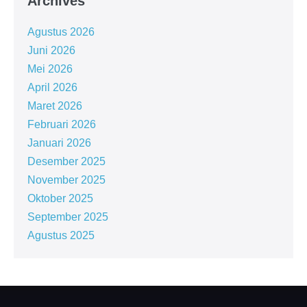
Archives
Agustus 2026
Juni 2026
Mei 2026
April 2026
Maret 2026
Februari 2026
Januari 2026
Desember 2025
November 2025
Oktober 2025
September 2025
Agustus 2025