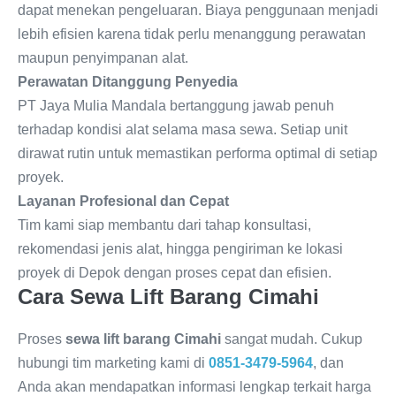
dapat menekan pengeluaran. Biaya penggunaan menjadi
lebih efisien karena tidak perlu menanggung perawatan
maupun penyimpanan alat.
Perawatan Ditanggung Penyedia
PT Jaya Mulia Mandala bertanggung jawab penuh
terhadap kondisi alat selama masa sewa. Setiap unit
dirawat rutin untuk memastikan performa optimal di setiap
proyek.
Layanan Profesional dan Cepat
Tim kami siap membantu dari tahap konsultasi,
rekomendasi jenis alat, hingga pengiriman ke lokasi
proyek di Depok dengan proses cepat dan efisien.
Cara Sewa Lift Barang Cimahi
Proses
sewa lift barang Cimahi
sangat mudah. Cukup
hubungi tim marketing kami di
0851-3479-5964
, dan
Anda akan mendapatkan informasi lengkap terkait harga