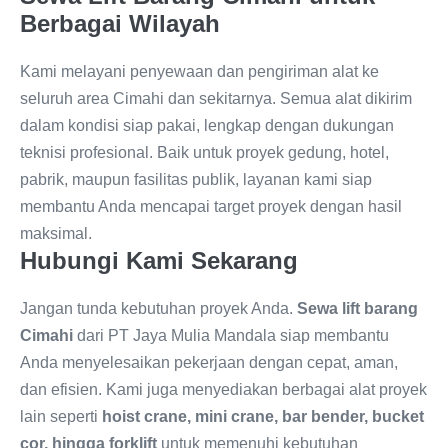
Berbagai Wilayah
Kami melayani penyewaan dan pengiriman alat ke
seluruh area Cimahi dan sekitarnya. Semua alat dikirim
dalam kondisi siap pakai, lengkap dengan dukungan
teknisi profesional. Baik untuk proyek gedung, hotel,
pabrik, maupun fasilitas publik, layanan kami siap
membantu Anda mencapai target proyek dengan hasil
maksimal.
Hubungi Kami Sekarang
Jangan tunda kebutuhan proyek Anda.
Sewa lift barang
Cimahi
dari PT Jaya Mulia Mandala siap membantu
Anda menyelesaikan pekerjaan dengan cepat, aman,
dan efisien. Kami juga menyediakan berbagai alat proyek
lain seperti
hoist crane, mini crane, bar bender, bucket
cor, hingga forklift
untuk memenuhi kebutuhan