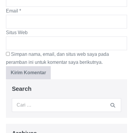
Email
*
Situs Web
Simpan nama, email, dan situs web saya pada
peramban ini untuk komentar saya berikutnya.
Search