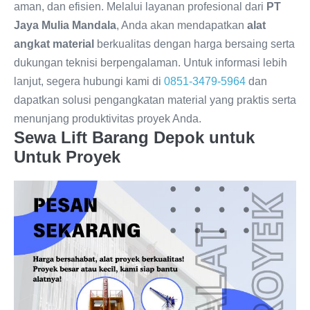
aman, dan efisien. Melalui layanan profesional dari
PT
Jaya Mulia Mandala
, Anda akan mendapatkan
alat
angkat material
berkualitas dengan harga bersaing serta
dukungan teknisi berpengalaman. Untuk informasi lebih
lanjut, segera hubungi kami di
0851-3479-5964
dan
dapatkan solusi pengangkatan material yang praktis serta
menunjang produktivitas proyek Anda.
Sewa Lift Barang Depok untuk
Untuk Proyek