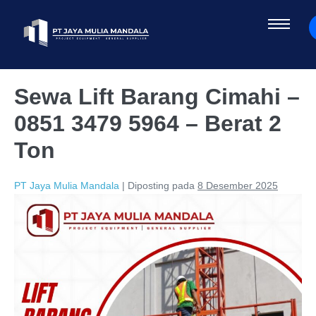
Sewa Lift Barang Cimahi –
0851 3479 5964 – Berat 2
Ton
PT Jaya Mulia Mandala
|
Diposting pada
8 Desember 2025