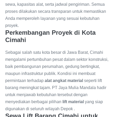
sewa, kapasitas alat, serta jadwal pengiriman. Semua
proses dilakukan secara transparan untuk memastikan
Anda memperoleh layanan yang sesuai kebutuhan
proyek.
Perkembangan Proyek di Kota
Cimahi
Sebagai salah satu kota besar di Jawa Barat, Cimahi
mengalami pertumbuhan pesat dalam sektor konstruksi,
baik pembangunan perumahan, gedung bertingkat,
maupun infrastruktur publik. Kondisi ini membuat
permintaan terhadap
alat angkat material
seperti lift
barang meningkat tajam. PT Jaya Mulia Mandala hadir
untuk menjawab kebutuhan tersebut dengan
menyediakan berbagai pilihan
lift material
yang siap
digunakan di seluruh wilayah Depok .
Sewa Lift Barang Cimahi untuk