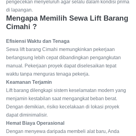
pengecekan menyeluruh agar selalu dalam kondisi prima
di lapangan.
Mengapa Memilih Sewa Lift Barang
Cimahi ?
Efisiensi Waktu dan Tenaga
Sewa lift barang Cimahi memungkinkan pekerjaan
berlangsung lebih cepat dibandingkan pengangkutan
manual. Pekerjaan proyek dapat diselesaikan tepat
waktu tanpa menguras tenaga pekerja.
Keamanan Terjamin
Lift barang dilengkapi sistem keselamatan modern yang
menjamin kestabilan saat mengangkat beban berat.
Dengan demikian, risiko kecelakaan di lokasi proyek
dapat diminimalisir.
Hemat Biaya Operasional
Dengan menyewa daripada membeli alat baru, Anda