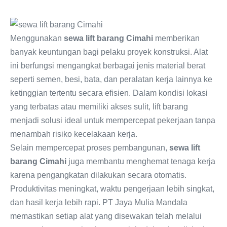
Menggunakan
sewa lift barang Cimahi
memberikan
banyak keuntungan bagi pelaku proyek konstruksi. Alat
ini berfungsi mengangkat berbagai jenis material berat
seperti semen, besi, bata, dan peralatan kerja lainnya ke
ketinggian tertentu secara efisien. Dalam kondisi lokasi
yang terbatas atau memiliki akses sulit, lift barang
menjadi solusi ideal untuk mempercepat pekerjaan tanpa
menambah risiko kecelakaan kerja.
Selain mempercepat proses pembangunan,
sewa lift
barang Cimahi
juga membantu menghemat tenaga kerja
karena pengangkatan dilakukan secara otomatis.
Produktivitas meningkat, waktu pengerjaan lebih singkat,
dan hasil kerja lebih rapi. PT Jaya Mulia Mandala
memastikan setiap alat yang disewakan telah melalui