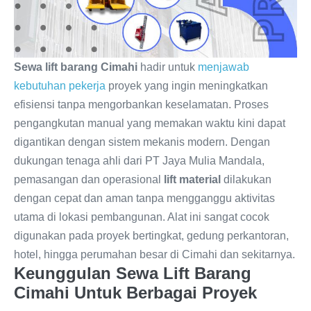
Sewa lift barang Cimahi
hadir untuk
menjawab
kebutuhan pekerja
proyek yang ingin meningkatkan
efisiensi tanpa mengorbankan keselamatan. Proses
pengangkutan manual yang memakan waktu kini dapat
digantikan dengan sistem mekanis modern. Dengan
dukungan tenaga ahli dari PT Jaya Mulia Mandala,
pemasangan dan operasional
lift material
dilakukan
dengan cepat dan aman tanpa mengganggu aktivitas
utama di lokasi pembangunan. Alat ini sangat cocok
digunakan pada proyek bertingkat, gedung perkantoran,
hotel, hingga perumahan besar di Cimahi dan sekitarnya.
Keunggulan Sewa Lift Barang
Cimahi Untuk Berbagai Proyek