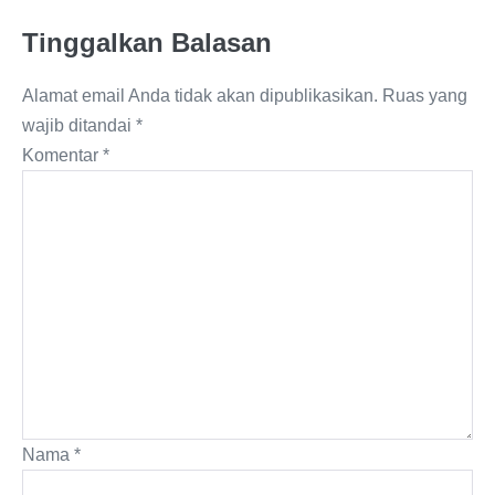
Tinggalkan Balasan
Alamat email Anda tidak akan dipublikasikan.
Ruas yang
wajib ditandai
*
Komentar
*
Nama
*