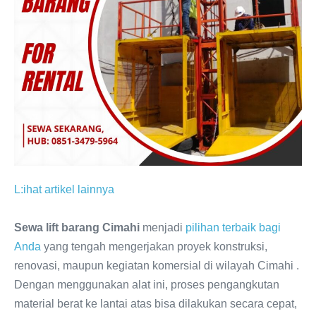
L:ihat artikel lainnya
Sewa lift barang Cimahi
menjadi
pilihan terbaik bagi
Anda
yang tengah mengerjakan proyek konstruksi,
renovasi, maupun kegiatan komersial di wilayah Cimahi .
Dengan menggunakan alat ini, proses pengangkutan
material berat ke lantai atas bisa dilakukan secara cepat,