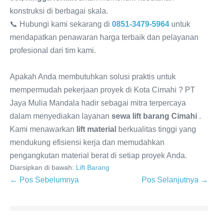
konstruksi di berbagai skala.
📞 Hubungi kami sekarang di
0851-3479-5964
untuk
mendapatkan penawaran harga terbaik dan pelayanan
profesional dari tim kami.
Apakah Anda membutuhkan solusi praktis untuk
mempermudah pekerjaan proyek di Kota Cimahi ? PT
Jaya Mulia Mandala hadir sebagai mitra terpercaya
dalam menyediakan layanan
sewa lift barang Cimahi
.
Kami menawarkan
lift material
berkualitas tinggi yang
mendukung efisiensi kerja dan memudahkan
pengangkutan material berat di setiap proyek Anda.
Diarsipkan di bawah:
Lift Barang
← Pos Sebelumnya
Pos Selanjutnya →