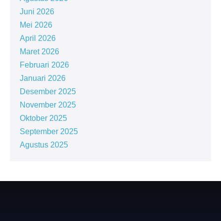
Juni 2026
Mei 2026
April 2026
Maret 2026
Februari 2026
Januari 2026
Desember 2025
November 2025
Oktober 2025
September 2025
Agustus 2025