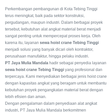
Perkembangan pembangunan di Kota Tebing Tinggi
terus meningkat, baik pada sektor konstruksi,
pergudangan, maupun industri. Dalam berbagai proyek
tersebut, kebutuhan alat angkat material berat menjadi
sangat penting untuk mempercepat proses kerja. Oleh
karena itu, layanan
sewa hoist crane Tebing Tinggi
menjadi solusi yang banyak dicari oleh kontraktor,
perusahaan manufaktur, hingga pelaku industri.
PT Jaya Mulia Mandala
hadir sebagai penyedia layanan
sewa hoist crane Tebing Tinggi
yang profesional dan
terpercaya. Kami menyediakan berbagai jenis hoist crane
dengan kapasitas angkat yang beragam untuk membantu
kebutuhan proyek pengangkatan material berat dengan
lebih efisien dan aman.
Dengan pengalaman dalam penyediaan alat angkat
industri, PT Jaya Mulia Mandala berkomitmen