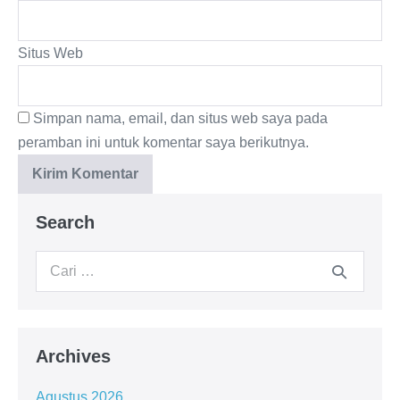
Situs Web
Simpan nama, email, dan situs web saya pada
peramban ini untuk komentar saya berikutnya.
Search
Archives
Agustus 2026