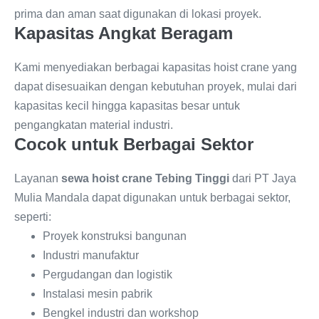
prima dan aman saat digunakan di lokasi proyek.
Kapasitas Angkat Beragam
Kami menyediakan berbagai kapasitas hoist crane yang
dapat disesuaikan dengan kebutuhan proyek, mulai dari
kapasitas kecil hingga kapasitas besar untuk
pengangkatan material industri.
Cocok untuk Berbagai Sektor
Layanan
sewa hoist crane Tebing Tinggi
dari PT Jaya
Mulia Mandala dapat digunakan untuk berbagai sektor,
seperti:
Proyek konstruksi bangunan
Industri manufaktur
Pergudangan dan logistik
Instalasi mesin pabrik
Bengkel industri dan workshop