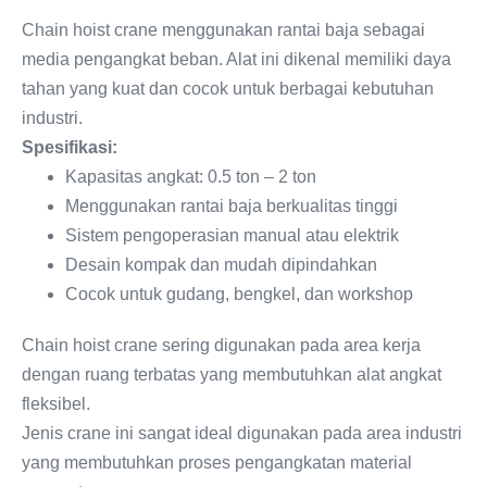
Chain hoist crane menggunakan rantai baja sebagai
media pengangkat beban. Alat ini dikenal memiliki daya
tahan yang kuat dan cocok untuk berbagai kebutuhan
industri.
Spesifikasi:
Kapasitas angkat: 0.5 ton – 2 ton
Menggunakan rantai baja berkualitas tinggi
Sistem pengoperasian manual atau elektrik
Desain kompak dan mudah dipindahkan
Cocok untuk gudang, bengkel, dan workshop
Chain hoist crane sering digunakan pada area kerja
dengan ruang terbatas yang membutuhkan alat angkat
fleksibel.
Jenis crane ini sangat ideal digunakan pada area industri
yang membutuhkan proses pengangkatan material