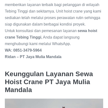
memberikan layanan terbaik bagi pelanggan di wilayah
Tebing Tinggi dan sekitarnya. Unit hoist crane yang kami
sediakan telah melalui proses perawatan rutin sehingga
siap digunakan dalam berbagai kondisi proyek.
Untuk konsultasi dan pemesanan layanan
sewa hoist
crane Tebing Tinggi
, Anda dapat langsung
menghubungi kami melalui WhatsApp.
WA: 0851-3479-5964
Ridan – PT Jaya Mulia Mandala
Keunggulan Layanan Sewa
Hoist Crane PT Jaya Mulia
Mandala