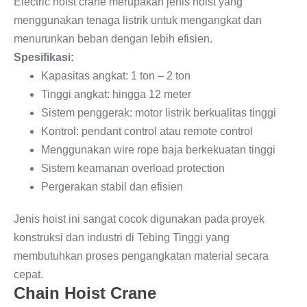
Electric hoist crane merupakan jenis hoist yang
menggunakan tenaga listrik untuk mengangkat dan
menurunkan beban dengan lebih efisien.
Spesifikasi:
Kapasitas angkat: 1 ton – 2 ton
Tinggi angkat: hingga 12 meter
Sistem penggerak: motor listrik berkualitas tinggi
Kontrol: pendant control atau remote control
Menggunakan wire rope baja berkekuatan tinggi
Sistem keamanan overload protection
Pergerakan stabil dan efisien
Jenis hoist ini sangat cocok digunakan pada proyek
konstruksi dan industri di Tebing Tinggi yang
membutuhkan proses pengangkatan material secara
cepat.
Chain Hoist Crane