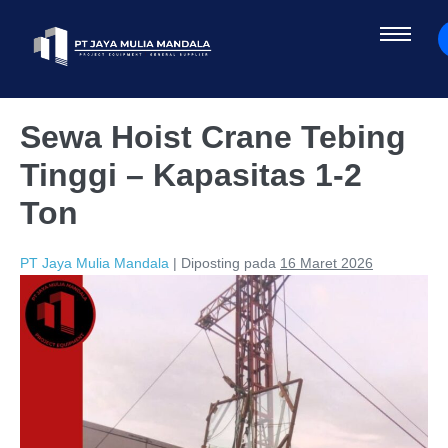
Sewa Hoist Crane Tebing
Tinggi – Kapasitas 1-2
Ton
PT Jaya Mulia Mandala
|
Diposting pada
16 Maret 2026