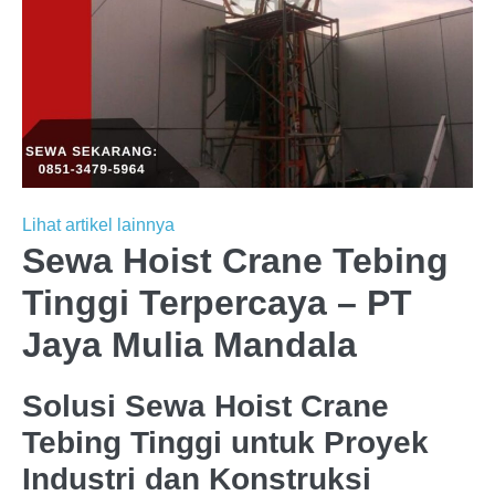
Lihat artikel lainnya
Sewa Hoist Crane Tebing
Tinggi Terpercaya – PT
Jaya Mulia Mandala
Solusi Sewa Hoist Crane
Tebing Tinggi untuk Proyek
Industri dan Konstruksi