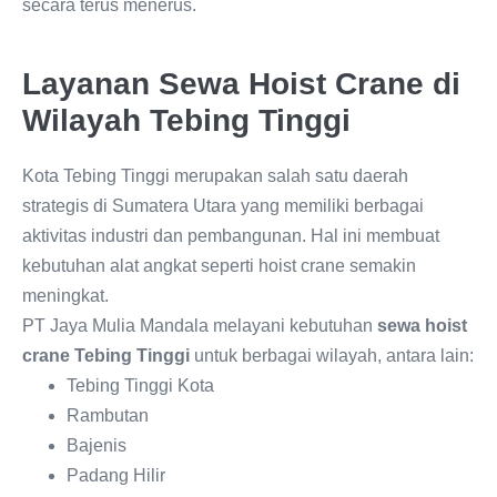
secara terus menerus.
Layanan Sewa Hoist Crane di
Wilayah Tebing Tinggi
Kota Tebing Tinggi merupakan salah satu daerah
strategis di Sumatera Utara yang memiliki berbagai
aktivitas industri dan pembangunan. Hal ini membuat
kebutuhan alat angkat seperti hoist crane semakin
meningkat.
PT Jaya Mulia Mandala melayani kebutuhan
sewa hoist
crane Tebing Tinggi
untuk berbagai wilayah, antara lain:
Tebing Tinggi Kota
Rambutan
Bajenis
Padang Hilir