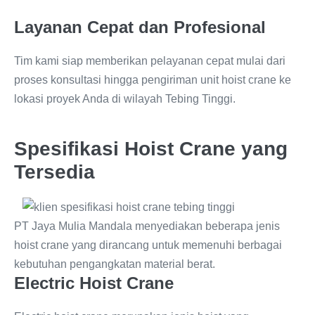
Layanan Cepat dan Profesional
Tim kami siap memberikan pelayanan cepat mulai dari
proses konsultasi hingga pengiriman unit hoist crane ke
lokasi proyek Anda di wilayah Tebing Tinggi.
Spesifikasi Hoist Crane yang
Tersedia
PT Jaya Mulia Mandala menyediakan beberapa jenis
hoist crane yang dirancang untuk memenuhi berbagai
kebutuhan pengangkatan material berat.
Electric Hoist Crane