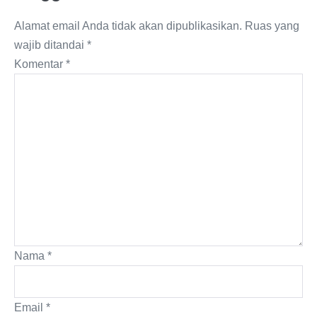
Alamat email Anda tidak akan dipublikasikan.
Ruas yang
wajib ditandai
*
Komentar
*
Nama
*
Email
*