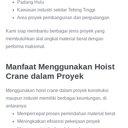
Padang Hulu
Kawasan industri sekitar Tebing Tinggi
Area proyek pembangunan dan pergudangan
Kami siap membantu berbagai jenis proyek yang
membutuhkan alat angkat material berat dengan
performa maksimal.
Manfaat Menggunakan Hoist
Crane dalam Proyek
Menggunakan hoist crane dalam proyek konstruksi
maupun industri memiliki berbagai keuntungan, di
antaranya:
Mempercepat proses pemindahan material berat
Meningkatkan efisiensi pekerjaan proyek