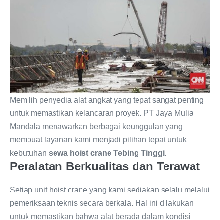
Memilih penyedia alat angkat yang tepat sangat penting
untuk memastikan kelancaran proyek. PT Jaya Mulia
Mandala menawarkan berbagai keunggulan yang
membuat layanan kami menjadi pilihan tepat untuk
kebutuhan
sewa hoist crane Tebing Tinggi
.
Peralatan Berkualitas dan Terawat
Setiap unit hoist crane yang kami sediakan selalu melalui
pemeriksaan teknis secara berkala. Hal ini dilakukan
untuk memastikan bahwa alat berada dalam kondisi