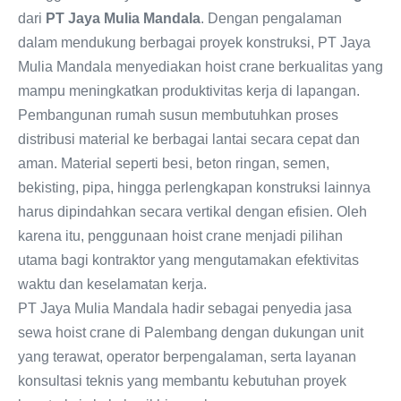
dari
PT Jaya Mulia Mandala
. Dengan pengalaman
dalam mendukung berbagai proyek konstruksi, PT Jaya
Mulia Mandala menyediakan hoist crane berkualitas yang
mampu meningkatkan produktivitas kerja di lapangan.
Pembangunan rumah susun membutuhkan proses
distribusi material ke berbagai lantai secara cepat dan
aman. Material seperti besi, beton ringan, semen,
bekisting, pipa, hingga perlengkapan konstruksi lainnya
harus dipindahkan secara vertikal dengan efisien. Oleh
karena itu, penggunaan hoist crane menjadi pilihan
utama bagi kontraktor yang mengutamakan efektivitas
waktu dan keselamatan kerja.
PT Jaya Mulia Mandala hadir sebagai penyedia jasa
sewa hoist crane di Palembang dengan dukungan unit
yang terawat, operator berpengalaman, serta layanan
konsultasi teknis yang membantu kebutuhan proyek