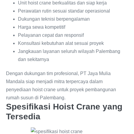
Unit hoist crane berkualitas dan siap kerja
Perawatan rutin sesuai standar operasional
Dukungan teknisi berpengalaman
Harga sewa kompetitif
Pelayanan cepat dan responsif
Konsultasi kebutuhan alat sesuai proyek
Jangkauan layanan seluruh wilayah Palembang
dan sekitarnya
Dengan dukungan tim profesional, PT Jaya Mulia
Mandala siap menjadi mitra terpercaya dalam
penyediaan hoist crane untuk proyek pembangunan
rumah susun di Palembang.
Spesifikasi Hoist Crane yang
Tersedia