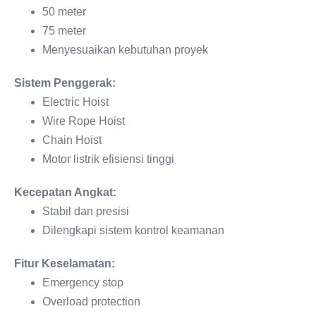
50 meter
75 meter
Menyesuaikan kebutuhan proyek
Sistem Penggerak:
Electric Hoist
Wire Rope Hoist
Chain Hoist
Motor listrik efisiensi tinggi
Kecepatan Angkat:
Stabil dan presisi
Dilengkapi sistem kontrol keamanan
Fitur Keselamatan:
Emergency stop
Overload protection