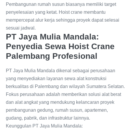
Pembangunan rumah susun biasanya memiliki target
penyelesaian yang ketat. Hoist crane membantu
mempercepat alur kerja sehingga proyek dapat selesai
sesuai jadwal.
PT Jaya Mulia Mandala:
Penyedia Sewa Hoist Crane
Palembang Profesional
PT Jaya Mulia Mandala dikenal sebagai perusahaan
yang menyediakan layanan sewa alat konstruksi
berkualitas di Palembang dan wilayah Sumatera Selatan.
Fokus perusahaan adalah memberikan solusi alat berat
dan alat angkat yang mendukung kelancaran proyek
pembangunan gedung, rumah susun, apartemen,
gudang, pabrik, dan infrastruktur lainnya.
Keunggulan PT Jaya Mulia Mandala: