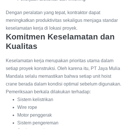
Dengan peralatan yang tepat, kontraktor dapat
meningkatkan produktivitas sekaligus menjaga standar
keselamatan kerja di lokasi proyek.
Komitmen Keselamatan dan
Kualitas
Keselamatan kerja merupakan prioritas utama dalam
setiap proyek konstruksi. Oleh karena itu, PT Jaya Mulia
Mandala selalu memastikan bahwa setiap unit hoist
crane berada dalam kondisi optimal sebelum digunakan.
Pemeriksaan berkala dilakukan terhadap:
Sistem kelistrikan
Wire rope
Motor penggerak
Sistem pengereman