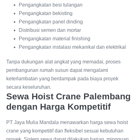
Pengangkatan besi tulangan
Pengangkatan bekisting
Pengangkatan panel dinding
Distribusi semen dan mortar
Pengangkatan material finishing
Pengangkatan instalasi mekanikal dan elektrikal
Tanpa dukungan alat angkat yang memadai, proses
pembangunan rumah susun dapat mengalami
keterlambatan yang berdampak pada biaya proyek
secara keseluruhan.
Sewa Hoist Crane Palembang
dengan Harga Kompetitif
PT Jaya Mulia Mandala menawarkan harga sewa hoist
crane yang kompetitif dan fleksibel sesuai kebutuhan
proyek. Sistem sewa dapat dilakukan harian, mingguan,