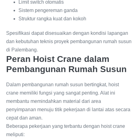
Limit switch otomatis
Sistem pengereman ganda
Struktur rangka kuat dan kokoh
Spesifikasi dapat disesuaikan dengan kondisi lapangan
dan kebutuhan teknis proyek pembangunan rumah susun
di Palembang.
Peran Hoist Crane dalam
Pembangunan Rumah Susun
Dalam pembangunan rumah susun bertingkat, hoist
crane memiliki fungsi yang sangat penting. Alat ini
membantu memindahkan material dari area
penyimpanan menuju titik pekerjaan di lantai atas secara
cepat dan aman.
Beberapa pekerjaan yang terbantu dengan hoist crane
meliputi: