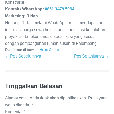
Konstruksi
Kontak / WhatsApp:
0851 3479 5964
Marketing:
Ridan
Hubungi Ridan melalui WhatsApp untuk mendapatkan
informasi harga sewa hoist crane, konsultasi kebutuhan
proyek, serta rekomendasi spesifikasi yang sesuai
dengan pembangunan rumah susun di Palembang.
Diarsipkan di bawah:
Hoist Crane
← Pos Sebelumnya
Pos Selanjutnya →
Tinggalkan Balasan
Alamat email Anda tidak akan dipublikasikan.
Ruas yang
wajib ditandai
*
Komentar
*