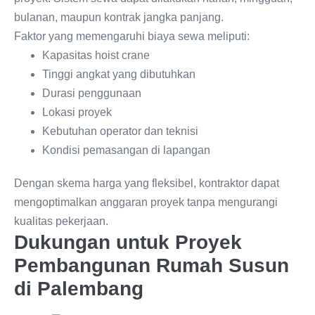
bulanan, maupun kontrak jangka panjang.
Faktor yang memengaruhi biaya sewa meliputi:
Kapasitas hoist crane
Tinggi angkat yang dibutuhkan
Durasi penggunaan
Lokasi proyek
Kebutuhan operator dan teknisi
Kondisi pemasangan di lapangan
Dengan skema harga yang fleksibel, kontraktor dapat
mengoptimalkan anggaran proyek tanpa mengurangi
kualitas pekerjaan.
Dukungan untuk Proyek
Pembangunan Rumah Susun
di Palembang