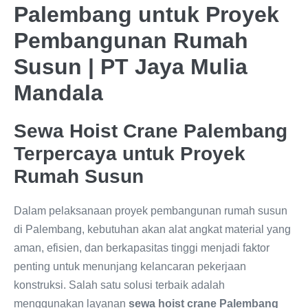
Palembang untuk Proyek
Pembangunan Rumah
Susun | PT Jaya Mulia
Mandala
Sewa Hoist Crane Palembang
Terpercaya untuk Proyek
Rumah Susun
Dalam pelaksanaan proyek pembangunan rumah susun
di Palembang, kebutuhan akan alat angkat material yang
aman, efisien, dan berkapasitas tinggi menjadi faktor
penting untuk menunjang kelancaran pekerjaan
konstruksi. Salah satu solusi terbaik adalah
menggunakan layanan
sewa hoist crane Palembang