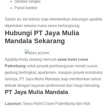
Struktur rangka
Panel kontrol
Selain itu, tim teknisi siap memberikan dukungan apabila
diperlukan selama masa sewa berlangsung.
Hubungi PT Jaya Mulia
Mandala Sekarang
Apabila Anda sedang mencari
sewa hoist crane
Palembang
untuk proyek pembangunan rumah susun,
gedung bertingkat, apartemen, maupun proyek konstruksi
lainnya, PT Jaya Mulia Mandala siap memberikan solusi
terbaik dengan layanan profesional dan harga bersaing.
PT Jaya Mulia Mandala
Layanan:
Sewa Hoist Crane Palembang dan Alat