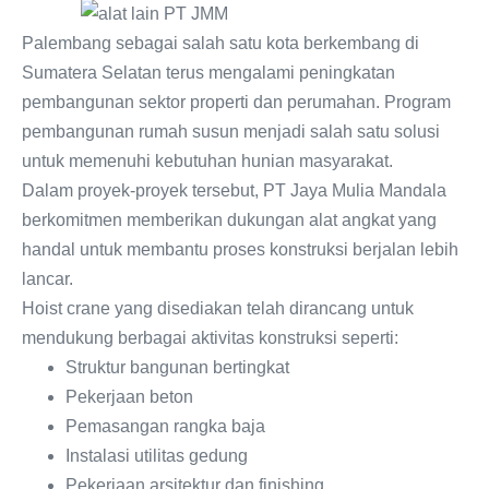
Palembang sebagai salah satu kota berkembang di
Sumatera Selatan terus mengalami peningkatan
pembangunan sektor properti dan perumahan. Program
pembangunan rumah susun menjadi salah satu solusi
untuk memenuhi kebutuhan hunian masyarakat.
Dalam proyek-proyek tersebut, PT Jaya Mulia Mandala
berkomitmen memberikan dukungan alat angkat yang
handal untuk membantu proses konstruksi berjalan lebih
lancar.
Hoist crane yang disediakan telah dirancang untuk
mendukung berbagai aktivitas konstruksi seperti:
Struktur bangunan bertingkat
Pekerjaan beton
Pemasangan rangka baja
Instalasi utilitas gedung
Pekerjaan arsitektur dan finishing