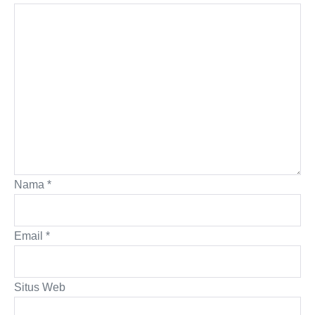
Nama
*
Email
*
Situs Web