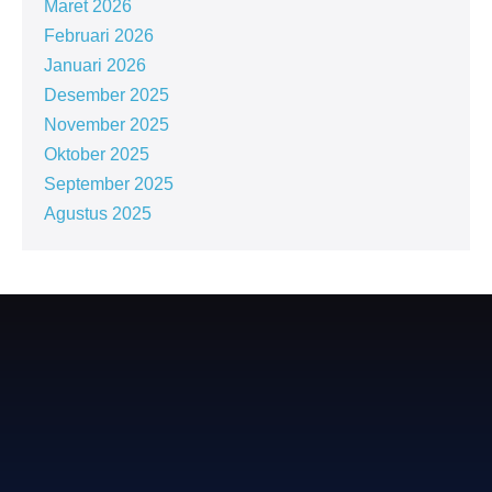
Maret 2026
Februari 2026
Januari 2026
Desember 2025
November 2025
Oktober 2025
September 2025
Agustus 2025