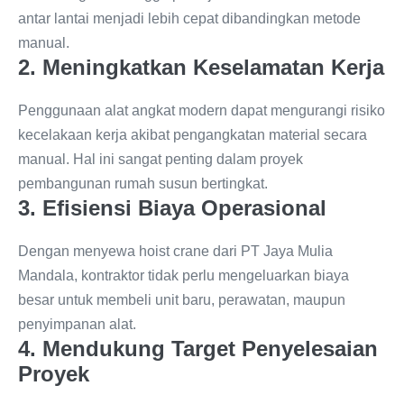
antar lantai menjadi lebih cepat dibandingkan metode
manual.
2. Meningkatkan Keselamatan Kerja
Penggunaan alat angkat modern dapat mengurangi risiko
kecelakaan kerja akibat pengangkatan material secara
manual. Hal ini sangat penting dalam proyek
pembangunan rumah susun bertingkat.
3. Efisiensi Biaya Operasional
Dengan menyewa hoist crane dari PT Jaya Mulia
Mandala, kontraktor tidak perlu mengeluarkan biaya
besar untuk membeli unit baru, perawatan, maupun
penyimpanan alat.
4. Mendukung Target Penyelesaian
Proyek