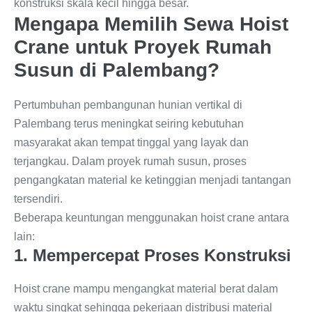
konstruksi skala kecil hingga besar.
Mengapa Memilih Sewa Hoist
Crane untuk Proyek Rumah
Susun di Palembang?
Pertumbuhan pembangunan hunian vertikal di
Palembang terus meningkat seiring kebutuhan
masyarakat akan tempat tinggal yang layak dan
terjangkau. Dalam proyek rumah susun, proses
pengangkatan material ke ketinggian menjadi tantangan
tersendiri.
Beberapa keuntungan menggunakan hoist crane antara
lain:
1. Mempercepat Proses Konstruksi
Hoist crane mampu mengangkat material berat dalam
waktu singkat sehingga pekerjaan distribusi material