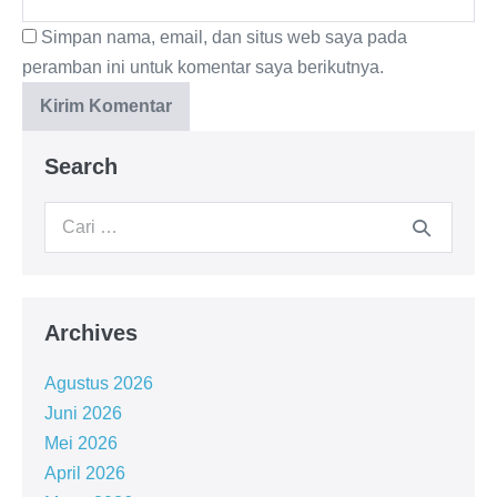
Simpan nama, email, dan situs web saya pada
peramban ini untuk komentar saya berikutnya.
Search
Archives
Agustus 2026
Juni 2026
Mei 2026
April 2026