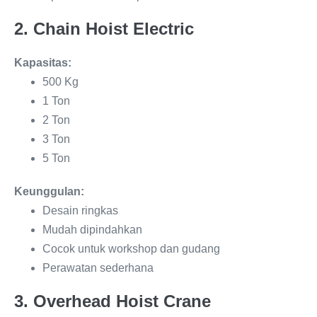
2. Chain Hoist Electric
Kapasitas:
500 Kg
1 Ton
2 Ton
3 Ton
5 Ton
Keunggulan:
Desain ringkas
Mudah dipindahkan
Cocok untuk workshop dan gudang
Perawatan sederhana
3. Overhead Hoist Crane