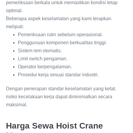
pemeriksaan berkala untuk memastikan kondisi tetap
optimal.
Beberapa aspek keselamatan yang kami terapkan
meliputi:
Pemeriksaan rutin sebelum operasional.
Penggunaan komponen berkualitas tinggi.
Sistem rem otomatis.
Limit switch pengaman.
Operator berpengalaman.
Prosedur kerja sesuai standar industri.
Dengan penerapan standar keselamatan yang ketat,
risiko kecelakaan kerja dapat diminimalkan secara
maksimal.
Harga Sewa Hoist Crane