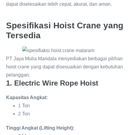
dapat diselesaikan lebih cepat, akurat, dan aman.
Spesifikasi Hoist Crane yang
Tersedia
PT Jaya Mulia Mandala menyediakan berbagai pilihan
hoist crane yang dapat disesuaikan dengan kebutuhan
pelanggan.
1. Electric Wire Rope Hoist
Kapasitas Angkat:
1 Ton
2 Ton
Tinggi Angkat (Lifting Height):