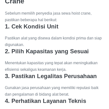
Crane
Sebelum memilih penyedia jasa sewa hoist crane,
pastikan beberapa hal berikut:
1. Cek Kondisi Unit
Pastikan alat yang disewa dalam kondisi prima dan siap
digunakan.
2. Pilih Kapasitas yang Sesuai
Menentukan kapasitas yang tepat akan meningkatkan
efisiensi sekaligus keamanan kerja.
3. Pastikan Legalitas Perusahaan
Gunakan jasa perusahaan yang memiliki reputasi baik
dan pengalaman di bidang alat berat.
4. Perhatikan Layanan Teknis