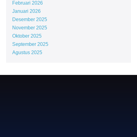
Februari 2026
Januari 2026
Desember 2025
November 2025
Oktober 2025
September 2025
Agustus 2025