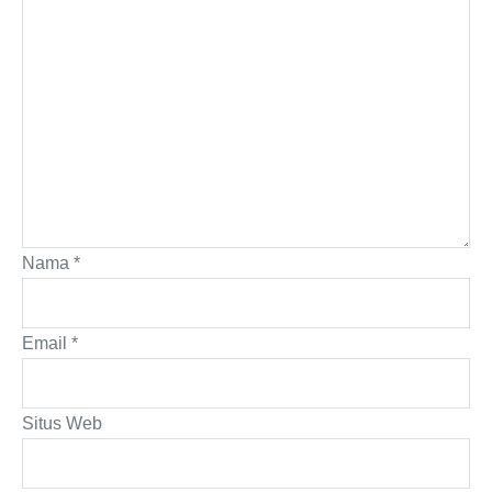
Nama
*
Email
*
Situs Web