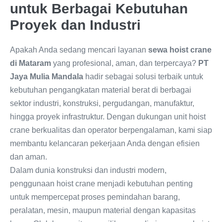
untuk Berbagai Kebutuhan
Proyek dan Industri
Apakah Anda sedang mencari layanan
sewa hoist crane
di Mataram
yang profesional, aman, dan terpercaya?
PT
Jaya Mulia Mandala
hadir sebagai solusi terbaik untuk
kebutuhan pengangkatan material berat di berbagai
sektor industri, konstruksi, pergudangan, manufaktur,
hingga proyek infrastruktur. Dengan dukungan unit hoist
crane berkualitas dan operator berpengalaman, kami siap
membantu kelancaran pekerjaan Anda dengan efisien
dan aman.
Dalam dunia konstruksi dan industri modern,
penggunaan hoist crane menjadi kebutuhan penting
untuk mempercepat proses pemindahan barang,
peralatan, mesin, maupun material dengan kapasitas