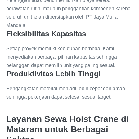
Pelanggan tidak perlu memikirkan biaya servis,
perawatan rutin, maupun penggantian komponen karena
seluruh unit telah dipersiapkan oleh PT Jaya Mulia
Mandala.
Fleksibilitas Kapasitas
Setiap proyek memiliki kebutuhan berbeda. Kami
menyediakan berbagai pilihan kapasitas sehingga
pelanggan dapat memilih unit yang paling sesuai.
Produktivitas Lebih Tinggi
Pengangkatan material menjadi lebih cepat dan aman
sehingga pekerjaan dapat selesai sesuai target.
Layanan Sewa Hoist Crane di
Mataram untuk Berbagai