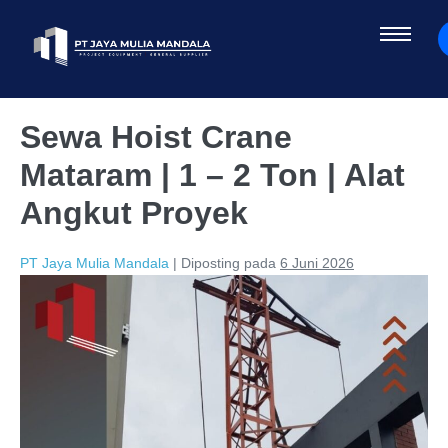
Sewa Hoist Crane
Mataram | 1 – 2 Ton | Alat
Angkut Proyek
PT Jaya Mulia Mandala
|
Diposting pada
6 Juni 2026