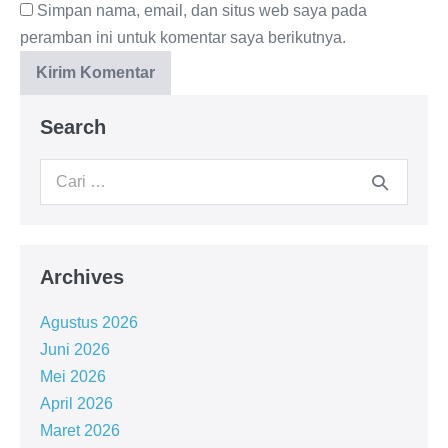
Simpan nama, email, dan situs web saya pada
peramban ini untuk komentar saya berikutnya.
Search
Archives
Agustus 2026
Juni 2026
Mei 2026
April 2026
Maret 2026