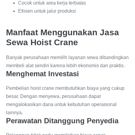
Cocok untuk area kerja terbatas
Efisien untuk jalur produksi
Manfaat Menggunakan Jasa
Sewa Hoist Crane
Banyak perusahaan memilih layanan sewa dibandingkan
membeli alat sendiri karena lebih ekonomis dan praktis.
Menghemat Investasi
Pembelian hoist crane membutuhkan biaya yang cukup
besar. Dengan menyewa, perusahaan dapat
mengalokasikan dana untuk kebutuhan operasional
lainnya.
Perawatan Ditanggung Penyedia