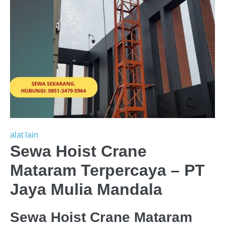
alat lain
Sewa Hoist Crane
Mataram Terpercaya – PT
Jaya Mulia Mandala
Sewa Hoist Crane Mataram