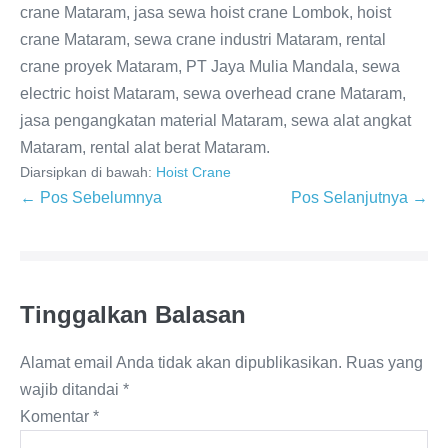
crane Mataram, jasa sewa hoist crane Lombok, hoist
crane Mataram, sewa crane industri Mataram, rental
crane proyek Mataram, PT Jaya Mulia Mandala, sewa
electric hoist Mataram, sewa overhead crane Mataram,
jasa pengangkatan material Mataram, sewa alat angkat
Mataram, rental alat berat Mataram.
Diarsipkan di bawah:
Hoist Crane
← Pos Sebelumnya
Pos Selanjutnya →
Tinggalkan Balasan
Alamat email Anda tidak akan dipublikasikan.
Ruas yang
wajib ditandai
*
Komentar
*