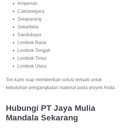
Ampenan
Cakranegara
Selaparang
Sekarbela
Sandubaya
Lombok Barat
Lombok Tengah
Lombok Timur
Lombok Utara
Tim kami siap memberikan solusi terbaik untuk
kebutuhan pengangkatan material pada proyek Anda.
Hubungi PT Jaya Mulia
Mandala Sekarang