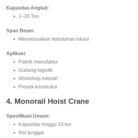
Kapasitas Angkat:
1–20 Ton
Span Beam:
Menyesuaikan kebutuhan lokasi
Aplikasi:
Pabrik manufaktur
Gudang logistik
Workshop industri
Proyek konstruksi
4. Monorail Hoist Crane
Spesifikasi Umum:
Kapasitas hingga 10 ton
Rel tunggal