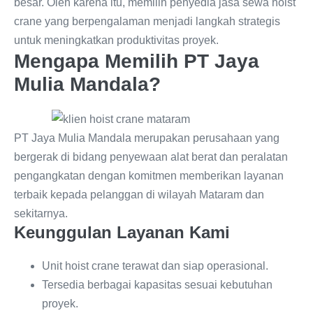
besar. Oleh karena itu, memilih penyedia jasa sewa hoist
crane yang berpengalaman menjadi langkah strategis
untuk meningkatkan produktivitas proyek.
Mengapa Memilih PT Jaya
Mulia Mandala?
PT Jaya Mulia Mandala merupakan perusahaan yang
bergerak di bidang penyewaan alat berat dan peralatan
pengangkatan dengan komitmen memberikan layanan
terbaik kepada pelanggan di wilayah Mataram dan
sekitarnya.
Keunggulan Layanan Kami
Unit hoist crane terawat dan siap operasional.
Tersedia berbagai kapasitas sesuai kebutuhan
proyek.