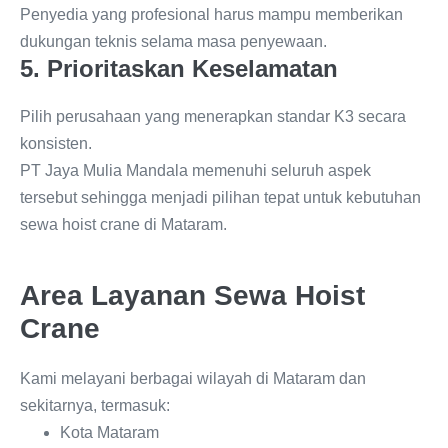
Penyedia yang profesional harus mampu memberikan
dukungan teknis selama masa penyewaan.
5. Prioritaskan Keselamatan
Pilih perusahaan yang menerapkan standar K3 secara
konsisten.
PT Jaya Mulia Mandala memenuhi seluruh aspek
tersebut sehingga menjadi pilihan tepat untuk kebutuhan
sewa hoist crane di Mataram.
Area Layanan Sewa Hoist
Crane
Kami melayani berbagai wilayah di Mataram dan
sekitarnya, termasuk:
Kota Mataram