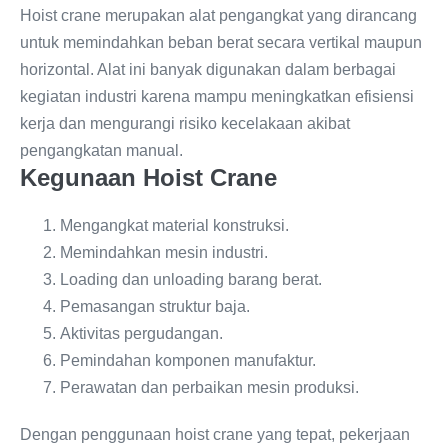
Hoist crane merupakan alat pengangkat yang dirancang
untuk memindahkan beban berat secara vertikal maupun
horizontal. Alat ini banyak digunakan dalam berbagai
kegiatan industri karena mampu meningkatkan efisiensi
kerja dan mengurangi risiko kecelakaan akibat
pengangkatan manual.
Kegunaan Hoist Crane
Mengangkat material konstruksi.
Memindahkan mesin industri.
Loading dan unloading barang berat.
Pemasangan struktur baja.
Aktivitas pergudangan.
Pemindahan komponen manufaktur.
Perawatan dan perbaikan mesin produksi.
Dengan penggunaan hoist crane yang tepat, pekerjaan