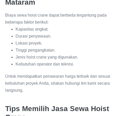
Mataram
Biaya sewa hoist crane dapat berbeda tergantung pada
beberapa faktor berikut:
Kapasitas angkat.
Durasi penyewaan.
Lokasi proyek.
Tinggi pengangkatan.
Jenis hoist crane yang digunakan.
Kebutuhan operator dan teknisi.
Untuk mendapatkan penawaran harga terbaik dan sesuai
kebutuhan proyek Anda, silakan hubungi tim kami secara
langsung.
Tips Memilih Jasa Sewa Hoist