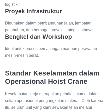
logistik.
Proyek Infrastruktur
Digunakan dalam pembangunan jalan, jembatan,
pelabuhan, dan berbagai proyek strategis lainnya.
Bengkel dan Workshop
Ideal untuk proses pemasangan maupun perawatan
mesin-mesin berat.
Standar Keselamatan dalam
Operasional Hoist Crane
Keselamatan kerja merupakan prioritas utama dalam
setiap operasional pengangkatan material. Oleh karena
itu, seluruh unit yang kami sewakan telah melalui