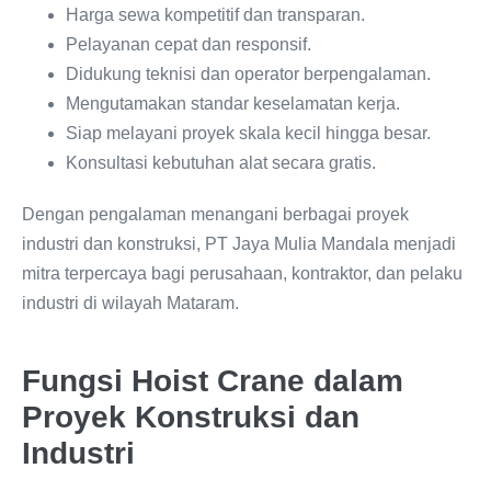
Harga sewa kompetitif dan transparan.
Pelayanan cepat dan responsif.
Didukung teknisi dan operator berpengalaman.
Mengutamakan standar keselamatan kerja.
Siap melayani proyek skala kecil hingga besar.
Konsultasi kebutuhan alat secara gratis.
Dengan pengalaman menangani berbagai proyek
industri dan konstruksi, PT Jaya Mulia Mandala menjadi
mitra terpercaya bagi perusahaan, kontraktor, dan pelaku
industri di wilayah Mataram.
Fungsi Hoist Crane dalam
Proyek Konstruksi dan
Industri