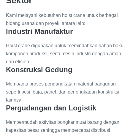
Sektor
Kami melayani kebutuhan hoist crane untuk berbagai
bidang usaha dan proyek, antara lain:
Industri Manufaktur
Hoist crane digunakan untuk memindahkan bahan baku,
komponen produksi, serta mesin industri dengan aman
dan efisien.
Konstruksi Gedung
Membantu proses pengangkatan material bangunan
seperti besi, baja, panel, dan perlengkapan konstruksi
lainnya.
Pergudangan dan Logistik
Mempermudah aktivitas bongkar muat barang dengan
kapasitas besar sehingga mempercepat distribusi