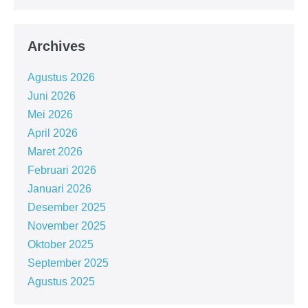
Archives
Agustus 2026
Juni 2026
Mei 2026
April 2026
Maret 2026
Februari 2026
Januari 2026
Desember 2025
November 2025
Oktober 2025
September 2025
Agustus 2025