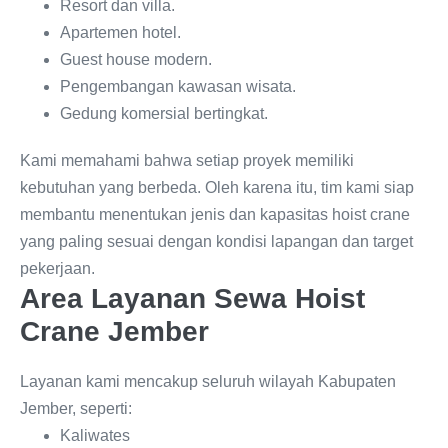
Resort dan villa.
Apartemen hotel.
Guest house modern.
Pengembangan kawasan wisata.
Gedung komersial bertingkat.
Kami memahami bahwa setiap proyek memiliki
kebutuhan yang berbeda. Oleh karena itu, tim kami siap
membantu menentukan jenis dan kapasitas hoist crane
yang paling sesuai dengan kondisi lapangan dan target
pekerjaan.
Area Layanan Sewa Hoist
Crane Jember
Layanan kami mencakup seluruh wilayah Kabupaten
Jember, seperti:
Kaliwates