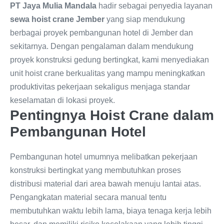
PT Jaya Mulia Mandala
hadir sebagai penyedia layanan
sewa hoist crane Jember
yang siap mendukung
berbagai proyek pembangunan hotel di Jember dan
sekitarnya. Dengan pengalaman dalam mendukung
proyek konstruksi gedung bertingkat, kami menyediakan
unit hoist crane berkualitas yang mampu meningkatkan
produktivitas pekerjaan sekaligus menjaga standar
keselamatan di lokasi proyek.
Pentingnya Hoist Crane dalam
Pembangunan Hotel
Pembangunan hotel umumnya melibatkan pekerjaan
konstruksi bertingkat yang membutuhkan proses
distribusi material dari area bawah menuju lantai atas.
Pengangkatan material secara manual tentu
membutuhkan waktu lebih lama, biaya tenaga kerja lebih