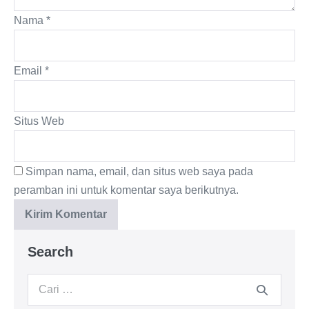
Nama
*
Email
*
Situs Web
Simpan nama, email, dan situs web saya pada
peramban ini untuk komentar saya berikutnya.
Search