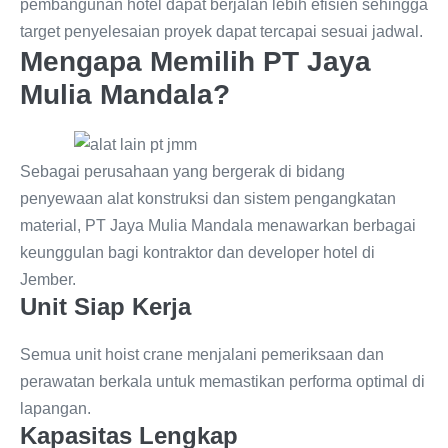
pembangunan hotel dapat berjalan lebih efisien sehingga
target penyelesaian proyek dapat tercapai sesuai jadwal.
Mengapa Memilih PT Jaya
Mulia Mandala?
Sebagai perusahaan yang bergerak di bidang
penyewaan alat konstruksi dan sistem pengangkatan
material, PT Jaya Mulia Mandala menawarkan berbagai
keunggulan bagi kontraktor dan developer hotel di
Jember.
Unit Siap Kerja
Semua unit hoist crane menjalani pemeriksaan dan
perawatan berkala untuk memastikan performa optimal di
lapangan.
Kapasitas Lengkap