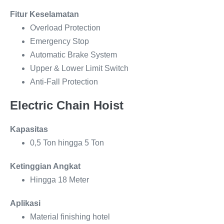
Fitur Keselamatan
Overload Protection
Emergency Stop
Automatic Brake System
Upper & Lower Limit Switch
Anti-Fall Protection
Electric Chain Hoist
Kapasitas
0,5 Ton hingga 5 Ton
Ketinggian Angkat
Hingga 18 Meter
Aplikasi
Material finishing hotel