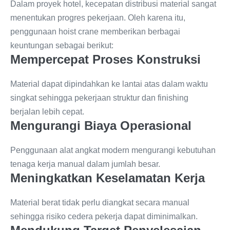
Dalam proyek hotel, kecepatan distribusi material sangat
menentukan progres pekerjaan. Oleh karena itu,
penggunaan hoist crane memberikan berbagai
keuntungan sebagai berikut:
Mempercepat Proses Konstruksi
Material dapat dipindahkan ke lantai atas dalam waktu
singkat sehingga pekerjaan struktur dan finishing
berjalan lebih cepat.
Mengurangi Biaya Operasional
Penggunaan alat angkat modern mengurangi kebutuhan
tenaga kerja manual dalam jumlah besar.
Meningkatkan Keselamatan Kerja
Material berat tidak perlu diangkat secara manual
sehingga risiko cedera pekerja dapat diminimalkan.