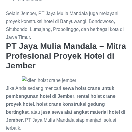
Selain Jember, PT Jaya Mulia Mandala juga melayani
proyek konstruksi hotel di Banyuwangi, Bondowoso,
Situbondo, Lumajang, Probolinggo, dan berbagai kota di
Jawa Timur.
PT Jaya Mulia Mandala – Mitra
Profesional Proyek Hotel di
Jember
Jika Anda sedang mencari
sewa hoist crane untuk
pembangunan hotel di Jember
,
rental hoist crane
proyek hotel
,
hoist crane konstruksi gedung
bertingkat
, atau
jasa sewa alat angkat material hotel di
Jember
, PT Jaya Mulia Mandala siap menjadi solusi
terbaik.