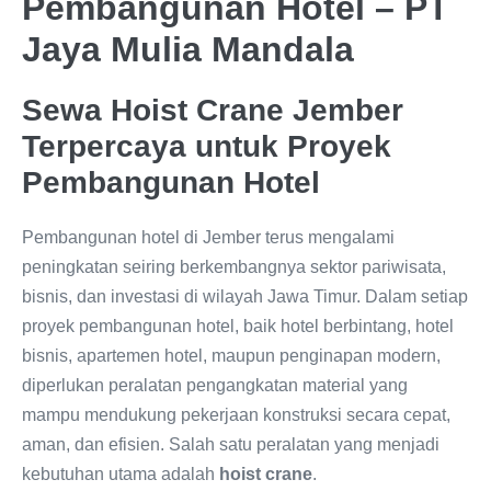
Pembangunan Hotel – PT
Jaya Mulia Mandala
Sewa Hoist Crane Jember
Terpercaya untuk Proyek
Pembangunan Hotel
Pembangunan hotel di Jember terus mengalami
peningkatan seiring berkembangnya sektor pariwisata,
bisnis, dan investasi di wilayah Jawa Timur. Dalam setiap
proyek pembangunan hotel, baik hotel berbintang, hotel
bisnis, apartemen hotel, maupun penginapan modern,
diperlukan peralatan pengangkatan material yang
mampu mendukung pekerjaan konstruksi secara cepat,
aman, dan efisien. Salah satu peralatan yang menjadi
kebutuhan utama adalah
hoist crane
.