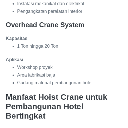
Instalasi mekanikal dan elektrikal
Pengangkatan peralatan interior
Overhead Crane System
Kapasitas
1 Ton hingga 20 Ton
Aplikasi
Workshop proyek
Area fabrikasi baja
Gudang material pembangunan hotel
Manfaat Hoist Crane untuk
Pembangunan Hotel
Bertingkat