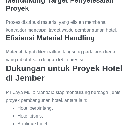
Mendukung Target Penyelesaian
Proyek
Proses distribusi material yang efisien membantu
kontraktor mencapai target waktu pembangunan hotel.
Efisiensi Material Handling
Material dapat ditempatkan langsung pada area kerja
yang dibutuhkan dengan lebih presisi.
Dukungan untuk Proyek Hotel
di Jember
PT Jaya Mulia Mandala siap mendukung berbagai jenis
proyek pembangunan hotel, antara lain:
Hotel berbintang.
Hotel bisnis.
Boutique hotel.