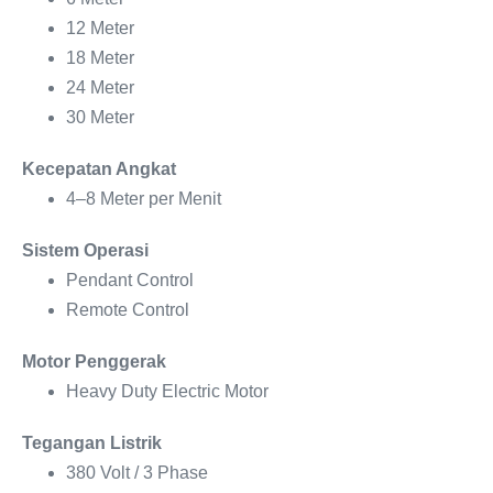
12 Meter
18 Meter
24 Meter
30 Meter
Kecepatan Angkat
4–8 Meter per Menit
Sistem Operasi
Pendant Control
Remote Control
Motor Penggerak
Heavy Duty Electric Motor
Tegangan Listrik
380 Volt / 3 Phase