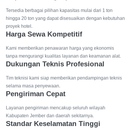
Tersedia berbagai pilihan kapasitas mulai dari 1 ton
hingga 20 ton yang dapat disesuaikan dengan kebutuhan
proyek hotel.
Harga Sewa Kompetitif
Kami memberikan penawaran harga yang ekonomis
tanpa mengurangi kualitas layanan dan keamanan alat.
Dukungan Teknis Profesional
Tim teknisi kami siap memberikan pendampingan teknis
selama masa penyewaan.
Pengiriman Cepat
Layanan pengiriman mencakup seluruh wilayah
Kabupaten Jember dan daerah sekitarnya.
Standar Keselamatan Tinggi