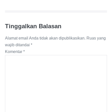
Tinggalkan Balasan
Alamat email Anda tidak akan dipublikasikan.
Ruas yang
wajib ditandai
*
Komentar
*