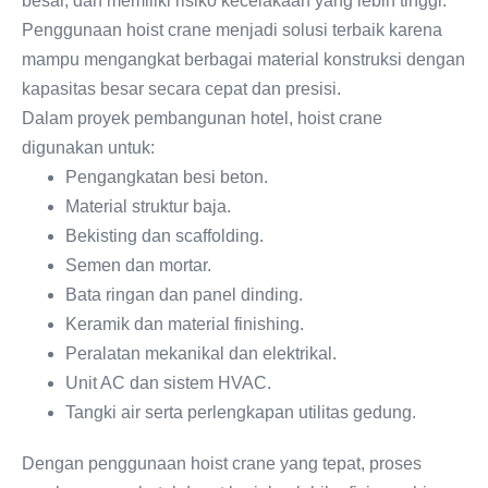
besar, dan memiliki risiko kecelakaan yang lebih tinggi.
Penggunaan hoist crane menjadi solusi terbaik karena
mampu mengangkat berbagai material konstruksi dengan
kapasitas besar secara cepat dan presisi.
Dalam proyek pembangunan hotel, hoist crane
digunakan untuk:
Pengangkatan besi beton.
Material struktur baja.
Bekisting dan scaffolding.
Semen dan mortar.
Bata ringan dan panel dinding.
Keramik dan material finishing.
Peralatan mekanikal dan elektrikal.
Unit AC dan sistem HVAC.
Tangki air serta perlengkapan utilitas gedung.
Dengan penggunaan hoist crane yang tepat, proses