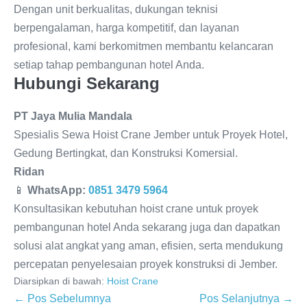
Dengan unit berkualitas, dukungan teknisi
berpengalaman, harga kompetitif, dan layanan
profesional, kami berkomitmen membantu kelancaran
setiap tahap pembangunan hotel Anda.
Hubungi Sekarang
PT Jaya Mulia Mandala
Spesialis Sewa Hoist Crane Jember untuk Proyek Hotel,
Gedung Bertingkat, dan Konstruksi Komersial.
Ridan
📱
WhatsApp:
0851 3479 5964
Konsultasikan kebutuhan hoist crane untuk proyek
pembangunan hotel Anda sekarang juga dan dapatkan
solusi alat angkat yang aman, efisien, serta mendukung
percepatan penyelesaian proyek konstruksi di Jember.
Diarsipkan di bawah:
Hoist Crane
← Pos Sebelumnya
Pos Selanjutnya →