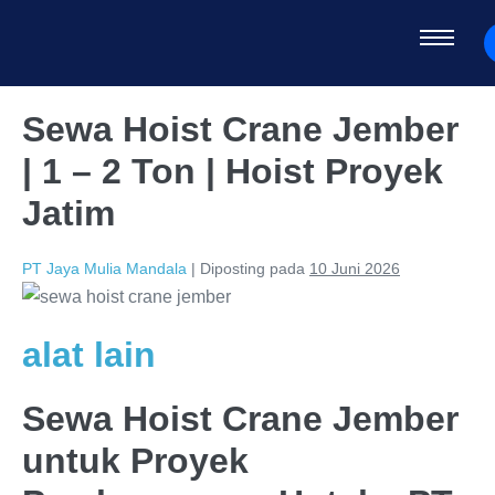
Sewa Hoist Crane Jember
| 1 – 2 Ton | Hoist Proyek
Jatim
PT Jaya Mulia Mandala
|
Diposting pada
10 Juni 2026
alat lain
Sewa Hoist Crane Jember
untuk Proyek