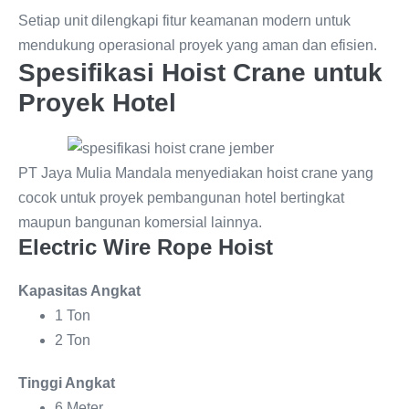
Setiap unit dilengkapi fitur keamanan modern untuk
mendukung operasional proyek yang aman dan efisien.
Spesifikasi Hoist Crane untuk
Proyek Hotel
PT Jaya Mulia Mandala menyediakan hoist crane yang
cocok untuk proyek pembangunan hotel bertingkat
maupun bangunan komersial lainnya.
Electric Wire Rope Hoist
Kapasitas Angkat
1 Ton
2 Ton
Tinggi Angkat
6 Meter