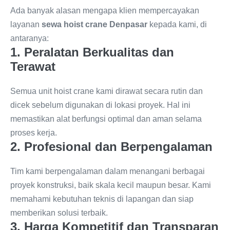
Ada banyak alasan mengapa klien mempercayakan
layanan
sewa hoist crane Denpasar
kepada kami, di
antaranya:
1. Peralatan Berkualitas dan
Terawat
Semua unit hoist crane kami dirawat secara rutin dan
dicek sebelum digunakan di lokasi proyek. Hal ini
memastikan alat berfungsi optimal dan aman selama
proses kerja.
2. Profesional dan Berpengalaman
Tim kami berpengalaman dalam menangani berbagai
proyek konstruksi, baik skala kecil maupun besar. Kami
memahami kebutuhan teknis di lapangan dan siap
memberikan solusi terbaik.
3. Harga Kompetitif dan Transparan