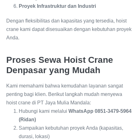
Proyek Infrastruktur dan Industri
Dengan fleksibilitas dan kapasitas yang tersedia, hoist
crane kami dapat disesuaikan dengan kebutuhan proyek
Anda.
Proses Sewa Hoist Crane
Denpasar yang Mudah
Kami memahami bahwa kemudahan layanan sangat
penting bagi klien. Berikut langkah mudah menyewa
hoist crane di PT Jaya Mulia Mandala:
Hubungi kami melalui
WhatsApp 0851-3479-5964
(Ridan)
Sampaikan kebutuhan proyek Anda (kapasitas,
durasi, lokasi)