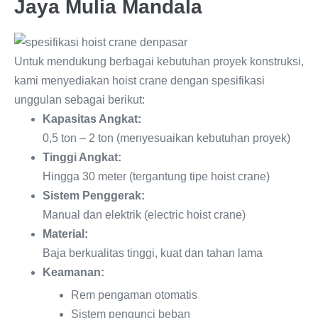
Jaya Mulia Mandala
Untuk mendukung berbagai kebutuhan proyek konstruksi,
kami menyediakan hoist crane dengan spesifikasi
unggulan sebagai berikut:
Kapasitas Angkat:
0,5 ton – 2 ton (menyesuaikan kebutuhan proyek)
Tinggi Angkat:
Hingga 30 meter (tergantung tipe hoist crane)
Sistem Penggerak:
Manual dan elektrik (electric hoist crane)
Material:
Baja berkualitas tinggi, kuat dan tahan lama
Keamanan:
Rem pengaman otomatis
Sistem pengunci beban