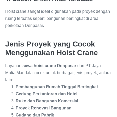
Hoist crane sangat ideal digunakan pada proyek dengan
ruang terbatas seperti bangunan bertingkat di area
perkotaan Denpasar.
Jenis Proyek yang Cocok
Menggunakan Hoist Crane
Layanan
sewa hoist crane Denpasar
dari PT Jaya
Mulia Mandala cocok untuk berbagai jenis proyek, antara
lain:
Pembangunan Rumah Tinggal Bertingkat
Gedung Perkantoran dan Hotel
Ruko dan Bangunan Komersial
Proyek Renovasi Bangunan
Gudang dan Pabrik