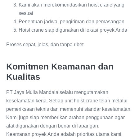
Kami akan merekomendasikan hoist crane yang
sesuai
Penentuan jadwal pengiriman dan pemasangan
Hoist crane siap digunakan di lokasi proyek Anda
Proses cepat, jelas, dan tanpa ribet.
Komitmen Keamanan dan
Kualitas
PT Jaya Mulia Mandala selalu mengutamakan
keselamatan kerja. Setiap unit hoist crane telah melalui
pemeriksaan teknis dan memenuhi standar keselamatan.
Kami juga siap memberikan arahan penggunaan agar
alat digunakan dengan benar di lapangan.
Keamanan proyek Anda adalah prioritas utama kami.