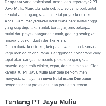
Denpasar
yang profesional, aman, dan terpercaya?
PT
Jaya Mulia Mandala
hadir sebagai solusi terbaik untuk
kebutuhan pengangkatan material proyek konstruksi
Anda. Kami menyediakan hoist crane berkualitas tinggi
yang siap digunakan untuk berbagai jenis pekerjaan,
mulai dari proyek bangunan rumah, gedung bertingkat,
hingga proyek industri dan komersial.
Dalam dunia konstruksi, ketepatan waktu dan keamanan
kerja menjadi faktor utama. Penggunaan hoist crane yang
tepat akan sangat membantu proses pengangkatan
material agar lebih efisien, cepat, dan minim risiko. Oleh
karena itu,
PT Jaya Mulia Mandala
berkomitmen
menyediakan layanan
sewa hoist crane Denpasar
dengan standar profesional dan peralatan terbaik.
Tentang PT Jaya Mulia