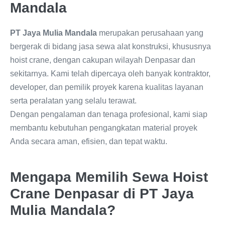
Mandala
PT Jaya Mulia Mandala
merupakan perusahaan yang
bergerak di bidang jasa sewa alat konstruksi, khususnya
hoist crane, dengan cakupan wilayah Denpasar dan
sekitarnya. Kami telah dipercaya oleh banyak kontraktor,
developer, dan pemilik proyek karena kualitas layanan
serta peralatan yang selalu terawat.
Dengan pengalaman dan tenaga profesional, kami siap
membantu kebutuhan pengangkatan material proyek
Anda secara aman, efisien, dan tepat waktu.
Mengapa Memilih Sewa Hoist
Crane Denpasar di PT Jaya
Mulia Mandala?