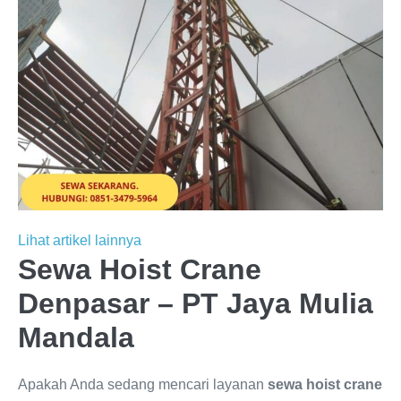
Lihat artikel lainnya
Sewa Hoist Crane
Denpasar – PT Jaya Mulia
Mandala
Apakah Anda sedang mencari layanan
sewa hoist crane