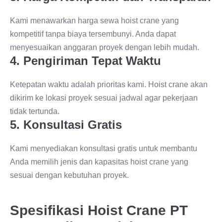
Kami menawarkan harga sewa hoist crane yang
kompetitif tanpa biaya tersembunyi. Anda dapat
menyesuaikan anggaran proyek dengan lebih mudah.
4. Pengiriman Tepat Waktu
Ketepatan waktu adalah prioritas kami. Hoist crane akan
dikirim ke lokasi proyek sesuai jadwal agar pekerjaan
tidak tertunda.
5. Konsultasi Gratis
Kami menyediakan konsultasi gratis untuk membantu
Anda memilih jenis dan kapasitas hoist crane yang
sesuai dengan kebutuhan proyek.
Spesifikasi Hoist Crane PT