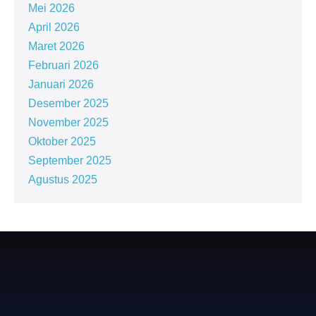
Mei 2026
April 2026
Maret 2026
Februari 2026
Januari 2026
Desember 2025
November 2025
Oktober 2025
September 2025
Agustus 2025