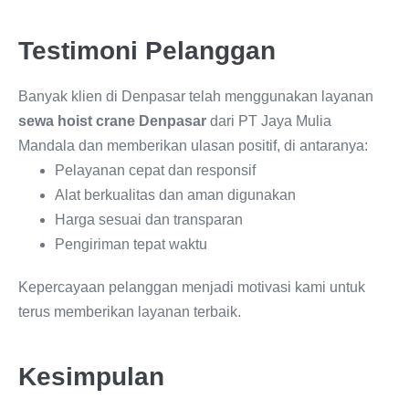
Testimoni Pelanggan
Banyak klien di Denpasar telah menggunakan layanan
sewa hoist crane Denpasar
dari PT Jaya Mulia
Mandala dan memberikan ulasan positif, di antaranya:
Pelayanan cepat dan responsif
Alat berkualitas dan aman digunakan
Harga sesuai dan transparan
Pengiriman tepat waktu
Kepercayaan pelanggan menjadi motivasi kami untuk
terus memberikan layanan terbaik.
Kesimpulan