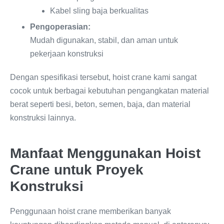
Kabel sling baja berkualitas
Pengoperasian:
Mudah digunakan, stabil, dan aman untuk
pekerjaan konstruksi
Dengan spesifikasi tersebut, hoist crane kami sangat
cocok untuk berbagai kebutuhan pengangkatan material
berat seperti besi, beton, semen, baja, dan material
konstruksi lainnya.
Manfaat Menggunakan Hoist
Crane untuk Proyek
Konstruksi
Penggunaan hoist crane memberikan banyak