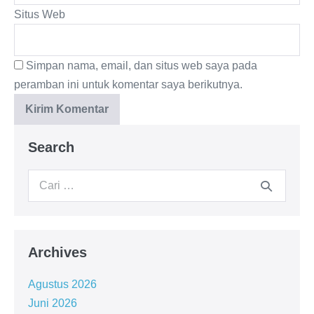
Situs Web
Simpan nama, email, dan situs web saya pada
peramban ini untuk komentar saya berikutnya.
Search
Archives
Agustus 2026
Juni 2026