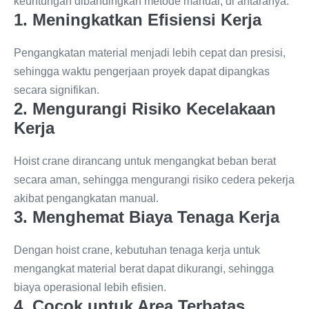
keuntungan dibandingkan metode manual, di antaranya:
1. Meningkatkan Efisiensi Kerja
Pengangkatan material menjadi lebih cepat dan presisi,
sehingga waktu pengerjaan proyek dapat dipangkas
secara signifikan.
2. Mengurangi Risiko Kecelakaan
Kerja
Hoist crane dirancang untuk mengangkat beban berat
secara aman, sehingga mengurangi risiko cedera pekerja
akibat pengangkatan manual.
3. Menghemat Biaya Tenaga Kerja
Dengan hoist crane, kebutuhan tenaga kerja untuk
mengangkat material berat dapat dikurangi, sehingga
biaya operasional lebih efisien.
4. Cocok untuk Area Terbatas