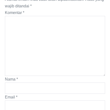
wajib ditandai
*
Komentar
*
Nama
*
Email
*