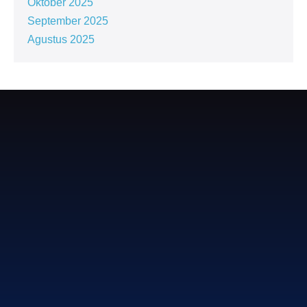
Oktober 2025
September 2025
Agustus 2025