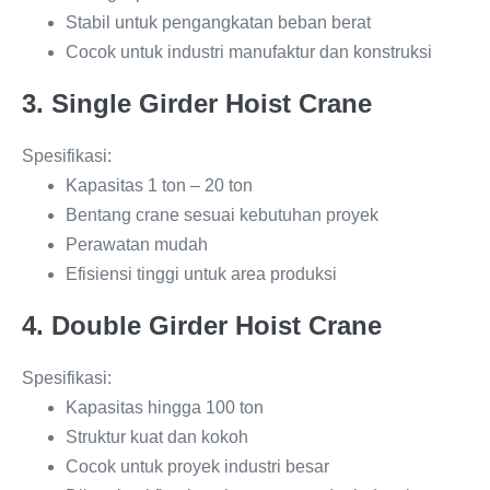
Stabil untuk pengangkatan beban berat
Cocok untuk industri manufaktur dan konstruksi
3. Single Girder Hoist Crane
Spesifikasi:
Kapasitas 1 ton – 20 ton
Bentang crane sesuai kebutuhan proyek
Perawatan mudah
Efisiensi tinggi untuk area produksi
4. Double Girder Hoist Crane
Spesifikasi:
Kapasitas hingga 100 ton
Struktur kuat dan kokoh
Cocok untuk proyek industri besar