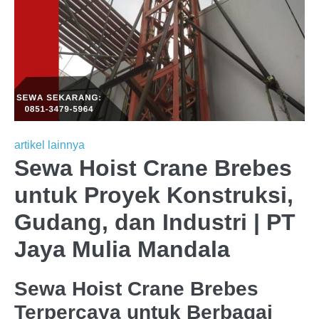
artikel lainnya
Sewa Hoist Crane Brebes
untuk Proyek Konstruksi,
Gudang, dan Industri | PT
Jaya Mulia Mandala
Sewa Hoist Crane Brebes
Terpercaya untuk Berbagai