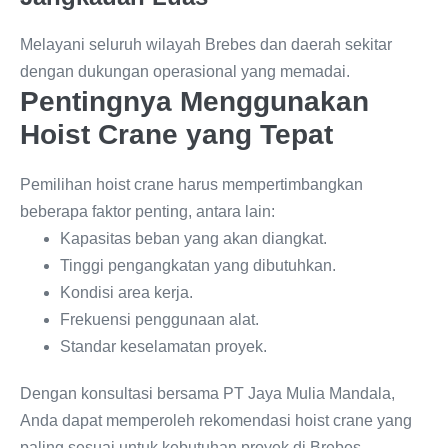
Melayani seluruh wilayah Brebes dan daerah sekitar
dengan dukungan operasional yang memadai.
Pentingnya Menggunakan
Hoist Crane yang Tepat
Pemilihan hoist crane harus mempertimbangkan
beberapa faktor penting, antara lain:
Kapasitas beban yang akan diangkat.
Tinggi pengangkatan yang dibutuhkan.
Kondisi area kerja.
Frekuensi penggunaan alat.
Standar keselamatan proyek.
Dengan konsultasi bersama PT Jaya Mulia Mandala,
Anda dapat memperoleh rekomendasi hoist crane yang
paling sesuai untuk kebutuhan proyek di Brebes.