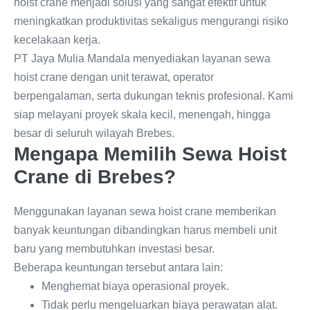
hoist crane menjadi solusi yang sangat efektif untuk
meningkatkan produktivitas sekaligus mengurangi risiko
kecelakaan kerja.
PT Jaya Mulia Mandala menyediakan layanan sewa
hoist crane dengan unit terawat, operator
berpengalaman, serta dukungan teknis profesional. Kami
siap melayani proyek skala kecil, menengah, hingga
besar di seluruh wilayah Brebes.
Mengapa Memilih Sewa Hoist
Crane di Brebes?
Menggunakan layanan sewa hoist crane memberikan
banyak keuntungan dibandingkan harus membeli unit
baru yang membutuhkan investasi besar.
Beberapa keuntungan tersebut antara lain:
Menghemat biaya operasional proyek.
Tidak perlu mengeluarkan biaya perawatan alat.