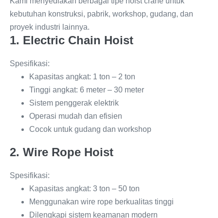
Kami menyediakan berbagai tipe hoist crane untuk
kebutuhan konstruksi, pabrik, workshop, gudang, dan
proyek industri lainnya.
1. Electric Chain Hoist
Spesifikasi:
Kapasitas angkat: 1 ton – 2 ton
Tinggi angkat: 6 meter – 30 meter
Sistem penggerak elektrik
Operasi mudah dan efisien
Cocok untuk gudang dan workshop
2. Wire Rope Hoist
Spesifikasi:
Kapasitas angkat: 3 ton – 50 ton
Menggunakan wire rope berkualitas tinggi
Dilengkapi sistem keamanan modern