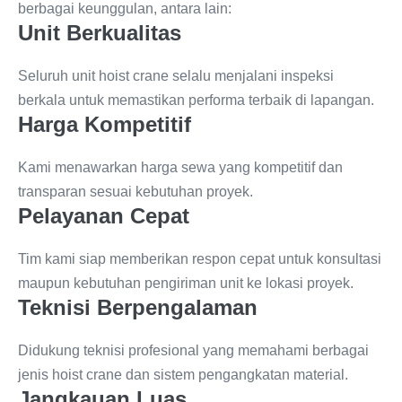
berbagai keunggulan, antara lain:
Unit Berkualitas
Seluruh unit hoist crane selalu menjalani inspeksi
berkala untuk memastikan performa terbaik di lapangan.
Harga Kompetitif
Kami menawarkan harga sewa yang kompetitif dan
transparan sesuai kebutuhan proyek.
Pelayanan Cepat
Tim kami siap memberikan respon cepat untuk konsultasi
maupun kebutuhan pengiriman unit ke lokasi proyek.
Teknisi Berpengalaman
Didukung teknisi profesional yang memahami berbagai
jenis hoist crane dan sistem pengangkatan material.
Jangkauan Luas