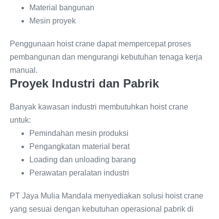
Material bangunan
Mesin proyek
Penggunaan hoist crane dapat mempercepat proses
pembangunan dan mengurangi kebutuhan tenaga kerja
manual.
Proyek Industri dan Pabrik
Banyak kawasan industri membutuhkan hoist crane
untuk:
Pemindahan mesin produksi
Pengangkatan material berat
Loading dan unloading barang
Perawatan peralatan industri
PT Jaya Mulia Mandala menyediakan solusi hoist crane
yang sesuai dengan kebutuhan operasional pabrik di