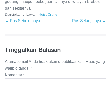
gudang, maupun pekerjaan lainnya di wilayah Brebes
dan sekitarnya.
Diarsipkan di bawah:
Hoist Crane
← Pos Sebelumnya
Pos Selanjutnya →
Tinggalkan Balasan
Alamat email Anda tidak akan dipublikasikan.
Ruas yang
wajib ditandai
*
Komentar
*