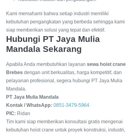
Kami memahami bahwa setiap industri memiliki
kebutuhan pengangkatan yang berbeda sehingga kami
siap memberikan solusi yang tepat dan efektif.
Hubungi PT Jaya Mulia
Mandala Sekarang
Apabila Anda membutuhkan layanan
sewa hoist crane
Brebes
dengan unit berkualitas, harga kompetitif, dan
pelayanan profesional, segera hubungi PT Jaya Mulia
Mandala.
PT Jaya Mulia Mandala
Kontak / WhatsApp:
0851-3479-5964
PIC:
Ridan
Tim kami siap memberikan konsultasi gratis mengenai
kebutuhan hoist crane untuk proyek konstruksi, industri,