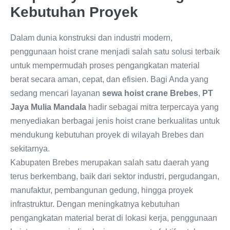
Kebutuhan Proyek
Dalam dunia konstruksi dan industri modern,
penggunaan hoist crane menjadi salah satu solusi terbaik
untuk mempermudah proses pengangkatan material
berat secara aman, cepat, dan efisien. Bagi Anda yang
sedang mencari layanan
sewa hoist crane Brebes
,
PT
Jaya Mulia Mandala
hadir sebagai mitra terpercaya yang
menyediakan berbagai jenis hoist crane berkualitas untuk
mendukung kebutuhan proyek di wilayah Brebes dan
sekitarnya.
Kabupaten Brebes merupakan salah satu daerah yang
terus berkembang, baik dari sektor industri, pergudangan,
manufaktur, pembangunan gedung, hingga proyek
infrastruktur. Dengan meningkatnya kebutuhan
pengangkatan material berat di lokasi kerja, penggunaan