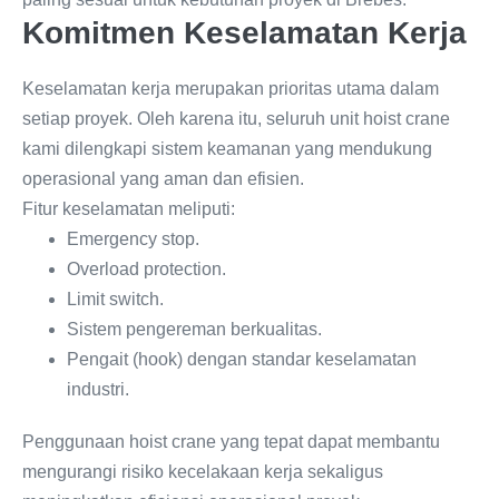
Komitmen Keselamatan Kerja
Keselamatan kerja merupakan prioritas utama dalam
setiap proyek. Oleh karena itu, seluruh unit hoist crane
kami dilengkapi sistem keamanan yang mendukung
operasional yang aman dan efisien.
Fitur keselamatan meliputi:
Emergency stop.
Overload protection.
Limit switch.
Sistem pengereman berkualitas.
Pengait (hook) dengan standar keselamatan
industri.
Penggunaan hoist crane yang tepat dapat membantu
mengurangi risiko kecelakaan kerja sekaligus