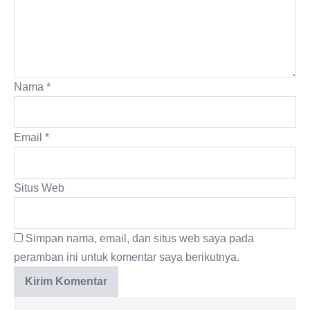
Nama
*
Email
*
Situs Web
Simpan nama, email, dan situs web saya pada
peramban ini untuk komentar saya berikutnya.