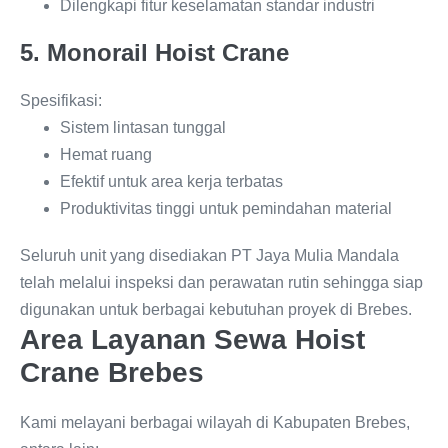
Dilengkapi fitur keselamatan standar industri
5. Monorail Hoist Crane
Spesifikasi:
Sistem lintasan tunggal
Hemat ruang
Efektif untuk area kerja terbatas
Produktivitas tinggi untuk pemindahan material
Seluruh unit yang disediakan PT Jaya Mulia Mandala
telah melalui inspeksi dan perawatan rutin sehingga siap
digunakan untuk berbagai kebutuhan proyek di Brebes.
Area Layanan Sewa Hoist
Crane Brebes
Kami melayani berbagai wilayah di Kabupaten Brebes,