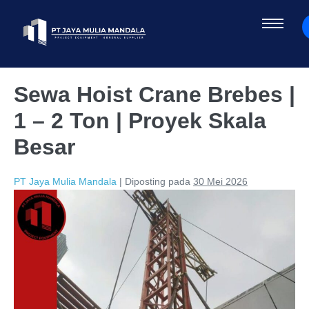
Sewa Hoist Crane Brebes |
1 – 2 Ton | Proyek Skala
Besar
PT Jaya Mulia Mandala
|
Diposting pada
30 Mei 2026