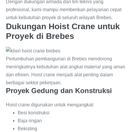
Dengan dukungan armada dan tim teknis yang
profesional, kami mampu memberikan pelayanan cepat
untuk kebutuhan proyek di seluruh wilayah Brebes.
Dukungan Hoist Crane untuk
Proyek di Brebes
Pertumbuhan pembangunan di Brebes mendorong
meningkatnya kebutuhan alat angkat material yang aman
dan efisien. Hoist crane menjadi alat penting dalam
berbagai sektor pekerjaan.
Proyek Gedung dan Konstruksi
Hoist crane digunakan untuk mengangkat:
Besi konstruksi
Baja ringan
Bekisting