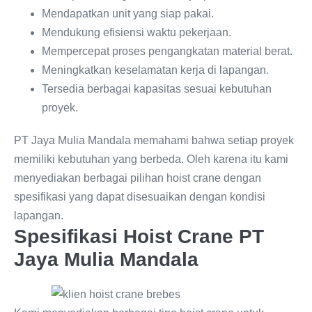
Mendapatkan unit yang siap pakai.
Mendukung efisiensi waktu pekerjaan.
Mempercepat proses pengangkatan material berat.
Meningkatkan keselamatan kerja di lapangan.
Tersedia berbagai kapasitas sesuai kebutuhan
proyek.
PT Jaya Mulia Mandala memahami bahwa setiap proyek
memiliki kebutuhan yang berbeda. Oleh karena itu kami
menyediakan berbagai pilihan hoist crane dengan
spesifikasi yang dapat disesuaikan dengan kondisi
lapangan.
Spesifikasi Hoist Crane PT
Jaya Mulia Mandala