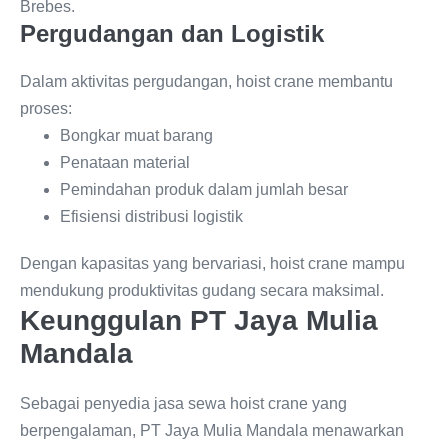
Brebes.
Pergudangan dan Logistik
Dalam aktivitas pergudangan, hoist crane membantu
proses:
Bongkar muat barang
Penataan material
Pemindahan produk dalam jumlah besar
Efisiensi distribusi logistik
Dengan kapasitas yang bervariasi, hoist crane mampu
mendukung produktivitas gudang secara maksimal.
Keunggulan PT Jaya Mulia
Mandala
Sebagai penyedia jasa sewa hoist crane yang
berpengalaman, PT Jaya Mulia Mandala menawarkan