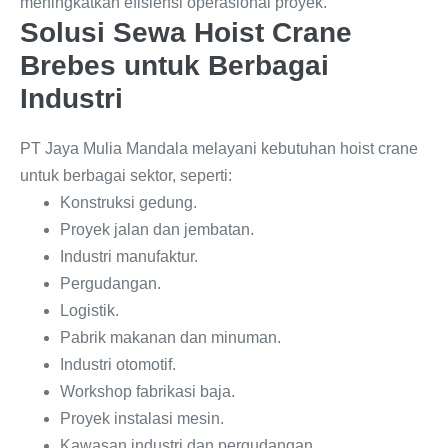
meningkatkan efisiensi operasional proyek.
Solusi Sewa Hoist Crane
Brebes untuk Berbagai
Industri
PT Jaya Mulia Mandala melayani kebutuhan hoist crane
untuk berbagai sektor, seperti:
Konstruksi gedung.
Proyek jalan dan jembatan.
Industri manufaktur.
Pergudangan.
Logistik.
Pabrik makanan dan minuman.
Industri otomotif.
Workshop fabrikasi baja.
Proyek instalasi mesin.
Kawasan industri dan pergudangan.