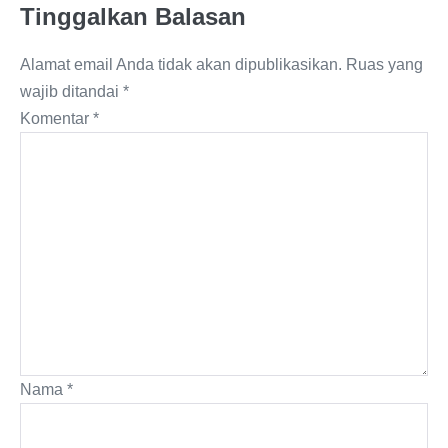
Tinggalkan Balasan
Alamat email Anda tidak akan dipublikasikan.
Ruas yang
wajib ditandai
*
Komentar
*
Nama
*