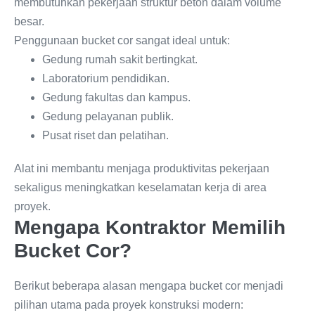
membutuhkan pekerjaan struktur beton dalam volume
besar.
Penggunaan bucket cor sangat ideal untuk:
Gedung rumah sakit bertingkat.
Laboratorium pendidikan.
Gedung fakultas dan kampus.
Gedung pelayanan publik.
Pusat riset dan pelatihan.
Alat ini membantu menjaga produktivitas pekerjaan
sekaligus meningkatkan keselamatan kerja di area
proyek.
Mengapa Kontraktor Memilih
Bucket Cor?
Berikut beberapa alasan mengapa bucket cor menjadi
pilihan utama pada proyek konstruksi modern: