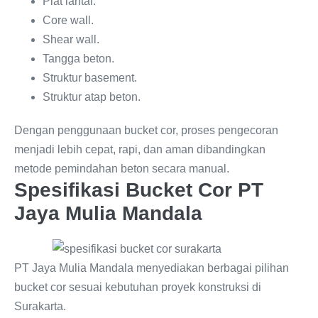
Plat lantai.
Core wall.
Shear wall.
Tangga beton.
Struktur basement.
Struktur atap beton.
Dengan penggunaan bucket cor, proses pengecoran
menjadi lebih cepat, rapi, dan aman dibandingkan
metode pemindahan beton secara manual.
Spesifikasi Bucket Cor PT
Jaya Mulia Mandala
PT Jaya Mulia Mandala menyediakan berbagai pilihan
bucket cor sesuai kebutuhan proyek konstruksi di
Surakarta.