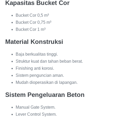
Kapasitas Bucket Cor
Bucket Cor 0,5 m³
Bucket Cor 0,75 m³
Bucket Cor 1 m³
Material Konstruksi
Baja berkualitas tinggi.
Struktur kuat dan tahan beban berat.
Finishing anti korosi.
Sistem penguncian aman.
Mudah dioperasikan di lapangan.
Sistem Pengeluaran Beton
Manual Gate System.
Lever Control System.