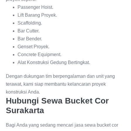
Passenger Hoist.
Lift Barang Proyek.
Scaffolding.
Bar Cutter.
Bar Bender.
Genset Proyek.
Concrete Equipment.
Alat Konstruksi Gedung Bertingkat.
Dengan dukungan tim berpengalaman dan unit yang
terawat, kami siap membantu kelancaran proyek
konstruksi Anda.
Hubungi Sewa Bucket Cor
Surakarta
Bagi Anda yang sedang mencari jasa sewa bucket cor