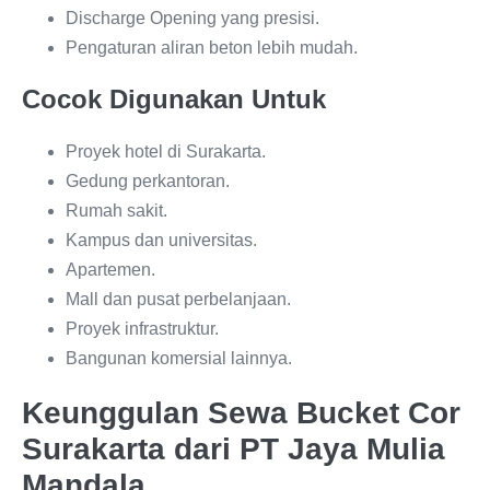
Discharge Opening yang presisi.
Pengaturan aliran beton lebih mudah.
Cocok Digunakan Untuk
Proyek hotel di Surakarta.
Gedung perkantoran.
Rumah sakit.
Kampus dan universitas.
Apartemen.
Mall dan pusat perbelanjaan.
Proyek infrastruktur.
Bangunan komersial lainnya.
Keunggulan Sewa Bucket Cor
Surakarta dari PT Jaya Mulia
Mandala