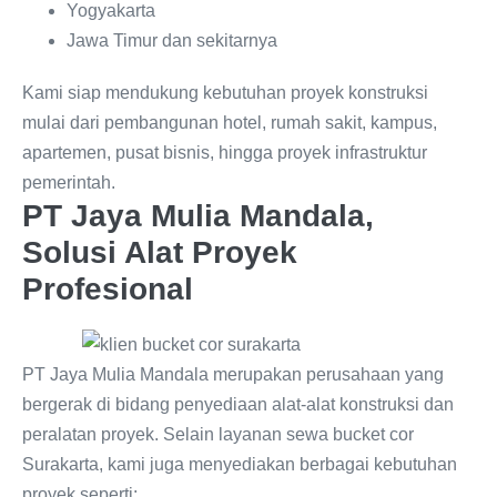
Yogyakarta
Jawa Timur dan sekitarnya
Kami siap mendukung kebutuhan proyek konstruksi
mulai dari pembangunan hotel, rumah sakit, kampus,
apartemen, pusat bisnis, hingga proyek infrastruktur
pemerintah.
PT Jaya Mulia Mandala,
Solusi Alat Proyek
Profesional
PT Jaya Mulia Mandala merupakan perusahaan yang
bergerak di bidang penyediaan alat-alat konstruksi dan
peralatan proyek. Selain layanan sewa bucket cor
Surakarta, kami juga menyediakan berbagai kebutuhan
proyek seperti: