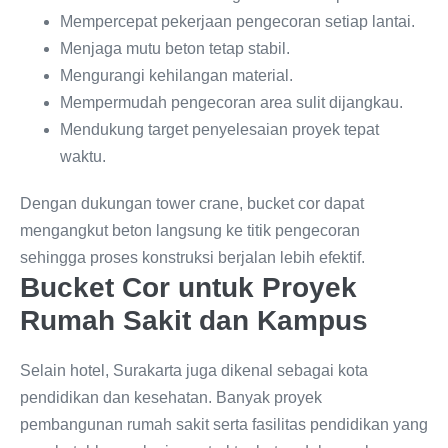
Mempercepat pekerjaan pengecoran setiap lantai.
Menjaga mutu beton tetap stabil.
Mengurangi kehilangan material.
Mempermudah pengecoran area sulit dijangkau.
Mendukung target penyelesaian proyek tepat
waktu.
Dengan dukungan tower crane, bucket cor dapat
mengangkut beton langsung ke titik pengecoran
sehingga proses konstruksi berjalan lebih efektif.
Bucket Cor untuk Proyek
Rumah Sakit dan Kampus
Selain hotel, Surakarta juga dikenal sebagai kota
pendidikan dan kesehatan. Banyak proyek
pembangunan rumah sakit serta fasilitas pendidikan yang