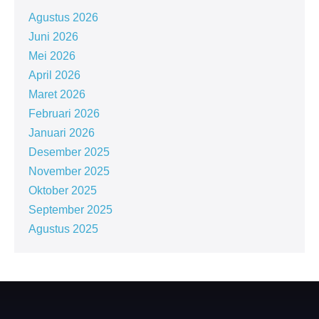
Agustus 2026
Juni 2026
Mei 2026
April 2026
Maret 2026
Februari 2026
Januari 2026
Desember 2025
November 2025
Oktober 2025
September 2025
Agustus 2025