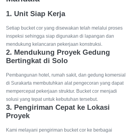
1. Unit Siap Kerja
Setiap bucket cor yang disewakan telah melalui proses
inspeksi sehingga siap digunakan di lapangan dan
mendukung kelancaran pekerjaan konstruksi.
2. Mendukung Proyek Gedung
Bertingkat di Solo
Pembangunan hotel, rumah sakit, dan gedung komersial
di Surakarta membutuhkan alat pengecoran yang dapat
mempercepat pekerjaan struktur. Bucket cor menjadi
solusi yang tepat untuk kebutuhan tersebut.
3. Pengiriman Cepat ke Lokasi
Proyek
Kami melayani pengiriman bucket cor ke berbagai