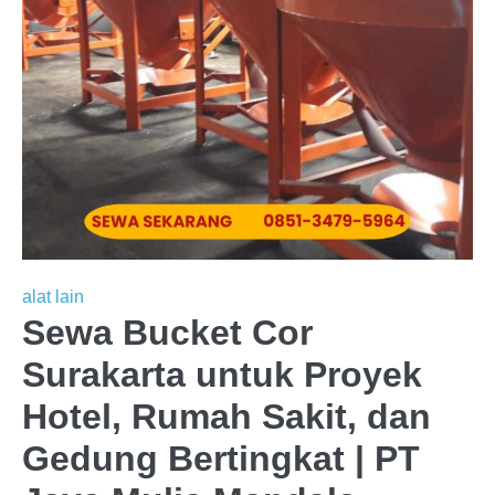
alat lain
Sewa Bucket Cor
Surakarta untuk Proyek
Hotel, Rumah Sakit, dan
Gedung Bertingkat | PT