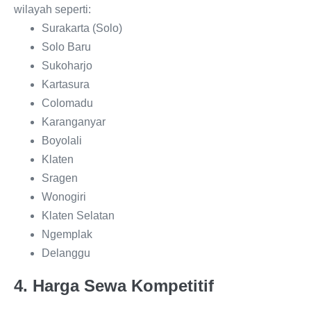
wilayah seperti:
Surakarta (Solo)
Solo Baru
Sukoharjo
Kartasura
Colomadu
Karanganyar
Boyolali
Klaten
Sragen
Wonogiri
Klaten Selatan
Ngemplak
Delanggu
4. Harga Sewa Kompetitif