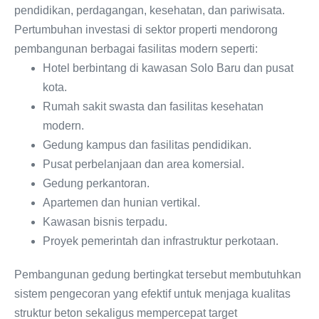
pendidikan, perdagangan, kesehatan, dan pariwisata.
Pertumbuhan investasi di sektor properti mendorong
pembangunan berbagai fasilitas modern seperti:
Hotel berbintang di kawasan Solo Baru dan pusat
kota.
Rumah sakit swasta dan fasilitas kesehatan
modern.
Gedung kampus dan fasilitas pendidikan.
Pusat perbelanjaan dan area komersial.
Gedung perkantoran.
Apartemen dan hunian vertikal.
Kawasan bisnis terpadu.
Proyek pemerintah dan infrastruktur perkotaan.
Pembangunan gedung bertingkat tersebut membutuhkan
sistem pengecoran yang efektif untuk menjaga kualitas
struktur beton sekaligus mempercepat target