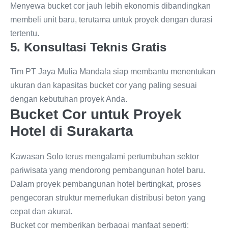
Menyewa bucket cor jauh lebih ekonomis dibandingkan
membeli unit baru, terutama untuk proyek dengan durasi
tertentu.
5. Konsultasi Teknis Gratis
Tim PT Jaya Mulia Mandala siap membantu menentukan
ukuran dan kapasitas bucket cor yang paling sesuai
dengan kebutuhan proyek Anda.
Bucket Cor untuk Proyek
Hotel di Surakarta
Kawasan Solo terus mengalami pertumbuhan sektor
pariwisata yang mendorong pembangunan hotel baru.
Dalam proyek pembangunan hotel bertingkat, proses
pengecoran struktur memerlukan distribusi beton yang
cepat dan akurat.
Bucket cor memberikan berbagai manfaat seperti: