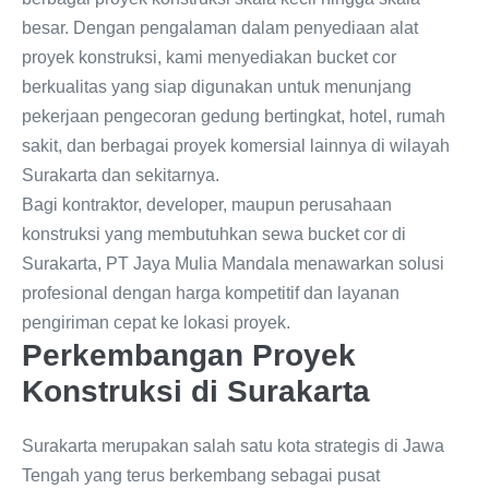
besar. Dengan pengalaman dalam penyediaan alat
proyek konstruksi, kami menyediakan bucket cor
berkualitas yang siap digunakan untuk menunjang
pekerjaan pengecoran gedung bertingkat, hotel, rumah
sakit, dan berbagai proyek komersial lainnya di wilayah
Surakarta dan sekitarnya.
Bagi kontraktor, developer, maupun perusahaan
konstruksi yang membutuhkan sewa bucket cor di
Surakarta, PT Jaya Mulia Mandala menawarkan solusi
profesional dengan harga kompetitif dan layanan
pengiriman cepat ke lokasi proyek.
Perkembangan Proyek
Konstruksi di Surakarta
Surakarta merupakan salah satu kota strategis di Jawa
Tengah yang terus berkembang sebagai pusat