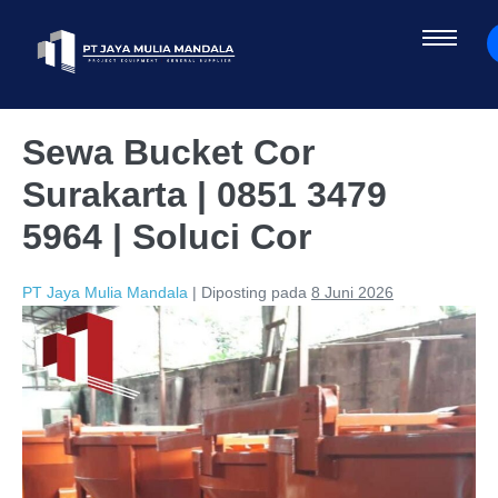
Sewa Bucket Cor
Surakarta | 0851 3479
5964 | Soluci Cor
PT Jaya Mulia Mandala
|
Diposting pada
8 Juni 2026