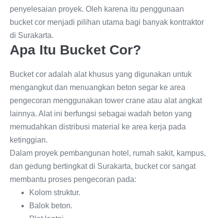
penyelesaian proyek. Oleh karena itu penggunaan
bucket cor menjadi pilihan utama bagi banyak kontraktor
di Surakarta.
Apa Itu Bucket Cor?
Bucket cor adalah alat khusus yang digunakan untuk
mengangkut dan menuangkan beton segar ke area
pengecoran menggunakan tower crane atau alat angkat
lainnya. Alat ini berfungsi sebagai wadah beton yang
memudahkan distribusi material ke area kerja pada
ketinggian.
Dalam proyek pembangunan hotel, rumah sakit, kampus,
dan gedung bertingkat di Surakarta, bucket cor sangat
membantu proses pengecoran pada:
Kolom struktur.
Balok beton.