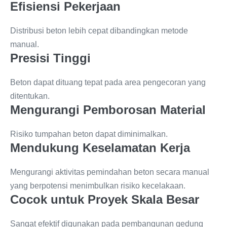
Efisiensi Pekerjaan
Distribusi beton lebih cepat dibandingkan metode
manual.
Presisi Tinggi
Beton dapat dituang tepat pada area pengecoran yang
ditentukan.
Mengurangi Pemborosan Material
Risiko tumpahan beton dapat diminimalkan.
Mendukung Keselamatan Kerja
Mengurangi aktivitas pemindahan beton secara manual
yang berpotensi menimbulkan risiko kecelakaan.
Cocok untuk Proyek Skala Besar
Sangat efektif digunakan pada pembangunan gedung