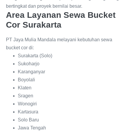
bertingkat dan proyek bernilai besar.
Area Layanan Sewa Bucket
Cor Surakarta
PT Jaya Mulia Mandala melayani kebutuhan sewa
bucket cor di:
Surakarta (Solo)
Sukoharjo
Karanganyar
Boyolali
Klaten
Sragen
Wonogiri
Kartasura
Solo Baru
Jawa Tengah