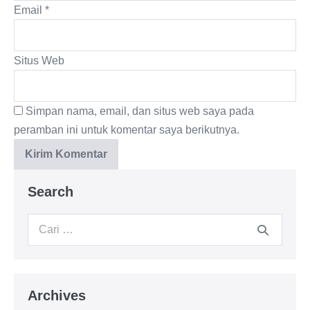
Email
*
Situs Web
Simpan nama, email, dan situs web saya pada
peramban ini untuk komentar saya berikutnya.
Search
Archives