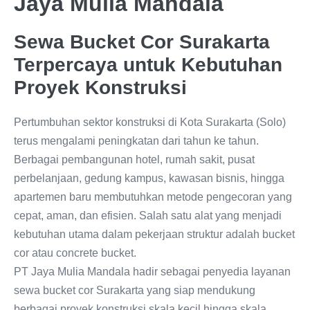
Jaya Mulia Mandala
Sewa Bucket Cor Surakarta
Terpercaya untuk Kebutuhan
Proyek Konstruksi
Pertumbuhan sektor konstruksi di Kota Surakarta (Solo)
terus mengalami peningkatan dari tahun ke tahun.
Berbagai pembangunan hotel, rumah sakit, pusat
perbelanjaan, gedung kampus, kawasan bisnis, hingga
apartemen baru membutuhkan metode pengecoran yang
cepat, aman, dan efisien. Salah satu alat yang menjadi
kebutuhan utama dalam pekerjaan struktur adalah bucket
cor atau concrete bucket.
PT Jaya Mulia Mandala hadir sebagai penyedia layanan
sewa bucket cor Surakarta yang siap mendukung
berbagai proyek konstruksi skala kecil hingga skala