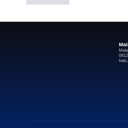
Mai
Mala
0812
halo