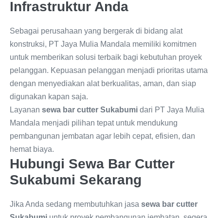
Infrastruktur Anda
Sebagai perusahaan yang bergerak di bidang alat
konstruksi, PT Jaya Mulia Mandala memiliki komitmen
untuk memberikan solusi terbaik bagi kebutuhan proyek
pelanggan. Kepuasan pelanggan menjadi prioritas utama
dengan menyediakan alat berkualitas, aman, dan siap
digunakan kapan saja.
Layanan
sewa bar cutter Sukabumi
dari PT Jaya Mulia
Mandala menjadi pilihan tepat untuk mendukung
pembangunan jembatan agar lebih cepat, efisien, dan
hemat biaya.
Hubungi Sewa Bar Cutter
Sukabumi Sekarang
Jika Anda sedang membutuhkan jasa
sewa bar cutter
Sukabumi
untuk proyek pembangunan jembatan, segera