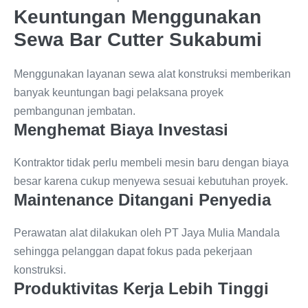
Keuntungan Menggunakan
Sewa Bar Cutter Sukabumi
Menggunakan layanan sewa alat konstruksi memberikan
banyak keuntungan bagi pelaksana proyek
pembangunan jembatan.
Menghemat Biaya Investasi
Kontraktor tidak perlu membeli mesin baru dengan biaya
besar karena cukup menyewa sesuai kebutuhan proyek.
Maintenance Ditangani Penyedia
Perawatan alat dilakukan oleh PT Jaya Mulia Mandala
sehingga pelanggan dapat fokus pada pekerjaan
konstruksi.
Produktivitas Kerja Lebih Tinggi