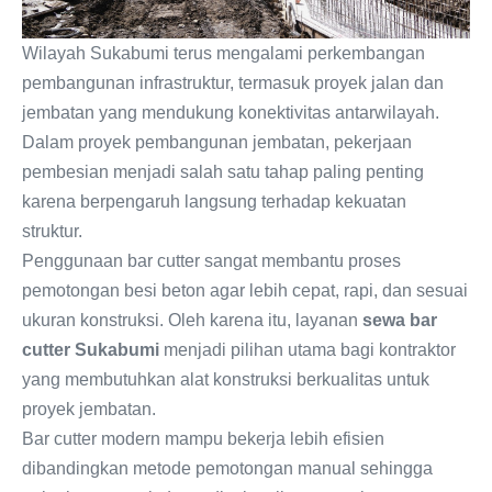
Wilayah Sukabumi terus mengalami perkembangan
pembangunan infrastruktur, termasuk proyek jalan dan
jembatan yang mendukung konektivitas antarwilayah.
Dalam proyek pembangunan jembatan, pekerjaan
pembesian menjadi salah satu tahap paling penting
karena berpengaruh langsung terhadap kekuatan
struktur.
Penggunaan bar cutter sangat membantu proses
pemotongan besi beton agar lebih cepat, rapi, dan sesuai
ukuran konstruksi. Oleh karena itu, layanan
sewa bar
cutter Sukabumi
menjadi pilihan utama bagi kontraktor
yang membutuhkan alat konstruksi berkualitas untuk
proyek jembatan.
Bar cutter modern mampu bekerja lebih efisien
dibandingkan metode pemotongan manual sehingga