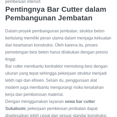
pembesian intensif.
Pentingnya Bar Cutter dalam
Pembangunan Jembatan
Dalam proyek pembangunan jembatan, struktur beton
bertulang memiliki peran utama dalam menjaga kekuatan
dan keamanan konstruksi. Oleh karena itu, proses
pemotongan besi beton harus dilakukan dengan presisi
tinggi.
Bar cutter membantu kontraktor memotong besi dengan
ukuran yang tepat sehingga pekerjaan struktur menjadi
lebih rapi dan efisien. Selain itu, penggunaan alat
modern juga membantu mengurangi risiko kesalahan
kerja dan pemborosan material.
Dengan menggunakan layanan
sewa bar cutter
Sukabumi
, pekerjaan pembesian jembatan dapat
diselesaikan lebih cepat dan sesuai standar konstruksi.