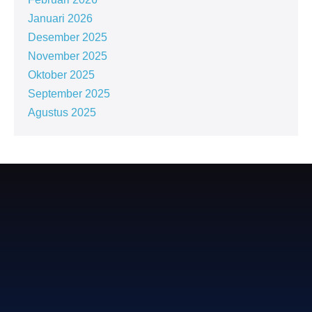
Januari 2026
Desember 2025
November 2025
Oktober 2025
September 2025
Agustus 2025