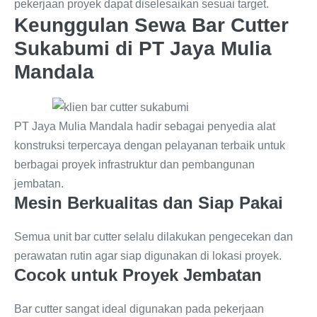
pekerjaan proyek dapat diselesaikan sesuai target.
Keunggulan Sewa Bar Cutter
Sukabumi di PT Jaya Mulia
Mandala
PT Jaya Mulia Mandala hadir sebagai penyedia alat
konstruksi terpercaya dengan pelayanan terbaik untuk
berbagai proyek infrastruktur dan pembangunan
jembatan.
Mesin Berkualitas dan Siap Pakai
Semua unit bar cutter selalu dilakukan pengecekan dan
perawatan rutin agar siap digunakan di lokasi proyek.
Cocok untuk Proyek Jembatan
Bar cutter sangat ideal digunakan pada pekerjaan