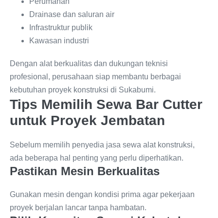
Perumahan
Drainase dan saluran air
Infrastruktur publik
Kawasan industri
Dengan alat berkualitas dan dukungan teknisi
profesional, perusahaan siap membantu berbagai
kebutuhan proyek konstruksi di Sukabumi.
Tips Memilih Sewa Bar Cutter
untuk Proyek Jembatan
Sebelum memilih penyedia jasa sewa alat konstruksi,
ada beberapa hal penting yang perlu diperhatikan.
Pastikan Mesin Berkualitas
Gunakan mesin dengan kondisi prima agar pekerjaan
proyek berjalan lancar tanpa hambatan.