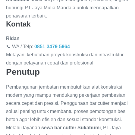
hubungi PT Jaya Mulia Mandala untuk mendapatkan
penawaran terbaik.
Kontak
Ridan
📞 WA / Telp:
0851-3479-5964
Melayani kebutuhan proyek konstruksi dan infrastruktur
dengan pelayanan cepat dan profesional.
Penutup
Pembangunan jembatan membutuhkan alat konstruksi
modern yang mampu mendukung pekerjaan pembesian
secara cepat dan presisi. Penggunaan bar cutter menjadi
solusi penting untuk membantu proses pemotongan besi
beton agar lebih efisien dan sesuai standar konstruksi.
Melalui layanan
sewa bar cutter Sukabumi
, PT Jaya