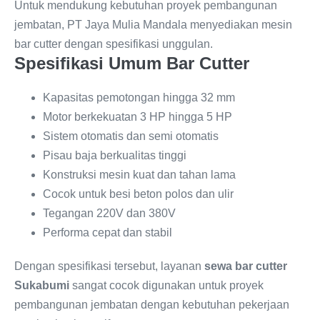
Untuk mendukung kebutuhan proyek pembangunan
jembatan, PT Jaya Mulia Mandala menyediakan mesin
bar cutter dengan spesifikasi unggulan.
Spesifikasi Umum Bar Cutter
Kapasitas pemotongan hingga 32 mm
Motor berkekuatan 3 HP hingga 5 HP
Sistem otomatis dan semi otomatis
Pisau baja berkualitas tinggi
Konstruksi mesin kuat dan tahan lama
Cocok untuk besi beton polos dan ulir
Tegangan 220V dan 380V
Performa cepat dan stabil
Dengan spesifikasi tersebut, layanan
sewa bar cutter
Sukabumi
sangat cocok digunakan untuk proyek
pembangunan jembatan dengan kebutuhan pekerjaan