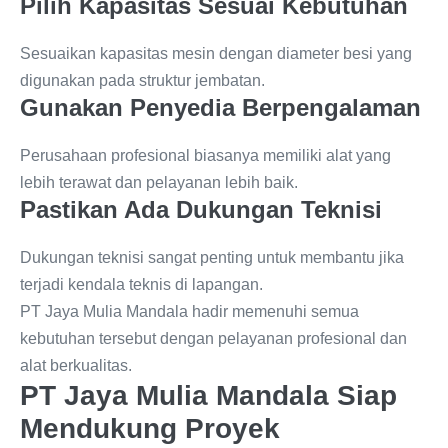
Pilih Kapasitas Sesuai Kebutuhan
Sesuaikan kapasitas mesin dengan diameter besi yang
digunakan pada struktur jembatan.
Gunakan Penyedia Berpengalaman
Perusahaan profesional biasanya memiliki alat yang
lebih terawat dan pelayanan lebih baik.
Pastikan Ada Dukungan Teknisi
Dukungan teknisi sangat penting untuk membantu jika
terjadi kendala teknis di lapangan.
PT Jaya Mulia Mandala hadir memenuhi semua
kebutuhan tersebut dengan pelayanan profesional dan
alat berkualitas.
PT Jaya Mulia Mandala Siap
Mendukung Proyek