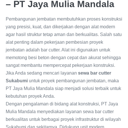
– PT Jaya Mulia Mandala
Pembangunan jembatan membutuhkan proses konstruksi
yang presisi, kuat, dan dikerjakan dengan alat modern
agar hasil struktur tetap aman dan berkualitas. Salah satu
alat penting dalam pekerjaan pembesian proyek
jembatan adalah bar cutter. Alat ini digunakan untuk
memotong besi beton dengan cepat dan akurat sehingga
sangat membantu mempercepat pekerjaan konstruksi.
Jika Anda sedang mencari layanan
sewa bar cutter
Sukabumi
untuk proyek pembangunan jembatan, maka
PT Jaya Mulia Mandala siap menjadi solusi terbaik untuk
kebutuhan proyek Anda.
Dengan pengalaman di bidang alat konstruksi, PT Jaya
Mulia Mandala menyediakan layanan sewa bar cutter
berkualitas untuk berbagai proyek infrastruktur di wilayah
Sukabumi dan sekitarnya. Didukung unit modern,