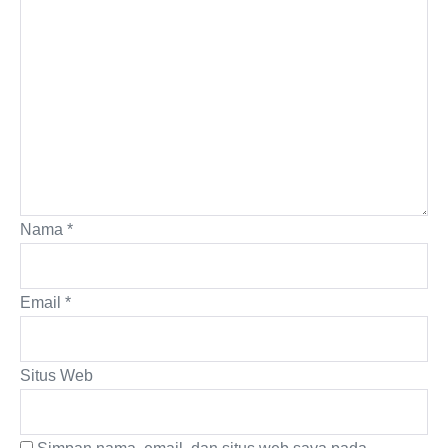
Nama
*
Email
*
Situs Web