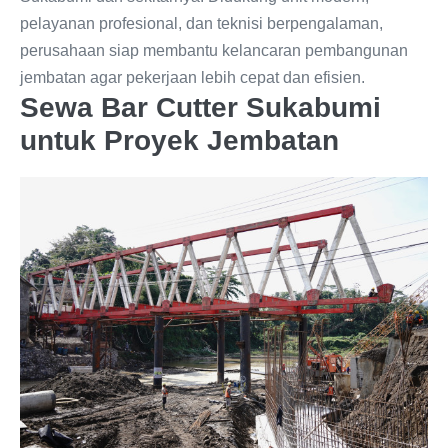
pelayanan profesional, dan teknisi berpengalaman,
perusahaan siap membantu kelancaran pembangunan
jembatan agar pekerjaan lebih cepat dan efisien.
Sewa Bar Cutter Sukabumi
untuk Proyek Jembatan