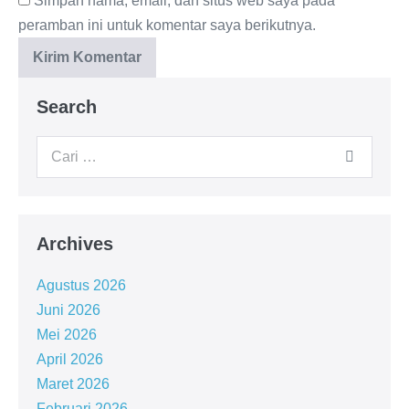
Simpan nama, email, dan situs web saya pada
peramban ini untuk komentar saya berikutnya.
Search
Archives
Agustus 2026
Juni 2026
Mei 2026
April 2026
Maret 2026
Februari 2026