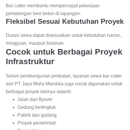
Bar cutter membantu mempercepat pekerjaan
pemotongan besi beton di lapangan.
Fleksibel Sesuai Kebutuhan Proyek
Durasi sewa dapat disesuaikan untuk kebutuhan harian,
mingguan, maupun bulanan.
Cocok untuk Berbagai Proyek
Infrastruktur
Selain pembangunan jembatan, layanan sewa bar cutter
dari PT Jaya Mulia Mandala juga cocok digunakan untuk
berbagai proyek lainnya seperti:
Jalan dan flyover
Gedung bertingkat
Pabrik dan gudang
Proyek pemerintah