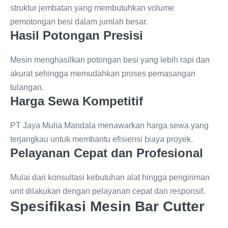
struktur jembatan yang membutuhkan volume
pemotongan besi dalam jumlah besar.
Hasil Potongan Presisi
Mesin menghasilkan potongan besi yang lebih rapi dan
akurat sehingga memudahkan proses pemasangan
tulangan.
Harga Sewa Kompetitif
PT Jaya Mulia Mandala menawarkan harga sewa yang
terjangkau untuk membantu efisiensi biaya proyek.
Pelayanan Cepat dan Profesional
Mulai dari konsultasi kebutuhan alat hingga pengiriman
unit dilakukan dengan pelayanan cepat dan responsif.
Spesifikasi Mesin Bar Cutter