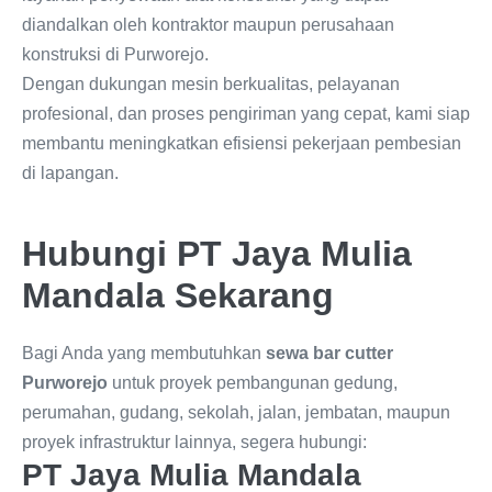
diandalkan oleh kontraktor maupun perusahaan
konstruksi di Purworejo.
Dengan dukungan mesin berkualitas, pelayanan
profesional, dan proses pengiriman yang cepat, kami siap
membantu meningkatkan efisiensi pekerjaan pembesian
di lapangan.
Hubungi PT Jaya Mulia
Mandala Sekarang
Bagi Anda yang membutuhkan
sewa bar cutter
Purworejo
untuk proyek pembangunan gedung,
perumahan, gudang, sekolah, jalan, jembatan, maupun
proyek infrastruktur lainnya, segera hubungi:
PT Jaya Mulia Mandala