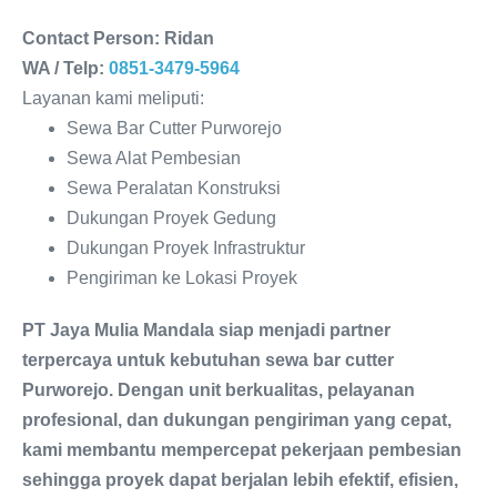
Contact Person: Ridan
WA / Telp:
0851-3479-5964
Layanan kami meliputi:
Sewa Bar Cutter Purworejo
Sewa Alat Pembesian
Sewa Peralatan Konstruksi
Dukungan Proyek Gedung
Dukungan Proyek Infrastruktur
Pengiriman ke Lokasi Proyek
PT Jaya Mulia Mandala siap menjadi partner
terpercaya untuk kebutuhan sewa bar cutter
Purworejo. Dengan unit berkualitas, pelayanan
profesional, dan dukungan pengiriman yang cepat,
kami membantu mempercepat pekerjaan pembesian
sehingga proyek dapat berjalan lebih efektif, efisien,