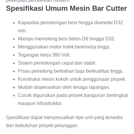
pekerjaan pembesian modern.
Spesifikasi Umum Mesin Bar Cutter
Kapasitas pemotongan besi hingga diameter D32
mm.
Mampu memotong besi beton D6 hingga D32.
Menggunakan motor listrik berkinerja tinggi.
Tegangan kerja 380 Volt.
Sistem pemotongan cepat dan stabil.
Pisau pemotong berbahan baja berkualitas tinggi.
Konstruksi mesin kokoh untuk penggunaan proyek.
Mudah dioperasikan oleh tenaga lapangan.
Cocok digunakan pada proyek bangunan bertingkat
maupun infrastruktur.
Spesifikasi dapat menyesuaikan tipe unit yang tersedia
dan kebutuhan proyek pelanggan.