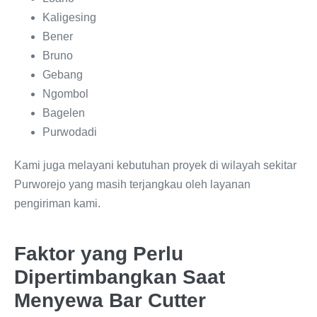
Kaligesing
Bener
Bruno
Gebang
Ngombol
Bagelen
Purwodadi
Kami juga melayani kebutuhan proyek di wilayah sekitar
Purworejo yang masih terjangkau oleh layanan
pengiriman kami.
Faktor yang Perlu
Dipertimbangkan Saat
Menyewa Bar Cutter