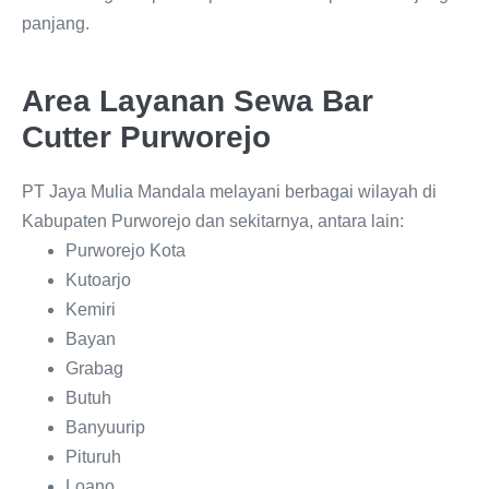
panjang.
Area Layanan Sewa Bar
Cutter Purworejo
PT Jaya Mulia Mandala melayani berbagai wilayah di
Kabupaten Purworejo dan sekitarnya, antara lain:
Purworejo Kota
Kutoarjo
Kemiri
Bayan
Grabag
Butuh
Banyuurip
Pituruh
Loano