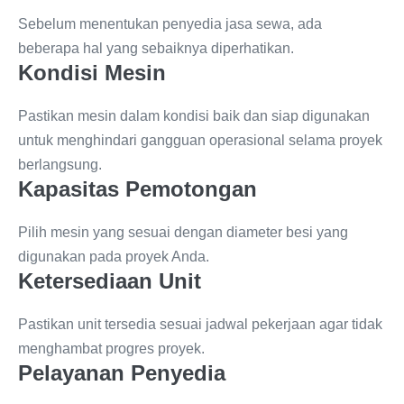
Sebelum menentukan penyedia jasa sewa, ada
beberapa hal yang sebaiknya diperhatikan.
Kondisi Mesin
Pastikan mesin dalam kondisi baik dan siap digunakan
untuk menghindari gangguan operasional selama proyek
berlangsung.
Kapasitas Pemotongan
Pilih mesin yang sesuai dengan diameter besi yang
digunakan pada proyek Anda.
Ketersediaan Unit
Pastikan unit tersedia sesuai jadwal pekerjaan agar tidak
menghambat progres proyek.
Pelayanan Penyedia