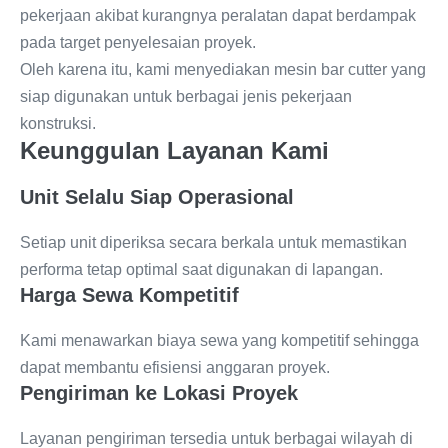
pekerjaan akibat kurangnya peralatan dapat berdampak
pada target penyelesaian proyek.
Oleh karena itu, kami menyediakan mesin bar cutter yang
siap digunakan untuk berbagai jenis pekerjaan
konstruksi.
Keunggulan Layanan Kami
Unit Selalu Siap Operasional
Setiap unit diperiksa secara berkala untuk memastikan
performa tetap optimal saat digunakan di lapangan.
Harga Sewa Kompetitif
Kami menawarkan biaya sewa yang kompetitif sehingga
dapat membantu efisiensi anggaran proyek.
Pengiriman ke Lokasi Proyek
Layanan pengiriman tersedia untuk berbagai wilayah di