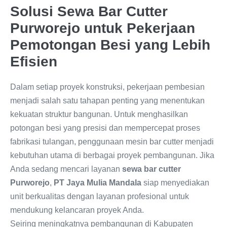
Solusi Sewa Bar Cutter
Purworejo untuk Pekerjaan
Pemotongan Besi yang Lebih
Efisien
Dalam setiap proyek konstruksi, pekerjaan pembesian
menjadi salah satu tahapan penting yang menentukan
kekuatan struktur bangunan. Untuk menghasilkan
potongan besi yang presisi dan mempercepat proses
fabrikasi tulangan, penggunaan mesin bar cutter menjadi
kebutuhan utama di berbagai proyek pembangunan. Jika
Anda sedang mencari layanan
sewa bar cutter
Purworejo
,
PT Jaya Mulia Mandala
siap menyediakan
unit berkualitas dengan layanan profesional untuk
mendukung kelancaran proyek Anda.
Seiring meningkatnya pembangunan di Kabupaten