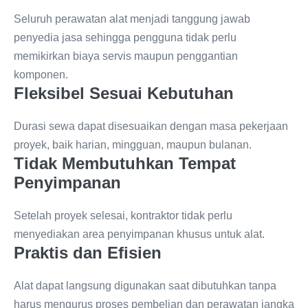
Seluruh perawatan alat menjadi tanggung jawab
penyedia jasa sehingga pengguna tidak perlu
memikirkan biaya servis maupun penggantian
komponen.
Fleksibel Sesuai Kebutuhan
Durasi sewa dapat disesuaikan dengan masa pekerjaan
proyek, baik harian, mingguan, maupun bulanan.
Tidak Membutuhkan Tempat
Penyimpanan
Setelah proyek selesai, kontraktor tidak perlu
menyediakan area penyimpanan khusus untuk alat.
Praktis dan Efisien
Alat dapat langsung digunakan saat dibutuhkan tanpa
harus mengurus proses pembelian dan perawatan jangka