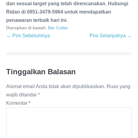
dan sesuai target yang telah direncanakan. Hubungi
Ridan di 0851-3479-5964 untuk mendapatkan
penawaran terbaik hari ini.
Diarsipkan di bawah:
Bar Cutter
← Pos Sebelumnya
Pos Selanjutnya →
Tinggalkan Balasan
Alamat email Anda tidak akan dipublikasikan.
Ruas yang
wajib ditandai
*
Komentar
*