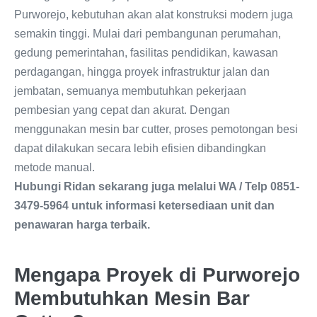
Purworejo, kebutuhan akan alat konstruksi modern juga
semakin tinggi. Mulai dari pembangunan perumahan,
gedung pemerintahan, fasilitas pendidikan, kawasan
perdagangan, hingga proyek infrastruktur jalan dan
jembatan, semuanya membutuhkan pekerjaan
pembesian yang cepat dan akurat. Dengan
menggunakan mesin bar cutter, proses pemotongan besi
dapat dilakukan secara lebih efisien dibandingkan
metode manual.
Hubungi Ridan sekarang juga melalui WA / Telp 0851-
3479-5964 untuk informasi ketersediaan unit dan
penawaran harga terbaik.
Mengapa Proyek di Purworejo
Membutuhkan Mesin Bar