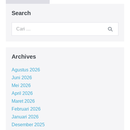
Search
Archives
Agustus 2026
Juni 2026
Mei 2026
April 2026
Maret 2026
Februari 2026
Januari 2026
Desember 2025