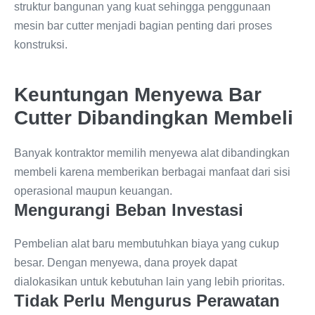
struktur bangunan yang kuat sehingga penggunaan
mesin bar cutter menjadi bagian penting dari proses
konstruksi.
Keuntungan Menyewa Bar
Cutter Dibandingkan Membeli
Banyak kontraktor memilih menyewa alat dibandingkan
membeli karena memberikan berbagai manfaat dari sisi
operasional maupun keuangan.
Mengurangi Beban Investasi
Pembelian alat baru membutuhkan biaya yang cukup
besar. Dengan menyewa, dana proyek dapat
dialokasikan untuk kebutuhan lain yang lebih prioritas.
Tidak Perlu Mengurus Perawatan