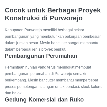
Cocok untuk Berbagai Proyek
Konstruksi di Purworejo
Kabupaten Purworejo memiliki berbagai sektor
pembangunan yang membutuhkan pekerjaan pembesian
dalam jumlah besar. Mesin bar cutter sangat membantu
dalam berbagai jenis proyek berikut.
Pembangunan Perumahan
Permintaan hunian yang terus meningkat membuat
pembangunan perumahan di Purworejo semakin
berkembang. Mesin bar cutter membantu mempercepat
proses pemotongan tulangan untuk pondasi, sloof, kolom,
dan balok.
Gedung Komersial dan Ruko