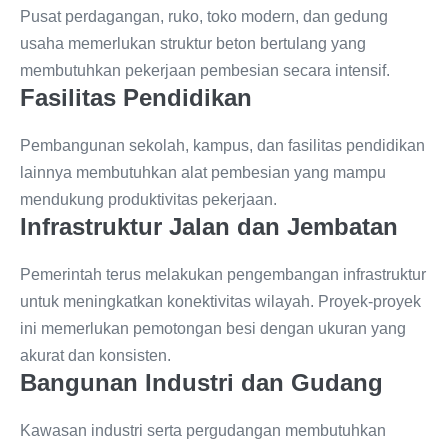
Pusat perdagangan, ruko, toko modern, dan gedung
usaha memerlukan struktur beton bertulang yang
membutuhkan pekerjaan pembesian secara intensif.
Fasilitas Pendidikan
Pembangunan sekolah, kampus, dan fasilitas pendidikan
lainnya membutuhkan alat pembesian yang mampu
mendukung produktivitas pekerjaan.
Infrastruktur Jalan dan Jembatan
Pemerintah terus melakukan pengembangan infrastruktur
untuk meningkatkan konektivitas wilayah. Proyek-proyek
ini memerlukan pemotongan besi dengan ukuran yang
akurat dan konsisten.
Bangunan Industri dan Gudang
Kawasan industri serta pergudangan membutuhkan