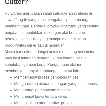
Cutter?
Purworejo merupakan salah satu daerah strategis di
Jawa Tengah yang terus mengalami perkembangan
pembangunan. Berbagai proyek konstruksi yang sedang
berjalan membutuhkan dukungan alat berat dan
peralatan konstruksi yang mampu meningkatkan
produktivitas pekerjaan di lapangan.
Mesin bar cutter berfungsi untuk memotong besi beton
atau besi tulangan dengan ukuran tertentu sesuai
kebutuhan gambar kerja. Penggunaan alat ini
memberikan banyak keuntungan, antara lain:
Mempercepat proses pemotongan besi.
Menghasilkan ukuran potongan yang lebih presisi.
Mengurangi pemborosan material.
Menghemat biaya tenaga kerja.
Meningkatkan produktivitas proyek.