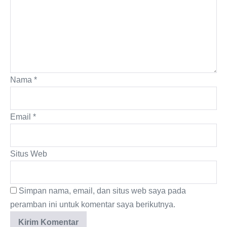
Nama
*
Email
*
Situs Web
Simpan nama, email, dan situs web saya pada
peramban ini untuk komentar saya berikutnya.