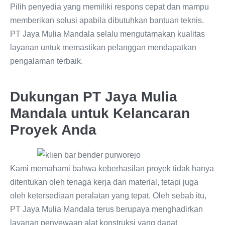
Pilih penyedia yang memiliki respons cepat dan mampu
memberikan solusi apabila dibutuhkan bantuan teknis.
PT Jaya Mulia Mandala selalu mengutamakan kualitas
layanan untuk memastikan pelanggan mendapatkan
pengalaman terbaik.
Dukungan PT Jaya Mulia
Mandala untuk Kelancaran
Proyek Anda
Kami memahami bahwa keberhasilan proyek tidak hanya
ditentukan oleh tenaga kerja dan material, tetapi juga
oleh ketersediaan peralatan yang tepat. Oleh sebab itu,
PT Jaya Mulia Mandala terus berupaya menghadirkan
layanan penyewaan alat konstruksi yang dapat