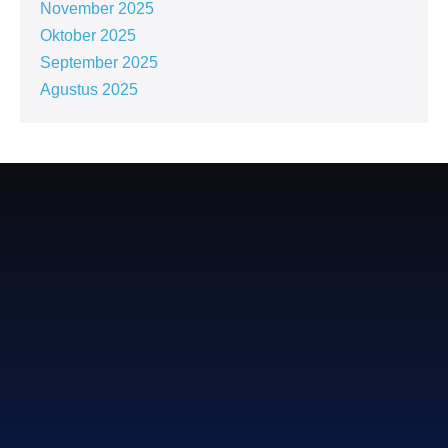
November 2025
Oktober 2025
September 2025
Agustus 2025