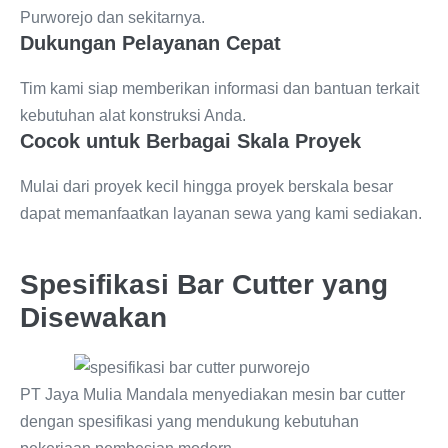
Purworejo dan sekitarnya.
Dukungan Pelayanan Cepat
Tim kami siap memberikan informasi dan bantuan terkait
kebutuhan alat konstruksi Anda.
Cocok untuk Berbagai Skala Proyek
Mulai dari proyek kecil hingga proyek berskala besar
dapat memanfaatkan layanan sewa yang kami sediakan.
Spesifikasi Bar Cutter yang
Disewakan
PT Jaya Mulia Mandala menyediakan mesin bar cutter
dengan spesifikasi yang mendukung kebutuhan