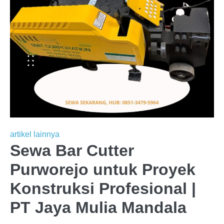
artikel lainnya
Sewa Bar Cutter
Purworejo untuk Proyek
Konstruksi Profesional |
PT Jaya Mulia Mandala