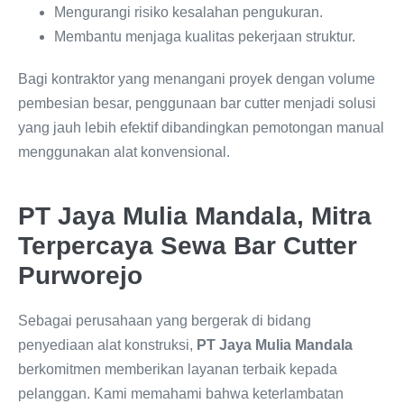
Mengurangi risiko kesalahan pengukuran.
Membantu menjaga kualitas pekerjaan struktur.
Bagi kontraktor yang menangani proyek dengan volume
pembesian besar, penggunaan bar cutter menjadi solusi
yang jauh lebih efektif dibandingkan pemotongan manual
menggunakan alat konvensional.
PT Jaya Mulia Mandala, Mitra
Terpercaya Sewa Bar Cutter
Purworejo
Sebagai perusahaan yang bergerak di bidang
penyediaan alat konstruksi,
PT Jaya Mulia Mandala
berkomitmen memberikan layanan terbaik kepada
pelanggan. Kami memahami bahwa keterlambatan