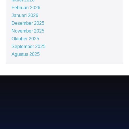
Februari 2026
Januari 2026
Desember 2025
November 2025
Oktober 2025
September 2025
Agustus 2025