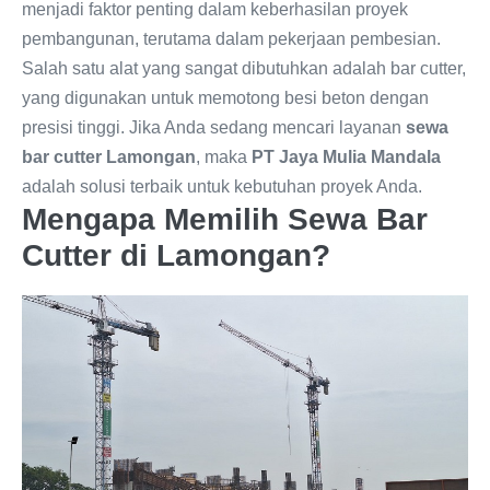
menjadi faktor penting dalam keberhasilan proyek
pembangunan, terutama dalam pekerjaan pembesian.
Salah satu alat yang sangat dibutuhkan adalah bar cutter,
yang digunakan untuk memotong besi beton dengan
presisi tinggi. Jika Anda sedang mencari layanan
sewa
bar cutter Lamongan
, maka
PT Jaya Mulia Mandala
adalah solusi terbaik untuk kebutuhan proyek Anda.
Mengapa Memilih Sewa Bar
Cutter di Lamongan?