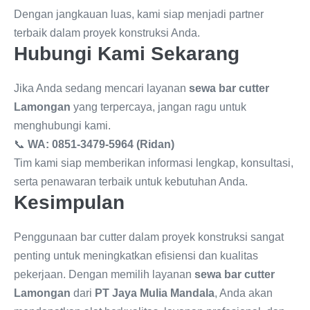
Dengan jangkauan luas, kami siap menjadi partner
terbaik dalam proyek konstruksi Anda.
Hubungi Kami Sekarang
Jika Anda sedang mencari layanan
sewa bar cutter
Lamongan
yang terpercaya, jangan ragu untuk
menghubungi kami.
📞
WA: 0851-3479-5964 (Ridan)
Tim kami siap memberikan informasi lengkap, konsultasi,
serta penawaran terbaik untuk kebutuhan Anda.
Kesimpulan
Penggunaan bar cutter dalam proyek konstruksi sangat
penting untuk meningkatkan efisiensi dan kualitas
pekerjaan. Dengan memilih layanan
sewa bar cutter
Lamongan
dari
PT Jaya Mulia Mandala
, Anda akan