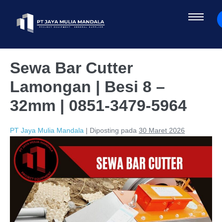
Sewa Bar Cutter
Lamongan | Besi 8 –
32mm | 0851-3479-5964
PT Jaya Mulia Mandala
|
Diposting pada
30 Maret 2026