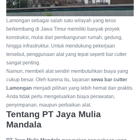
Lamongan sebagai salah satu wilayah yang terus
berkembang di Jawa Timur memiliki banyak proyek
konstruksi, mulai dari pembangunan rumah, gedung,
hingga infrastruktur. Untuk mendukung pekerjaan
tersebut, penggunaan alat yang tepat seperti bar cutter
sangat penting.
Namun, membeli alat sendiri membutuhkan biaya yang
cukup besar. Oleh karena itu, layanan
sewa bar cutter
Lamongan
menjadi pilihan yang lebih hemat dan praktis.
Anda tidak perlu mengeluarkan biaya perawatan,
penyimpanan, maupun perbaikan alat.
Tentang PT Jaya Mulia
Mandala