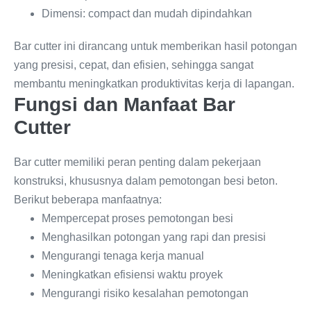
Dimensi: compact dan mudah dipindahkan
Bar cutter ini dirancang untuk memberikan hasil potongan
yang presisi, cepat, dan efisien, sehingga sangat
membantu meningkatkan produktivitas kerja di lapangan.
Fungsi dan Manfaat Bar
Cutter
Bar cutter memiliki peran penting dalam pekerjaan
konstruksi, khususnya dalam pemotongan besi beton.
Berikut beberapa manfaatnya:
Mempercepat proses pemotongan besi
Menghasilkan potongan yang rapi dan presisi
Mengurangi tenaga kerja manual
Meningkatkan efisiensi waktu proyek
Mengurangi risiko kesalahan pemotongan