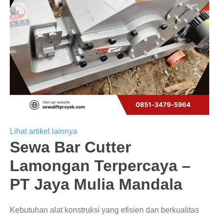
Lihat artikel lainnya
Sewa Bar Cutter
Lamongan Terpercaya –
PT Jaya Mulia Mandala
Kebutuhan alat konstruksi yang efisien dan berkualitas