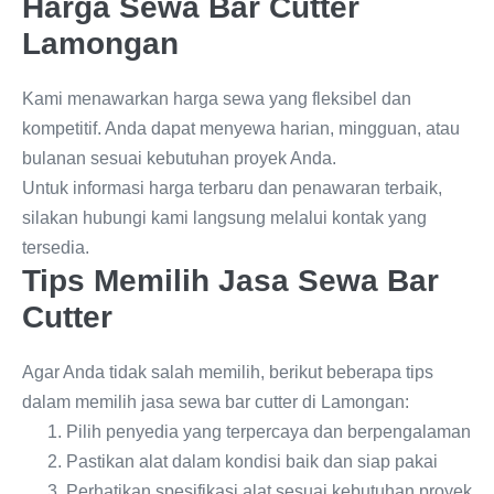
Harga Sewa Bar Cutter
Lamongan
Kami menawarkan harga sewa yang fleksibel dan
kompetitif. Anda dapat menyewa harian, mingguan, atau
bulanan sesuai kebutuhan proyek Anda.
Untuk informasi harga terbaru dan penawaran terbaik,
silakan hubungi kami langsung melalui kontak yang
tersedia.
Tips Memilih Jasa Sewa Bar
Cutter
Agar Anda tidak salah memilih, berikut beberapa tips
dalam memilih jasa sewa bar cutter di Lamongan:
Pilih penyedia yang terpercaya dan berpengalaman
Pastikan alat dalam kondisi baik dan siap pakai
Perhatikan spesifikasi alat sesuai kebutuhan proyek