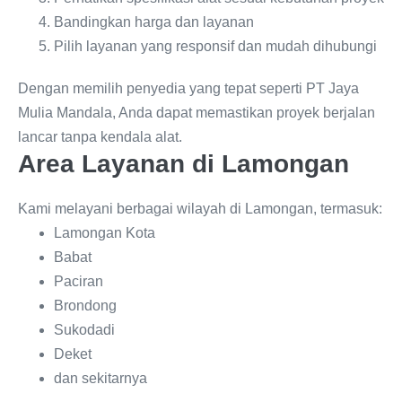
Bandingkan harga dan layanan
Pilih layanan yang responsif dan mudah dihubungi
Dengan memilih penyedia yang tepat seperti PT Jaya
Mulia Mandala, Anda dapat memastikan proyek berjalan
lancar tanpa kendala alat.
Area Layanan di Lamongan
Kami melayani berbagai wilayah di Lamongan, termasuk:
Lamongan Kota
Babat
Paciran
Brondong
Sukodadi
Deket
dan sekitarnya