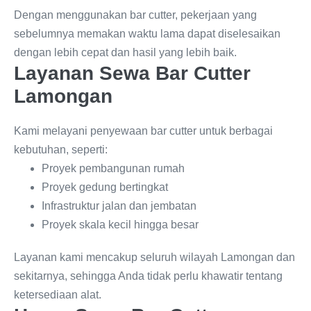
Dengan menggunakan bar cutter, pekerjaan yang
sebelumnya memakan waktu lama dapat diselesaikan
dengan lebih cepat dan hasil yang lebih baik.
Layanan Sewa Bar Cutter
Lamongan
Kami melayani penyewaan bar cutter untuk berbagai
kebutuhan, seperti:
Proyek pembangunan rumah
Proyek gedung bertingkat
Infrastruktur jalan dan jembatan
Proyek skala kecil hingga besar
Layanan kami mencakup seluruh wilayah Lamongan dan
sekitarnya, sehingga Anda tidak perlu khawatir tentang
ketersediaan alat.