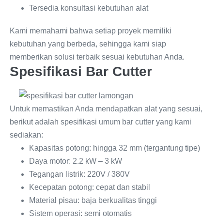
Tersedia konsultasi kebutuhan alat
Kami memahami bahwa setiap proyek memiliki
kebutuhan yang berbeda, sehingga kami siap
memberikan solusi terbaik sesuai kebutuhan Anda.
Spesifikasi Bar Cutter
Untuk memastikan Anda mendapatkan alat yang sesuai,
berikut adalah spesifikasi umum bar cutter yang kami
sediakan:
Kapasitas potong: hingga 32 mm (tergantung tipe)
Daya motor: 2.2 kW – 3 kW
Tegangan listrik: 220V / 380V
Kecepatan potong: cepat dan stabil
Material pisau: baja berkualitas tinggi
Sistem operasi: semi otomatis