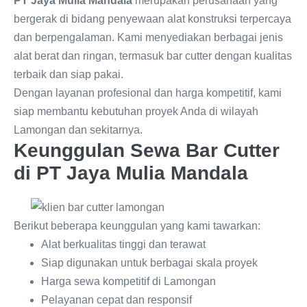
PT Jaya Mulia Mandala
merupakan perusahaan yang
bergerak di bidang penyewaan alat konstruksi terpercaya
dan berpengalaman. Kami menyediakan berbagai jenis
alat berat dan ringan, termasuk bar cutter dengan kualitas
terbaik dan siap pakai.
Dengan layanan profesional dan harga kompetitif, kami
siap membantu kebutuhan proyek Anda di wilayah
Lamongan dan sekitarnya.
Keunggulan Sewa Bar Cutter
di PT Jaya Mulia Mandala
Berikut beberapa keunggulan yang kami tawarkan:
Alat berkualitas tinggi dan terawat
Siap digunakan untuk berbagai skala proyek
Harga sewa kompetitif di Lamongan
Pelayanan cepat dan responsif