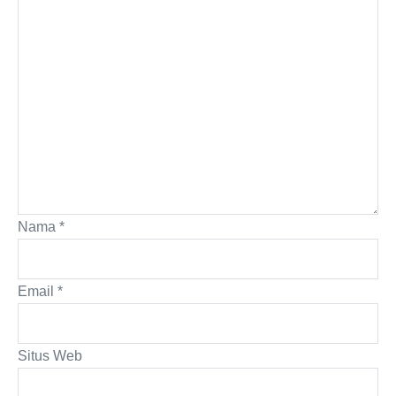
Nama
*
Email
*
Situs Web