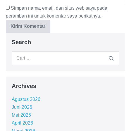
Simpan nama, email, dan situs web saya pada
peramban ini untuk komentar saya berikutnya.
Search
Archives
Agustus 2026
Juni 2026
Mei 2026
April 2026
Maret 2026